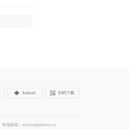
Android
扫码下载
邮箱：services@pdnews.cn