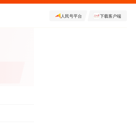
人民号平台
下载客户端