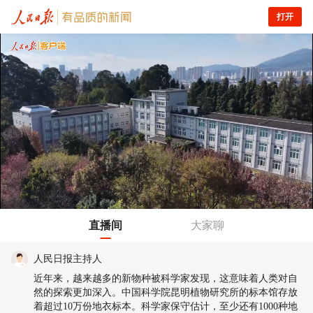
打开
直播间
大家聊
人民日报主持人
近年来，越来越多的新物种被科学家发现，这意味着人类对自
然的探索更加深入。中国科学院昆明植物研究所的标本馆存放
着超过10万份地衣标本。科学家保守估计，至少还有1000种地