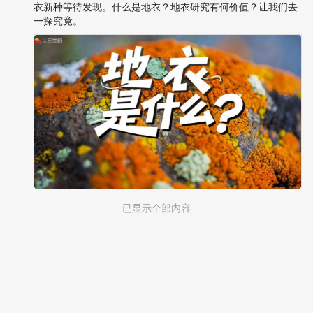
衣新种等待发现。什么是地衣？地衣研究有何价值？让我们去
一探究竟。
已显示全部内容