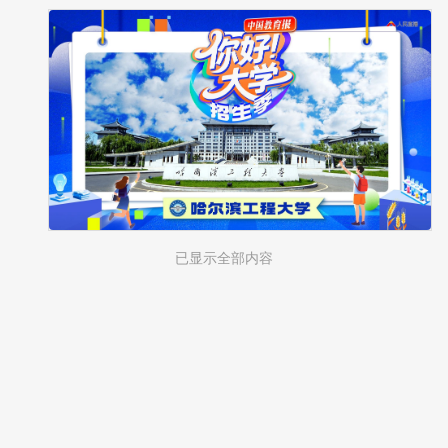
已显示全部内容