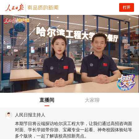
打开
直播间
大家聊
人民日报主持人
本期节目将云端探访哈尔滨工程大学，让我们通过高招咨询面
对面、学长学姐带你游、宝藏专业一起看、神奇校园体验站等
多个版块，一起了解该校高招新亮点。