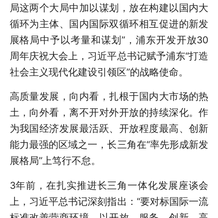
局这两个大局中加以谋划，放在构建以国内大
循环为主体、国内国际双循环相互促进的新发
展格局中予以考量和谋划”，浦东开发开放30
周年庆祝大会上，习近平总书记赋予浦东“打造
社会主义现代化建设引领区”的战略使命。
高质量发展，向内看，扎根于国内大市场的热
土，向外看，离不开对外开放的持续深化。作
为我国经济发展最活跃、开放程度最高、创新
能力最强的区域之一，长三角在“率先形成新发
展格局”上笃行不怠。
3年前，在扎实推进长三角一体化发展座谈会
上，习近平总书记深刻指出：“要对标国际一流
标准改善营商环境，以开放、服务、创新、高