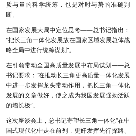
质与量的科学统筹，也是对时与势的准确判
断。
在国家发展大局中定位思考——总书记指出：
“把长三角一体化发展放在国家区域发展总体战
略全局中进行统筹谋划”。
在引领带动全国高质量发展中布局谋划——总
书记要求：“在推动长三角更高质量一体化发展
中进一步发挥龙头带动作用，把长三角一体化
发展的文章做好，使之成为我国发展强劲活跃
的增长极”。
这次座谈会上，总书记寄望长三角一体化“在中
国式现代化中走在前列，更好发挥先行探路、