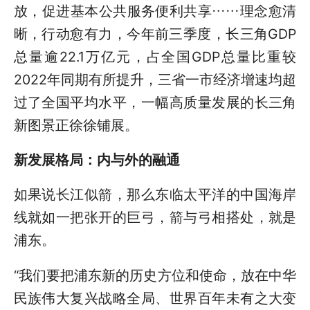
放，促进基本公共服务便利共享……理念愈清
晰，行动愈有力，今年前三季度，长三角GDP
总量逾22.1万亿元，占全国GDP总量比重较
2022年同期有所提升，三省一市经济增速均超
过了全国平均水平，一幅高质量发展的长三角
新图景正徐徐铺展。
新发展格局：内与外的融通
如果说长江似箭，那么东临太平洋的中国海岸
线就如一把张开的巨弓，箭与弓相搭处，就是
浦东。
“我们要把浦东新的历史方位和使命，放在中华
民族伟大复兴战略全局、世界百年未有之大变