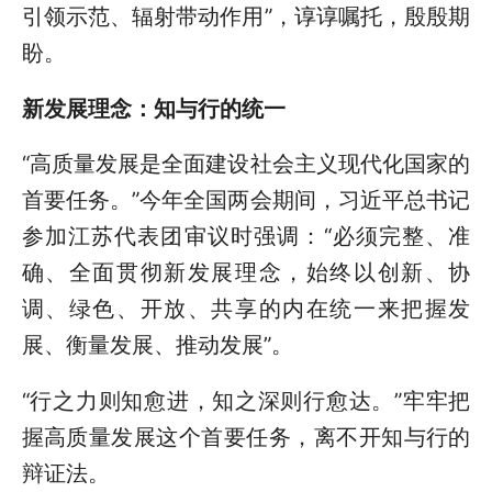
引领示范、辐射带动作用”，谆谆嘱托，殷殷期
盼。
新发展理念：知与行的统一
“高质量发展是全面建设社会主义现代化国家的
首要任务。”今年全国两会期间，习近平总书记
参加江苏代表团审议时强调：“必须完整、准
确、全面贯彻新发展理念，始终以创新、协
调、绿色、开放、共享的内在统一来把握发
展、衡量发展、推动发展”。
“行之力则知愈进，知之深则行愈达。”牢牢把
握高质量发展这个首要任务，离不开知与行的
辩证法。