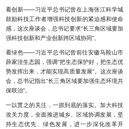
看创新——习近平总书记曾在上海张江科学城
鼓励科技工作者增强科技创新的紧迫感和使命
感，这次座谈会，总书记要求“长三角区域要加
强科技创新和产业创新跨区域协同”。
看绿色——习近平总书记曾前往安徽马鞍山市
薛家洼生态园，强调“把生态保护好，把生态优
势发挥出来，才能实现高质量发展”。这次座谈
会，总书记指出“长三角区域要加强生态环境共
保联治”。
一以贯之的关注，一抓到底的落实。加大科技
攻关力度，全面推进城乡、区域协调发展，坚
持生态优先、绿色发展，进一步深化改革开