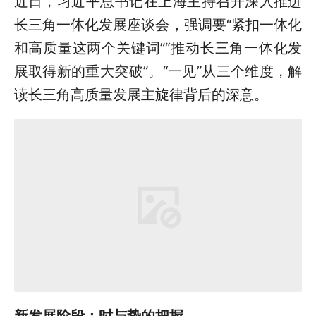
近日，习近平总书记在上海主持召开深入推进
长三角一体化发展座谈会，强调要“紧扣一体化
和高质量这两个关键词”“推动长三角一体化发
展取得新的重大突破”。“一见”从三个维度，解
读长三角高质量发展主旋律背后的深意。
新发展阶段：时与势的把握