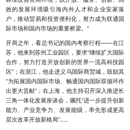
效的发展环境吸引海内外人才和企业安家落
户，推动贸易和投资便利化，努力成为联通国
际市场和国内市场的重要桥梁。”
开局之年，看总书记的国内考察行程——在江
苏，他来到苏州工业园区，要求“继续扩大国际
合作，努力打造开放创新的世界一流高科技园
区”；在浙江，他走进义乌国际商贸城，鼓励其
“为拓展国内国际市场、畅通国内国际双循环作
出更大贡献”；在上海，他主持召开深入推进长
三角一体化发展座谈会，嘱托“进一步提升创新
能力、产业竞争力、发展能级，率先形成更高
层次改革开放新格局”......