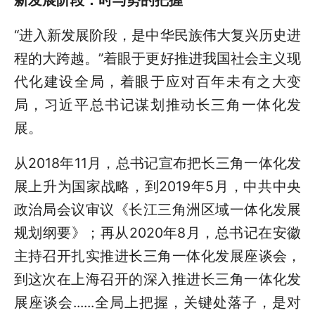
“进入新发展阶段，是中华民族伟大复兴历史进
程的大跨越。”着眼于更好推进我国社会主义现
代化建设全局，着眼于应对百年未有之大变
局，习近平总书记谋划推动长三角一体化发
展。
从2018年11月，总书记宣布把长三角一体化发
展上升为国家战略，到2019年5月，中共中央
政治局会议审议《长江三角洲区域一体化发展
规划纲要》；再从2020年8月，总书记在安徽
主持召开扎实推进长三角一体化发展座谈会，
到这次在上海召开的深入推进长三角一体化发
展座谈会......全局上把握，关键处落子，是对