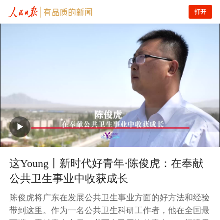
打开
这Young丨新时代好青年·陈俊虎：在奉献
公共卫生事业中收获成长
陈俊虎将广东在发展公共卫生事业方面的好方法和经验
带到这里。作为一名公共卫生科研工作者，他在全国最