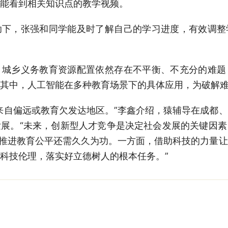
能看到相关知识点的教学视频。
，张强和同学能及时了解自己的学习进度，有效调整
乡义务教育资源配置依然存在不平衡、不充分的难题
其中，人工智能在多种教育场景下的具体应用，为破解
自偏远或教育欠发达地区。”李鑫介绍，猿辅导在成都、
展。“未来，创新型人才竞争是决定社会发展的关键因
“推进教育公平还需久久为功。一方面，借助科技的力量
科技伦理，落实好立德树人的根本任务。”