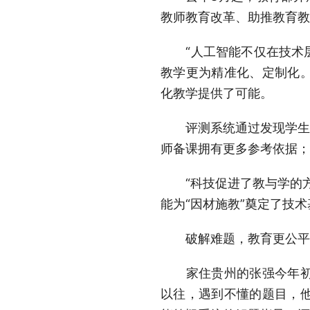
教师教育改革、助推教育教
“人工智能不仅在技术层
教学更为精准化、定制化。
化教学提供了可能。
评测系统通过发现学生的
师备课拥有更多参考依据；
“科技促进了教与学的方
能为“因材施教”奠定了技
破解难题，教育更公平
家住贵州的张强今年初二
以往，遇到不懂的题目，