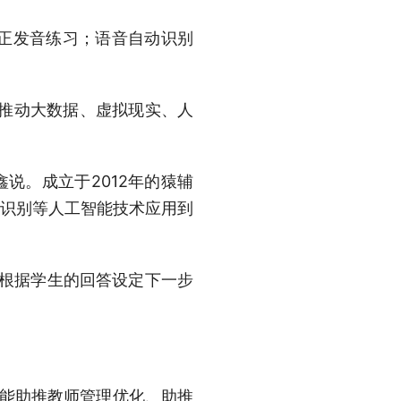
正发音练习；语音自动识别
“推动大数据、虚拟现实、人
说。成立于2012年的猿辅
音识别等人工智能技术应用到
根据学生的回答设定下一步
能助推教师管理优化、助推