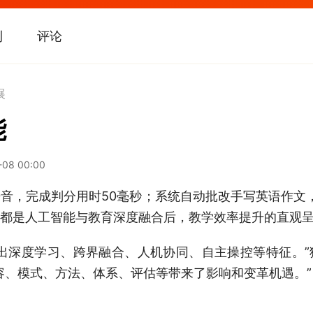
刊
评论
展
能
-08 00:00
完成判分用时50毫秒；系统自动批改手写英语作文，
都是人工智能与教育深度融合后，教学效率提升的直观
深度学习、跨界融合、人机协同、自主操控等特征。”
容、模式、方法、体系、评估等带来了影响和变革机遇。”