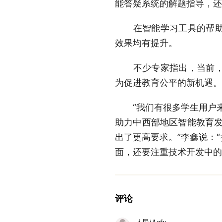
能答疑系统的解题指导，还
在智能学习工具的帮助下
效果均有提升。
不少专家指出，当前，城
为促进教育公平的新机遇。
“我们有很多学生用户来
助力中西部地区智能教育发
出了更高要求。”李鑫说：
面，还要注重技术开发中的
评论