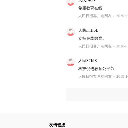
人民jAqfv
希望教育在线
人民日报客户端网友
2020-0
人民mHfbE
支持在线教育。
人民日报客户端网友
2020-0
人民SCbIS
科技促进教育公平👍
人民日报客户端网友
2019-1
友情链接