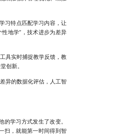
学习特点匹配学习内容，让
个性地学”，技术进步为差异
工具实时捕捉教学反馈，教
课堂创新。
差异的数据化评估，人工智
他的学习方式发生了改变。
一扫，就能第一时间得到智