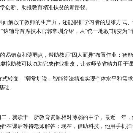
学创新、助推教育精准扶贫的新路径。
面解放了教师的生产力，还能根据学习者的思维方式、
”猿辅导首席技术官郭常圳介绍，从“统一地教”转变为“
易错点和薄弱点，帮助教师“因人而异”布置作业；智能
虚拟助教可以协助完成作业批改，让教师节省精力用于
式转变。”郭常圳说，智能算法精准实现个体水平和需求
术基础。
，就读于一所教育资源相对薄弱的中学，最近一年，
他都在课后等待老师解答；现在，借助科技，他用手机扫