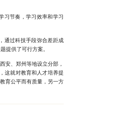
学习节奏，学习效率和学习
，通过科技手段弥合差距成
难题提供了可行方案。
西安、郑州等地设立分部，
素，这就对教育和人才培养提
让教育公平而有质量，另一方