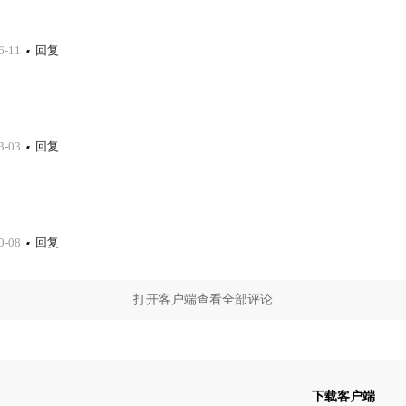
6-11
回复
3-03
回复
0-08
回复
打开客户端查看全部评论
下载客户端