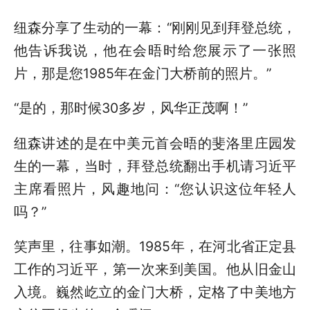
纽森分享了生动的一幕：“刚刚见到拜登总统，
他告诉我说，他在会晤时给您展示了一张照
片，那是您1985年在金门大桥前的照片。”
“是的，那时候30多岁，风华正茂啊！”
纽森讲述的是在中美元首会晤的斐洛里庄园发
生的一幕，当时，拜登总统翻出手机请习近平
主席看照片，风趣地问：“您认识这位年轻人
吗？”
笑声里，往事如潮。1985年，在河北省正定县
工作的习近平，第一次来到美国。他从旧金山
入境。巍然屹立的金门大桥，定格了中美地方