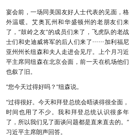
宴会前，一场同美国友好人士代表的见面，格
外温暖。艾奥瓦州和华盛顿州的老朋友们来
了，“鼓岭之友”的成员们来了，飞虎队的老战
士们和史迪威将军的后人们来了……加利福尼
亚州州长纽森和夫人走进会见厅。上个月习近
平主席同纽森在北京会面，前一天在机场他们
也叙了旧。
“您今天过得好吗？”纽森说。
“过得很好。今天和拜登总统会晤谈得很全面，
时间也用了不少。我和拜登总统认识很多年
了，所以我们见了面谈问题都是直来直去的。”
习近平主席朗声回答。