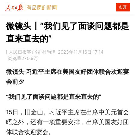
打开
微镜头丨“我们见了面谈问题都是
直来直去的”
人民日报客户端
杜尚泽
2023年11月16日 17:14
浏览量
270.9万
微镜头·习近平主席在美国友好团体联合欢迎宴
会前夕
“我们见了面谈问题都是直来直去的”
15日，旧金山。习近平主席在出席中美元首会
晤之外，还有一项重要安排，出席美国友好团
体联合欢迎宴会。