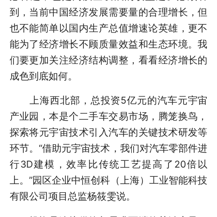
到，当前中国经济发展需要量的合理增长，但
也不能简单以国内生产总值增速论英雄，更不
能为了经济增长不顾质量效益和生态环境。我
们要更加关注经济结构调整，看看经济增长的
成色到底如何。
上海西北部，总投资5亿元的汽车元宇宙
产业园，本是个二手车交易市场，腾笼换鸟，
探索将元宇宙技术引入汽车的关键技术研发等
环节。“借助元宇宙技术，我们对汽车零部件进
行3D建模，效率比传统工艺提高了20倍以
上。”园区企业中恒创科（上海）工业智能科技
有限公司项目总监杨筱雯说。