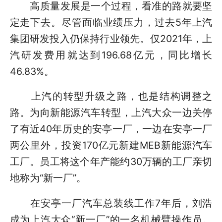
高质量发展是一个过程，看准的路就要坚
定走下去。尽管面临业绩压力，过去5年上汽
集团研发投入仍保持行业领先。仅2021年，上
汽研发费用就达到196.68亿元，同比增长
46.83%。
上汽的转型升级之路，也是结构调整之
路。为向新能源汽车转型，上汽大众一边关停
了有近40年历史的安亭一厂，一边在安亭一厂
两公里外，投资170亿元新建MEB新能源汽车
工厂。员工将这个年产能约30万辆的工厂亲切
地称为“新一厂”。
在安亭一厂汽车总装线工作7年后，刘浩
成为上汽大众“新一厂”的一名机械臂操作员。