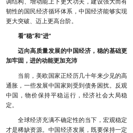
调结构、增动能上下更大功夫，建设强大而有
韧性的国民经济循环体系，中国经济能够实现
更大突破、迈上更高台阶。
看“稳”和“进”
迈向高质量发展的中国经济，稳的基础更
加牢固，进的动能更加充沛
当前，美欧国家正经历几十年来少见的高
通胀，一些发展中国家则受到债务困扰。反观
中国，物价保持平稳运行，经济社会大局稳
定。
全球经济充满不确定性的当下，宏观稳定
才是稀缺资源。中国经济发展，既要保持一定