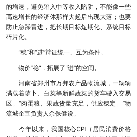
的增速，避免陷入中等收入陷阱，不能像一些
高速增长的经济体那样大起后出现大落；也要
防止急躁冒进，把长期目标短期化、系统目标
碎片化。
“稳”和“进”辩证统一、互为条件。
物价“稳”，拓展了“进”的空间。
河南省郑州市万邦农产品物流城，一辆辆
满载着萝卜、白菜等新鲜蔬菜的货车驶入交易
区。“肉蛋粮、果蔬货量充足，供应稳定。”物
流城企宣负责人余保健说。
今年以来，我国核心CPI（居民消费价格