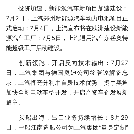
投资加速，新能源汽车新项目加速建设：
7月2日，上汽郑州新能源汽车动力电池项目正
式启动；7月4日，上汽宣布将在欧洲建设新能
源汽车工厂；7月5日，上汽通用汽车东岳奥特
能超级工厂启动建设。
创新领跑，开启反向技术输出：7月27
日，上汽集团与德国奥迪公司签署谅解备忘
录，上汽将充分利用自身技术优势，携手奥迪
加快全新电动车型开发，开启合资车企发展新
篇章。
买船出海，出口业务持续增长：8月29
日，中船江南造船公司为上汽集团“量身定制”