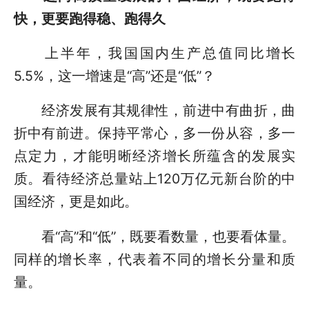
快，更要跑得稳、跑得久
上半年，我国国内生产总值同比增长
5.5%，这一增速是“高”还是“低”？
经济发展有其规律性，前进中有曲折，曲
折中有前进。保持平常心，多一份从容，多一
点定力，才能明晰经济增长所蕴含的发展实
质。看待经济总量站上120万亿元新台阶的中
国经济，更是如此。
看“高”和“低”，既要看数量，也要看体量。
同样的增长率，代表着不同的增长分量和质
量。