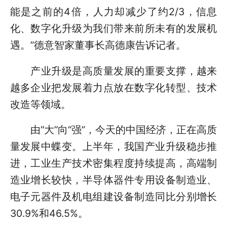
能是之前的4倍，人力却减少了约2/3，信息
化、数字化升级为我们带来前所未有的发展机
遇。”德意智家董事长高德康告诉记者。
产业升级是高质量发展的重要支撑，越来
越多企业把发展着力点放在数字化转型、技术
改造等领域。
由“大”向“强”，今天的中国经济，正在高质
量发展中蝶变。上半年，我国产业升级稳步推
进，工业生产技术密集程度持续提高，高端制
造业增长较快，半导体器件专用设备制造业、
电子元器件及机电组建设备制造同比分别增长
30.9%和46.5%。