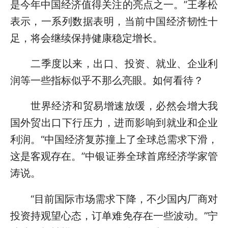
是今年中国经济值得关注的亮点之一。”王孝松
表示，一系列数据表明，当前中国经济韧性十
足，将会继续保持健康稳定增长。
二季度以来，出口、投资、就业、企业利
润等一些指标似乎不那么亮眼。如何看待？
世界经济和贸易增速放缓，必然会增大我
国外贸出口下行压力，进而影响到就业和企业
利润。“中国经济复苏撞上了全球总需求下滑，
这是客观存在。”中银证券全球首席经济学家管
涛说。
“目前国际市场需求下降，不少国内厂商对
投资持观望心态，订单难免存在一些波动。”宁