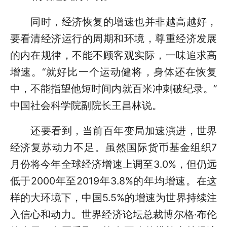
同时，经济恢复的增速也并非越高越好，
要看清经济运行的周期和环境，尊重经济发展
的内在规律，不能不顾客观实际，一味追求高
增速。“就好比一个运动健将，身体还在恢复
中，不能指望他短时间内就百米冲刺破纪录。”
中国社会科学院副院长王昌林说。
还要看到，当前百年变局加速演进，世界
经济复苏动力不足。虽然国际货币基金组织7
月份将今年全球经济增速上调至3.0%，但仍远
低于2000年至2019年3.8%的年均增速。在这
样的大环境下，中国5.5%的增速为世界持续注
入信心和动力。世界经济论坛总裁博尔格·布伦