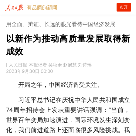
打开
用全面、辩证、长远的眼光看待中国经济发展
以新作为推动高质量发展取得新
成效
人民日报
本报记者 吴秋余 赵展慧 刘诗瑶
2023年9月30日 00:00
开局之年，中国经济备受关注。
习近平总书记在庆祝中华人民共和国成立
74周年招待会上发表重要讲话强调：“当前，
世界百年变局加速演进，国际环境发生深刻变
化，我们前进道路上还面临很多风险挑战。我