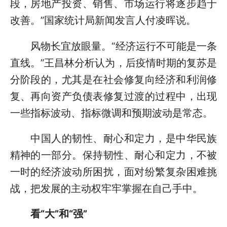
段，房地产投资、销售、市场运行将逐步趋于
改善。”国家统计局新闻发言人付凌晖说。
风物长宜放眼量。“经济运行不可能是一条
直线。”王昌林分析认为，后疫情时期的复苏是
分阶段的，尤其是在社会修复向经济和利润修
复、再向资产负债表修复过渡的过程中，出现
一些指标波动、指标微调和预期波动是常态。
中国人的韧性、耐心和定力，是中华民族
精神的一部分。保持韧性、耐心和定力，不被
一时的经济波动所困扰，面对纷繁复杂困难挑
战，把发展的主动权牢牢掌握在自己手中。
看“大”和“强”