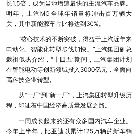
长1.5倍，成为当地增速最快的主流汽车品牌。
明年，上汽MG全球年销量将冲击百万辆大
关，其中新能源车占比将达到30%。
“核心技术的不断突破，得益于上汽近年来
电动化、智能化转型步伐加快。”上汽集团副总
裁祖似杰介绍，“十四五”期间，上汽集团计划
在智能电动等创新领域投入3000亿元，全面向
高科技企业转型。
从“一厂”到“新一厂”，上汽集团转型升级历
程，印证着中国经济高质量发展之路。
一同成长起来的还有众多国内汽车企业。
今年上半年，比亚迪以累计125万辆的新车销