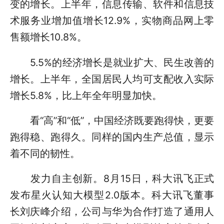
变的增长。上半年，信息传输、软件和信息技
术服务业增加值增长12.9%，实物商品网上零
售额增长10.8%。
5.5%的经济增长是就业扩大、民生改善的
增长。上半年，全国居民人均可支配收入实际
增长5.8%，比上年全年明显加快。
看“高”和“低”，中国经济既要跑得快，更要
跑得稳、跑得久。同样的国内生产总值，显示
着不同的韧性。
发力自主创新。8月15日，科大讯飞正式
发布星火认知大模型2.0版本。科大讯飞董事
长刘庆峰介绍，公司与华为合作打造了通用人