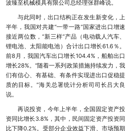
波臻至机械模具有限公司总经理张群峰说。
与此同时，出口结构正在发生新变化，上
半年，我国对共建“一带一路”国家进出口增速
接近两位数，“新三样”产品（电动载人汽车、
锂电池、太阳能电池）合计出口增长61.6％。
前8月，我国汽车出口增长104.4%，船舶出口
增长28%。“随着一系列政策措施持续发力，我
们有信心、有基础、有条件实现进出口促稳提
质的目标。”海关总署统计分析司司长吕大良
说。
再说投资，今年上半年，全国固定资产投
资同比增长3.8%，其中，民间固定资产投资同
比下降0.2%。受部分企业效益下滑、市场预期