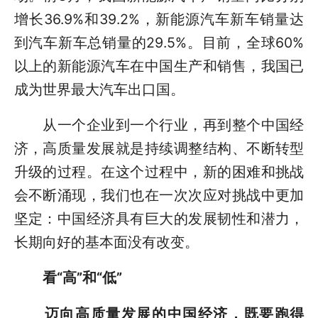
增长36.9%和39.2%，新能源汽车新车销量达
到汽车新车总销量的29.5%。目前，全球60%
以上的新能源汽车在中国生产和销售，我国已
成为世界最大汽车出口国。
从一个企业到一个行业，再到整个中国经
济，高质量发展就是持续调整结构、不断转型
升级的过程。在这个过程中，新的困难和挑战
会不断涌现，我们也在一次次应对挑战中更加
坚定：中国经济具有巨大的发展韧性和潜力，
长期向好的基本面没有改变。
看“高”和“低”
迈向高质量发展的中国经济，既要跑得