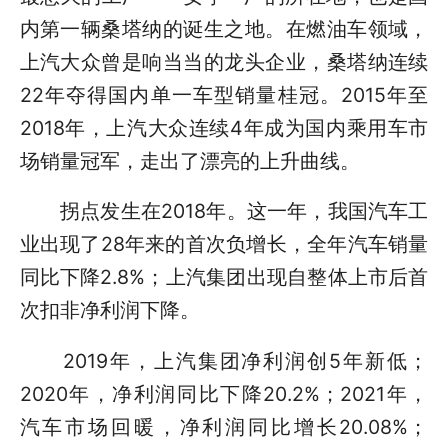
内第一辆桑塔纳的诞生之地。在燃油车领域，
上汽大众曾是响当当的龙头企业，桑塔纳连续
22年夺得国内单一车型销量桂冠。2015年至
2018年，上汽大众连续4年成为国内乘用车市
场销量冠军，走出了漂亮的上升曲线。
拐点发生在2018年。这一年，我国汽车工
业出现了28年来的首次负增长，全年汽车销量
同比下降2.8%；上汽集团出现自整体上市后首
次扣非净利润下降。
2019年，上汽集团净利润创5年新低；
2020年，净利润同比下降20.2%；2021年，
汽车市场回暖，净利润同比增长20.08%；