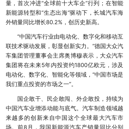
量，首次冲进“全球前十大车企”行列；在智能
新能源转型和“生态出海”驱动下，长城汽车海
外销量同比增长80.2%，创历史新高。
“中国汽车行业由电动化、数字化和移动互
联技术驱动发展，彰显创新实力。”德国大众汽
车集团管理董事会主席奥博穆表示，大众汽车
集团将在未来5年内投资约1800亿欧元，涉及
电动化、数字化、智能化等领域，“中国市场是
我们重点投资的市场之一”。
国企敢干、民企敢闯、外企敢投，持续为
中国汽车业增添动能与底气。汽车制造领域越
来越多的创新来自中国这个全球最大汽车市
场。前8月，我国新能源汽车产销量同比分别