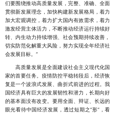
们要围绕推动高质量发展，完整、准确、全面
贯彻新发展理念，加快构建新发展格局，着力
加大宏观调控，着力扩大国内有效需求，着力
激发经营主体活力，不断推动经济运行持续好
转、内生动力持续增强、社会预期持续改善，
切实防范化解重大风险，努力实现全年经济社
会发展目标。”
高质量发展是全面建设社会主义现代化国
家的首要任务。疫情防控平稳转段后，经济恢
复是一个波浪式发展、曲折式前进的过程。我
国经济具有巨大的发展韧性和潜力，长期向好
的基本面没有改变。要用全面、辩证、长远的
眼光看待中国经济发展，透过短期之“形”，看