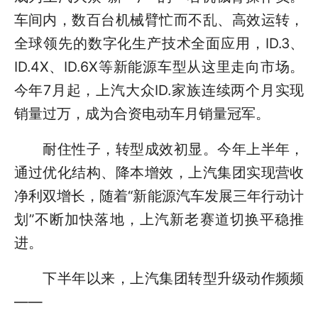
车间内，数百台机械臂忙而不乱、高效运转，
全球领先的数字化生产技术全面应用，ID.3、
ID.4X、ID.6X等新能源车型从这里走向市场。
今年7月起，上汽大众ID.家族连续两个月实现
销量过万，成为合资电动车月销量冠军。
耐住性子，转型成效初显。今年上半年，
通过优化结构、降本增效，上汽集团实现营收
净利双增长，随着“新能源汽车发展三年行动计
划”不断加快落地，上汽新老赛道切换平稳推
进。
下半年以来，上汽集团转型升级动作频频
——