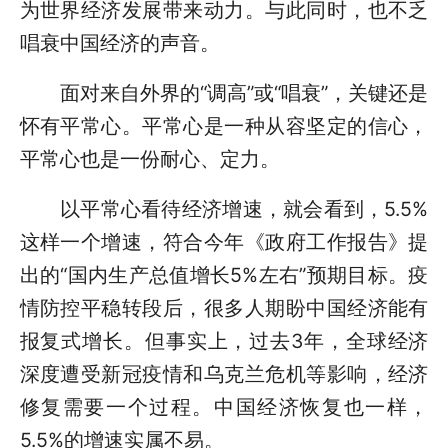
为世界经济发展带来动力。与此同时，也不乏
唱衰中国经济的声音。
面对来自外界的“调高”或“唱衰”，关键还是
怀有平常心。平常心是一种从容坚定的信心，
平常心也是一份耐心、定力。
以平常心看待经济增速，就会看到，5.5%
这样一个增速，符合今年《政府工作报告》提
出的“国内生产总值增长5%左右”预期目标。疫
情防控平稳转段后，很多人期盼中国经济能有
报复式增长。但事实上，过去3年，全球经济
深度遭受新冠疫情和乌克兰危机等影响，经济
修复需要一个过程。中国经济恢复也一样，
5.5%的增速实属不易。