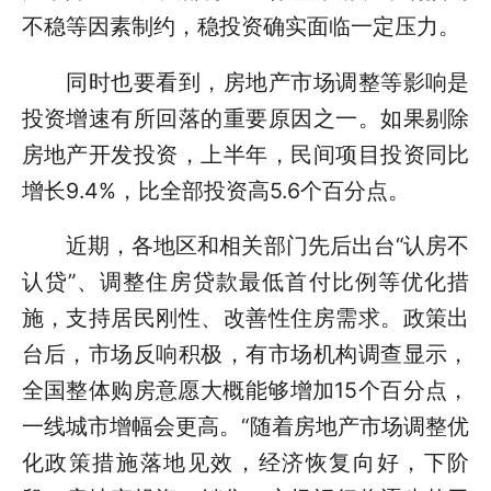
不稳等因素制约，稳投资确实面临一定压力。
同时也要看到，房地产市场调整等影响是
投资增速有所回落的重要原因之一。如果剔除
房地产开发投资，上半年，民间项目投资同比
增长9.4%，比全部投资高5.6个百分点。
近期，各地区和相关部门先后出台“认房不
认贷”、调整住房贷款最低首付比例等优化措
施，支持居民刚性、改善性住房需求。政策出
台后，市场反响积极，有市场机构调查显示，
全国整体购房意愿大概能够增加15个百分点，
一线城市增幅会更高。“随着房地产市场调整优
化政策措施落地见效，经济恢复向好，下阶