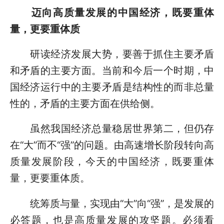
迈向高质量发展的中国经济，既要重体
量，更要重体质
研读经济发展大势，要善于抓住主要矛盾
和矛盾的主要方面。当前和今后一个时期，中
国经济运行中的主要矛盾是结构性的而非总量
性的，矛盾的主要方面在供给侧。
虽然我国经济总量稳居世界第二，但仍存
在“大”而不“强”的问题。由高速增长阶段转向高
质量发展阶段，今天的中国经济，既要重体
量，更要重体质。
统筹质与量，实现由“大”向“强”，是发展的
必答题，也是高质量发展的攻坚题。必须看