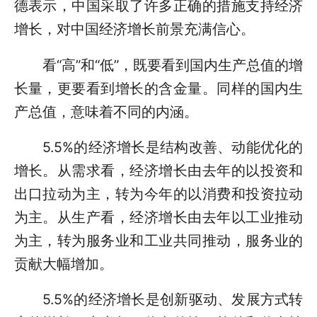
德表示，中国采取了许多正确的措施支持经济
增长，对中国经济增长前景充满信心。
看“高”和“低”，既要看到国内生产总值的增
长量，更要看到增长的含金量。同样的国内生
产总值，意味着不同的内涵。
5.5%的经济增长是结构改善、动能优化的
增长。从需求看，经济增长由去年的以投资和
出口拉动为主，转为今年的以消费和投资拉动
为主。从生产看，经济增长由去年以工业推动
为主，转为服务业和工业共同推动，服务业的
贡献大幅增加。
5.5%的经济增长是创新驱动、发展方式转