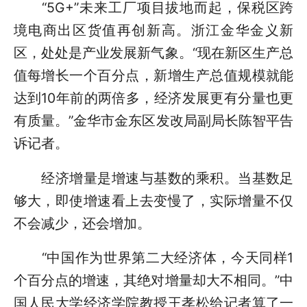
“5G+”未来工厂项目拔地而起，保税区跨
境电商出区货值再创新高。浙江金华金义新
区，处处是产业发展新气象。“现在新区生产总
值每增长一个百分点，新增生产总值规模就能
达到10年前的两倍多，经济发展更有分量也更
有质量。”金华市金东区发改局副局长陈智平告
诉记者。
经济增量是增速与基数的乘积。当基数足
够大，即使增速看上去变慢了，实际增量不仅
不会减少，还会增加。
“中国作为世界第二大经济体，今天同样1
个百分点的增速，其绝对增量却大不相同。”中
国人民大学经济学院教授王孝松给记者算了一