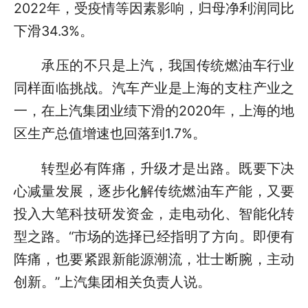
2022年，受疫情等因素影响，归母净利润同比
下滑34.3%。
承压的不只是上汽，我国传统燃油车行业
同样面临挑战。汽车产业是上海的支柱产业之
一，在上汽集团业绩下滑的2020年，上海的地
区生产总值增速也回落到1.7%。
转型必有阵痛，升级才是出路。既要下决
心减量发展，逐步化解传统燃油车产能，又要
投入大笔科技研发资金，走电动化、智能化转
型之路。“市场的选择已经指明了方向。即便有
阵痛，也要紧跟新能源潮流，壮士断腕，主动
创新。”上汽集团相关负责人说。