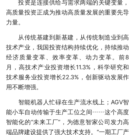
投资是连接供给与需求两端的关键变量，
高质量投资正成为推动高质量发展的重要先导
力量。
从传统基建到新基建，从传统制造业到高
技术产业，我国投资结构持续优化，持续推动
经济质量变革、效率变革、动力变革。前8
月，高技术产业投资增长11.3%，科学研究和
技术服务业投资增长22.3%，创新驱动发展作
用不断增强。
智能机器人忙碌在生产流水线上；AGV智
能小车自动传输于生产工位之间……这个高度
智能化的“未来工厂”，为德意智家公司发力高
端品牌建设提供了强大技术支持。“一期工厂产