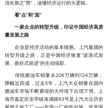
清长期之“势”，读懂经济运行的大逻辑。
看“点”和“面”
一家企业的转型升级，印证中国经济高质
量发展之路
企业是经济活动的基本细胞。上汽集团的
转型升级之路，正是中国经济恢复“波浪式发
展、曲折式前进”的生动缩影。
传统燃油车销量从206万辆到124万辆，
降幅近四成，过去5年，上汽大众销量在国内
燃油车市场不断紧缩的大环境下出现下滑。上
海市嘉定区安亭镇洛浦路63号是上汽大众历史
最悠久的工厂——安亭一厂的所在地，也是国