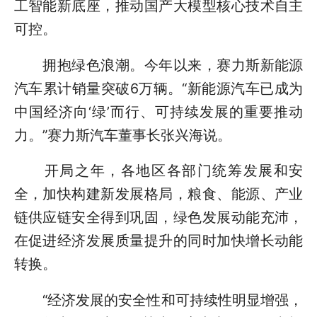
工智能新底座，推动国产大模型核心技术自主
可控。
拥抱绿色浪潮。今年以来，赛力斯新能源
汽车累计销量突破6万辆。“新能源汽车已成为
中国经济向‘绿’而行、可持续发展的重要推动
力。”赛力斯汽车董事长张兴海说。
开局之年，各地区各部门统筹发展和安
全，加快构建新发展格局，粮食、能源、产业
链供应链安全得到巩固，绿色发展动能充沛，
在促进经济发展质量提升的同时加快增长动能
转换。
“经济发展的安全性和可持续性明显增强，