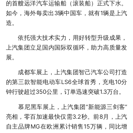
的首艘远洋汽车运输船（滚装船）正式下水。
如今，海外每卖出3辆中国车，就有1辆是上汽
造。
依托强大技术实力，用好转型升级成果，
上汽集团立足国内国际双循环，助力高质量发
展。
成都车展上，上汽集团智己汽车公司打造
的第三款智能电动车LS6全球首秀，充电10分
钟行驶超过350公里，订单迅速突破1.3万台。
慕尼黑车展上，上汽集团“新能源三剑客”
亮相，零百加速最快仅需3.2秒。前8月，上汽
自主品牌MG在欧洲累计销售15万辆，同比增