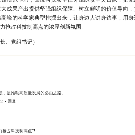
重大成果产出提供坚强组织保障。树立鲜明的价值导向，
攀高峰的科学家典型挖掘出来，让身边人讲身边事，用身
力抢占科技制高点的浓厚创新氛围。
长、党组书记）
强，是推动高质量发展的必由之路。
22
回复
抢占科技制高点”!