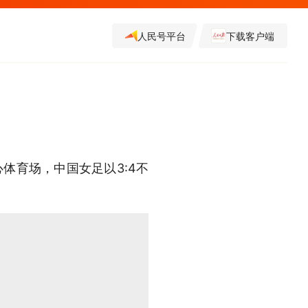
人民号平台
下载客户端
体育场，中国女足以3:4不