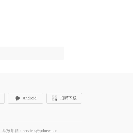
Android
扫码下载
邮箱：services@pdnews.cn