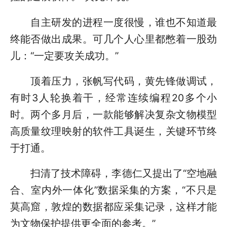
自主研发的进程一度很慢，谁也不知道最
终能否做出成果。可几个人心里都憋着一股劲
儿：“一定要攻关成功。”
顶着压力，张帆写代码，黄先锋做调试，
有时3人轮换着干，经常连续编程20多个小
时。两个多月后，一款能够解决复杂文物模型
高质量纹理映射的软件工具诞生，关键环节终
于打通。
扫清了技术障碍，李德仁又提出了“空地融
合、室内外一体化”数据采集的方案，“不只是
莫高窟，敦煌的数据都应采集记录，这样才能
为文物保护提供更全面的参考。”