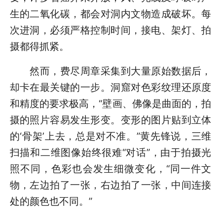
生的二氧化碳，都会对洞内文物造成破坏。每
次进洞，必须严格控制时间，接电、架灯、拍
摄都得抓紧。
然而，费尽周章采集到大量原始数据后，
却卡在最关键的一步。洞窟对色彩纹理还原度
和精度的要求极高，“壁画、佛像是曲面的，拍
摄的照片容易发生形变。变形的图片贴到立体
的‘骨架’上去，总是对不准。”黄先锋说，三维
扫描和二维图像始终很难“对话”，由于拍摄光
照不同，色彩也会发生细微变化，“同一件文
物，左边拍了一张，右边拍了一张，中间连接
处的颜色也不同。”