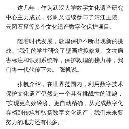
这几年，作为武汉大学数字文化遗产研究
中心主力成员，张帆又陆续参与了靖江王陵、
云冈石窟等多个文化遗产数字化保护项目。
随着时代发展，敦煌保护不断出现新的挑
战。“我们的学生研究了壁画虚拟修复、文物病
害标注和识别系统等，保护敦煌的接力棒，我
们将一代代传下去。”张帆说。
张帆介绍，在世界范围内，利用数字技术
保护文化遗产仍然是一个具有挑战性的课题，
“实现更高效经济、更自动精确，从完成数字化
存档到传承和弘扬数字文化遗产，我们未来要
努力的地方还有很多。”