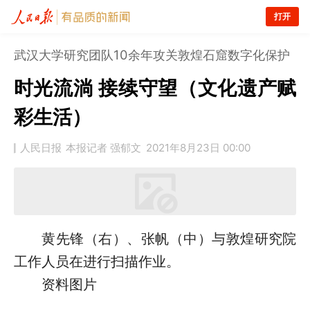
打开
武汉大学研究团队10余年攻关敦煌石窟数字化保护
时光流淌 接续守望（文化遗产赋
彩生活）
人民日报
本报记者 强郁文
2021年8月23日 00:00
黄先锋（右）、张帆（中）与敦煌研究院
工作人员在进行扫描作业。
资料图片