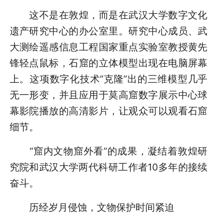
这不是在敦煌，而是在武汉大学数字文化
遗产研究中心的办公室里。研究中心成员、武
大测绘遥感信息工程国家重点实验室教授黄先
锋轻点鼠标，石窟的立体模型出现在电脑屏幕
上。这项数字化技术“克隆”出的三维模型几乎
无一形变，并且应用于莫高窟数字展示中心球
幕影院播放的高清影片，让观众可以观看石窟
细节。
“窟内文物窟外看”的成果，凝结着敦煌研
究院和武汉大学两代科研工作者10多年的接续
奋斗。
历经岁月侵蚀，文物保护时间紧迫