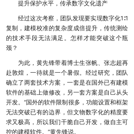
提升保护水平，传承数字文化遗产
经过这次考察，团队发现要实现数字化1∶1
复制，建模校准的复杂度成倍提升，传统测绘
的技术手段无法满足。怎样才能突破这个瓶
颈？
为此，黄先锋带着博士生张帆、张志超再
赴敦煌，一待就是一个暑假。经过研究，团队
确立了两套技术方案，一套是在国外已有建模
软件的基础上做修改，另一套方案是自己从头
开发。“国外的软件限制很多，功能设置和框架
无法突破已有的边界，但文物数字化的精度要
求又极高，所以我们干脆自己开发，做自主可
控的建模软件。”黄先锋说。