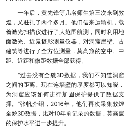
一年后，黄先锋等几名师生第三次来到敦
煌，又驻扎了两个多月。他们借来运输机，载
着激光扫描仪进行了大范围航测，同时利用地
面激光、近景摄影测量仪器，对洞窟崖壁、古
建筑等进行了全方位测量，莫高窟的空中、中
距、近距和微距数据全部获得。
“过去没有全貌3D数据，我们不知道洞窟
之间的距离。现在连墙壁的厚度都可以知晓，
为洞窟应该如何进行加固保护提供了数据支
撑。”张帆介绍，2016年，他们再次采集敦煌
全貌3D数据，比对10年前记录的数据，莫高窟
的保护水平进一步提升。