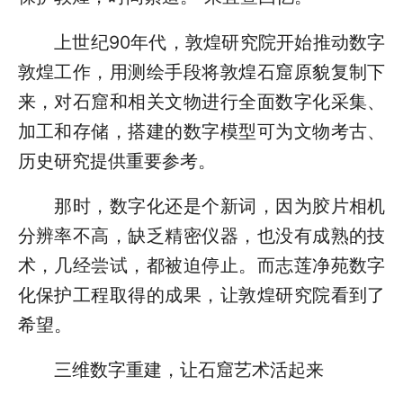
上世纪90年代，敦煌研究院开始推动数字
敦煌工作，用测绘手段将敦煌石窟原貌复制下
来，对石窟和相关文物进行全面数字化采集、
加工和存储，搭建的数字模型可为文物考古、
历史研究提供重要参考。
那时，数字化还是个新词，因为胶片相机
分辨率不高，缺乏精密仪器，也没有成熟的技
术，几经尝试，都被迫停止。而志莲净苑数字
化保护工程取得的成果，让敦煌研究院看到了
希望。
三维数字重建，让石窟艺术活起来