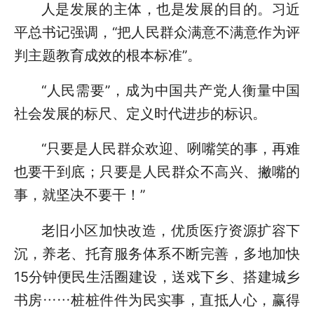
人是发展的主体，也是发展的目的。习近
平总书记强调，“把人民群众满意不满意作为评
判主题教育成效的根本标准”。
“人民需要”，成为中国共产党人衡量中国
社会发展的标尺、定义时代进步的标识。
“只要是人民群众欢迎、咧嘴笑的事，再难
也要干到底；只要是人民群众不高兴、撇嘴的
事，就坚决不要干！”
老旧小区加快改造，优质医疗资源扩容下
沉，养老、托育服务体系不断完善，多地加快
15分钟便民生活圈建设，送戏下乡、搭建城乡
书房……桩桩件件为民实事，直抵人心，赢得