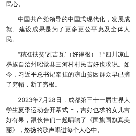
民心。
中国共产党领导的中国式现代化，发展成
就、建设成果是为了更多更公平惠及全体人
民。
“精准扶贫‘瓦吉瓦’（好得很）！”四川凉山
彝族自治州昭觉县三河村村民吉好也求说。如
今，习近平总书记牵挂的凉山贫困群众早已摘
了穷帽，断了穷根。
2023年7月28日，成都第三十一届世界大
学生夏季运动会开幕式上，吉好也求的女儿吉
好有果，跟伙伴们一起唱响了《国旗国旗真美
丽》，悠扬的歌声唱进每个人心中。