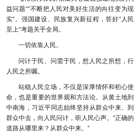
益问题”“不断把人民对美好生活的向往变为现
实”。强国建设、民族复兴新征程，答好“人民
至上”考题关乎全局。
一切依靠人民。
问计于民、问需于民，想人民之所想，行
人民之所嘱。
站稳人民立场，不仅是深厚情怀和初心使
命，也是重要的世界观和方法论。从黄土地到
中南海，习近平同志始终坚持从群众中来、到
群众中去，向人民问计，听人民心声。“正确的
道路从哪里来？从群众中来。”