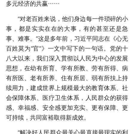
多元经济的共赢……
“对老百姓来说，他们身边每一件琐碎的小
事，都是实实在在的大事，有的甚至还是急
事、难事。”这是多年前，习近平同志在《心无
百姓莫为“官”》一文中写下的一句话。党的十
八大以来，我们深入贯彻以人民为中心的发展
思想，在幼有所育、学有所教、劳有所得、病
有所医、老有所养、住有所居、弱有所扶上持
续用力，建成世界上规模最大的教育体系、社
会保障体系、医疗卫生体系，人民群众的获得
感、幸福感、安全感更加充实、更有保障、更
可持续，共同富裕取得新成效。
“解决好人民群众最关心最直接最现实的利