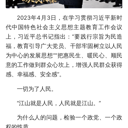
2023年4月3日，在学习贯彻习近平新时
代中国特色社会主义思想主题教育工作会议
上，习近平总书记指出：“要践行宗旨为民造
福，教育引导广大党员、干部牢固树立以人民
为中心的发展思想”“把惠民生、暖民心、顺民
意的工作做到群众心坎上，增强人民群众获得
感、幸福感、安全感”。
一切为了人民。
“江山就是人民，人民就是江山。”
为什么人的问题，检验一个政党、一个政
权的性质。