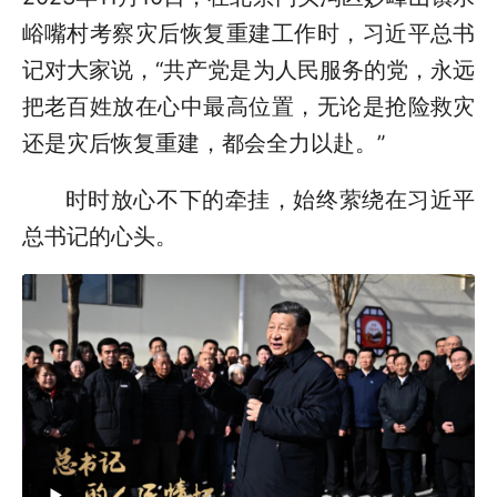
峪嘴村考察灾后恢复重建工作时，习近平总书
记对大家说，“共产党是为人民服务的党，永远
把老百姓放在心中最高位置，无论是抢险救灾
还是灾后恢复重建，都会全力以赴。”
时时放心不下的牵挂，始终萦绕在习近平
总书记的心头。