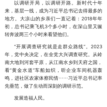
以调研开局，以调研开路。新时代十年
来，基层一线，成为习近平总书记去得最多的
地方。大凉山的乡亲们一直记着：2018年年
初，总书记乘飞机3个多小时，在深山里又辗
转奔波两三个小时来看望他们。
“开展调查研究就是走群众路线”。2023
年，党中央决定，在全党大兴调查研究。从岭
南大地到河套平原，从江南水乡到天府之国，
看“黄金水道”车船如织，听企业车间机器轰
鸣，进社区农家体察民情……习近平总书记率
先垂范，做了生动而深刻的调研示范。
发展造福人民。