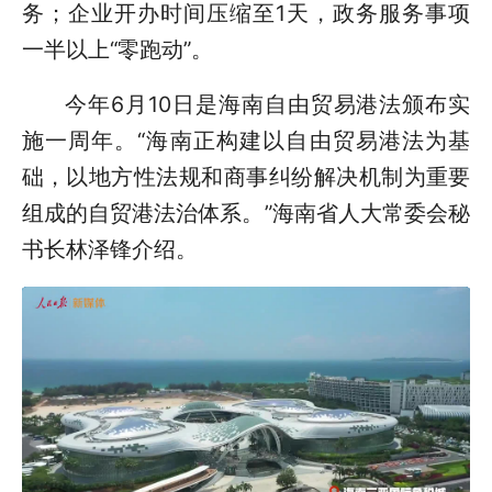
务；企业开办时间压缩至1天，政务服务事项
一半以上“零跑动”。
今年6月10日是海南自由贸易港法颁布实
施一周年。“海南正构建以自由贸易港法为基
础，以地方性法规和商事纠纷解决机制为重要
组成的自贸港法治体系。”海南省人大常委会秘
书长林泽锋介绍。