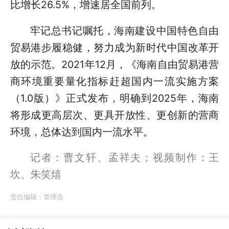
比增长26.5%，增速居全国前列。
牢记总书记嘱托，海南建设中国特色自由
贸易港步履稳健，努力成为新时代中国改革开
放的示范。2021年12月，《海南自由贸易港营
商环境重要量化指标赶超国内一流实施方案
（1.0版）》正式发布，明确到2025年，海南
将形成更高层次、更具开放性、更创新的营商
环境，总体达到国内一流水平。
记者：曹文轩、孟祥夫；视频制作：王
坎、朱笑熺
责任编辑：
管理员