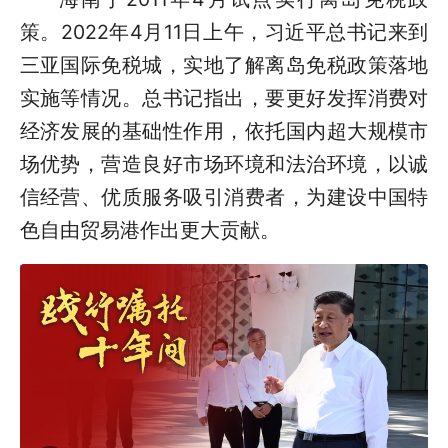
策。2022年4月11日上午，习近平总书记来到
三亚国际免税城，实地了解离岛免税政策落地
实施等情况。总书记指出，要更好发挥消费对
经济发展的基础性作用，依托国内超大规模市
场优势，营造良好市场环境和法治环境，以诚
信经营、优质服务吸引消费者，为建设中国特
色自由贸易港作出更大贡献。