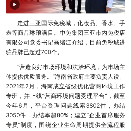
走进三亚国际免税城，化妆品、香水、手
表等商品琳琅满目。中免集团三亚市内免税店
有限公司党委书记高绪江介绍，目前免税城进
驻品牌已超过700个。
“营造良好市场环境和法治环境，为市场主
体提供优质服务。”海南省政府主要负责人说。
2021年2月，海南成立省级优化营商环境工作
专班，并上线“营商环境问题受理平台”，截至
今年6月，平台受理问题线索3802件，办结
3050件，办结率超80%；建立“企业首席服务
专员”制度，围绕企业生命周期提供全流程服