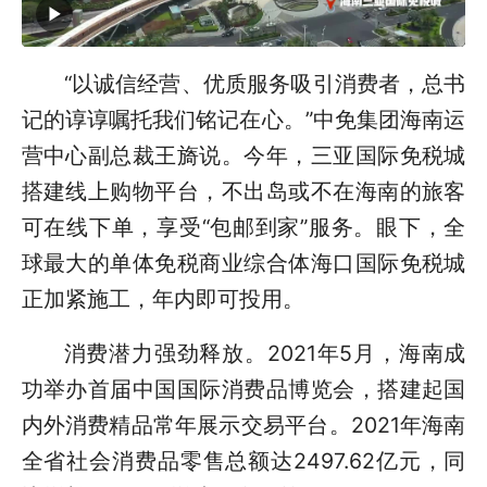
“以诚信经营、优质服务吸引消费者，总书
记的谆谆嘱托我们铭记在心。”中免集团海南运
营中心副总裁王旖说。今年，三亚国际免税城
搭建线上购物平台，不出岛或不在海南的旅客
可在线下单，享受“包邮到家”服务。眼下，全
球最大的单体免税商业综合体海口国际免税城
正加紧施工，年内即可投用。
消费潜力强劲释放。2021年5月，海南成
功举办首届中国国际消费品博览会，搭建起国
内外消费精品常年展示交易平台。2021年海南
全省社会消费品零售总额达2497.62亿元，同