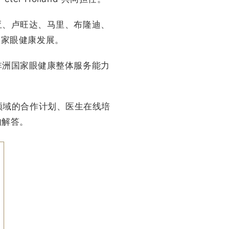
亚、卢旺达、马里、布隆迪、
国家眼健康发展。
非洲国家眼健康整体服务能力
领域的合作计划、医生在线培
的解答。