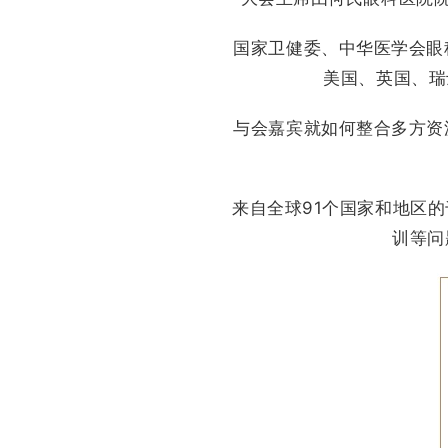
国家卫健委、中华医学会眼
美国、英国、瑞
与会嘉宾就如何整合多方资
来自全球91个国家和地区
训等问