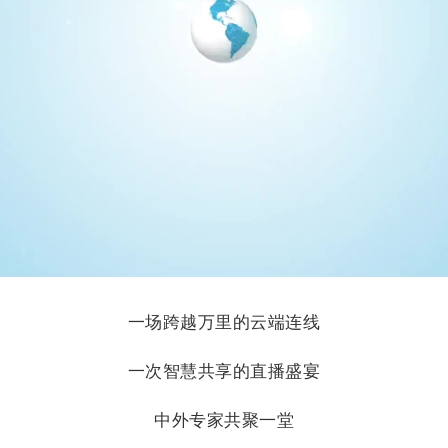
一场跨越万里的云端连线
一次智慧共享的直播盛宴
中外专家共聚一堂