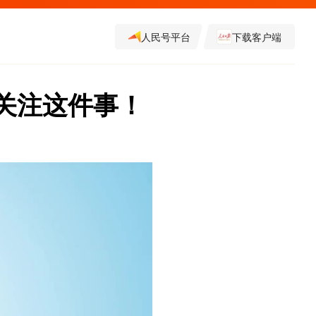
人民号平台
下载客户端
关注这件事！