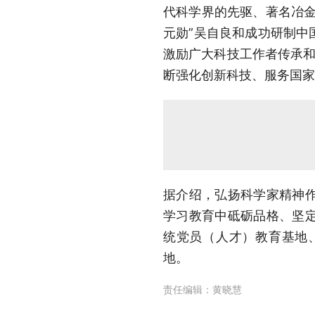
代科学界的先驱、著名冶金
元勋”吴自良和成功研制中
激励广大科技工作者传承和
断强化创新科技、服务国家
据介绍，弘扬科学家精神
学习教育中砥砺品格、坚
统党员（人才）教育基地
地。
责任编辑：
黄晓慧