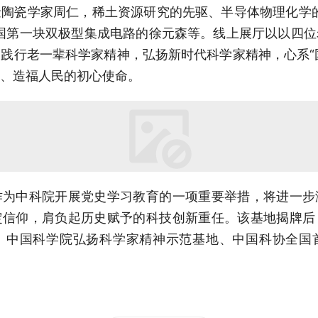
陶瓷学家周仁，稀土资源研究的先驱、半导体物理化学
国第一块双极型集成电路的徐元森等。线上展厅以以四
践行老一辈科学家精神，弘扬新时代科学家精神，心系“国
、造福人民的初心使命。
作为中科院开展党史学习教育的一项重要举措，将进一步
定信仰，肩负起历史赋予的科技创新重任。该基地揭牌后
、中国科学院弘扬科学家精神示范基地、中国科协全国