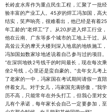
长岭皮水库作为重点民生工程，汇聚了一批经
验丰富的产业工人。45岁的焊工冯加国，高大
结实，笑声响亮，很难看出，他已经是有着25
年工龄的“老焊工”了。从20岁进入焊工行业，
他在云南、广东等多个城市的工地上干过。从
高耸云天的摩天大楼到深入地底的地铁施工，
冯加国如数家珍地述说着自己参与过的项目。
“在深圳地铁2号线干的时间最长，现在每次乘
坐2号线，心里还是蛮自豪的。”去年女儿考上
了老家的一中，冯家国在考试期间请假一直陪
伴着女儿。对于女儿，冯家国充满骄傲，“我学
历不高，只能常年在外头打工，但我心里对女
儿有个承诺，每年家长会自己一定要参加，至