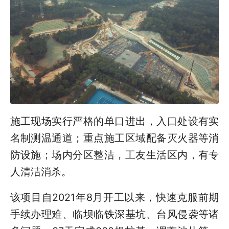
施工现场实行严格的单口进出，入口处设有实
名制测温通道；重点施工区域配备灭火器等消
防设施；场内分区整洁，工友生活区内，有专
人清洁消杀。
该项目自2021年8月开工以来，快速克服前期
手续办理难、临坝临铁深基坑、台风侵袭等诸