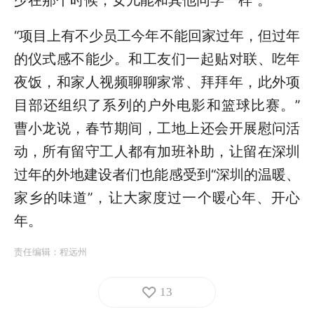
少在那个时候，女儿能和其他同学一样”。
“项目上有不少员工今年不能回家过年，但过年
的仪式感不能少。和工友们一起贴对联、吃年
夜饭，和家人视频聊聊家常、拜拜年，此外项
目部还组织了系列的户外电影和篮球比赛。”
曹小龙说，春节期间，工地上还会开展慰问活
动，所有留守工人都有加班补助，让留在深圳
过年的外地建设者们也能感受到“深圳的温暖、
家乡的味道”，让大家度过一个暖心年、开心
年。
责任编辑：
程远州
13