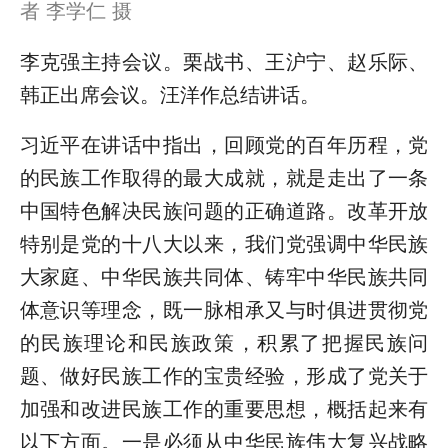
者 李学仁 摄
李克强主持会议。栗战书、王沪宁、赵乐际、
韩正出席会议。汪洋作总结讲话。
习近平在讲话中指出，回顾党的百年历程，党
的民族工作取得的最大成就，就是走出了一条
中国特色解决民族问题的正确道路。改革开放
特别是党的十八大以来，我们党强调中华民族
大家庭、中华民族共同体、铸牢中华民族共同
体意识等理念，既一脉相承又与时俱进贯彻党
的民族理论和民族政策，积累了把握民族问
题、做好民族工作的宝贵经验，形成了党关于
加强和改进民族工作的重要思想，概括起来有
以下方面。一是必须从中华民族伟大复兴战略