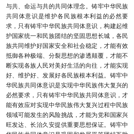
与共、命运与共的共同体理念。铸牢中华民族
共同体意识是维护各民族根本利益的必然要
求，只有铸牢中华民族共同体意识，构建起维
护国家统一和民族团结的坚固思想长城，各民
族共同维护好国家安全和社会稳定，才能有效
抵御各种极端、分裂思想的渗透颠覆，才能不
断实现各族人民对美好生活的向往，才能实现
好、维护好、发展好各民族根本利益。铸牢中
华民族共同体意识是实现中华民族伟大复兴的
必然要求，只有铸牢中华民族共同体意识，才
能有效应对实现中华民族伟大复兴过程中民族
领域可能发生的风险挑战，才能为党和国家兴
旺发达、长治久安提供重要思想保证。铸牢中