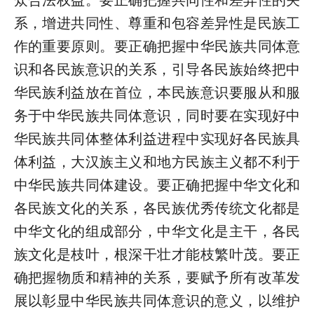
系，增进共同性、尊重和包容差异性是民族工
作的重要原则。要正确把握中华民族共同体意
识和各民族意识的关系，引导各民族始终把中
华民族利益放在首位，本民族意识要服从和服
务于中华民族共同体意识，同时要在实现好中
华民族共同体整体利益进程中实现好各民族具
体利益，大汉族主义和地方民族主义都不利于
中华民族共同体建设。要正确把握中华文化和
各民族文化的关系，各民族优秀传统文化都是
中华文化的组成部分，中华文化是主干，各民
族文化是枝叶，根深干壮才能枝繁叶茂。要正
确把握物质和精神的关系，要赋予所有改革发
展以彰显中华民族共同体意识的意义，以维护