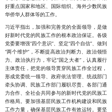
好重点国家和地区、国际组织、海外少数民族
华侨华人群体等的工作。
习近平指出，加强和完善党的全面领导，是做
好新时代党的民族工作的根本政治保证。各级
党委要增强“四个意识”、坚定“四个自信”、做到
“两个维护”，不断提高政治判断力、政治领悟
力、政治执行力，牢记“国之大者”，认真履行
主体责任，把党的领导贯穿民族工作全过程，
形成党委统一领导、政府依法管理、统战部门
牵头协调、民族工作部门履职尽责、各部门通
力合作、全社会共同参与的新时代党的民族工
作格局。要加强基层民族工作机构建设和民族
工作力量，确保基层民族工作有效运转。要坚