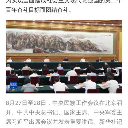
为实现全面建成社会主义现代化强国的第二个
百年奋斗目标而团结奋斗。
8月27日至28日，中央民族工作会议在北京召
开。中共中央总书记、国家主席、中央军委主
席习近平出席会议并发表重要讲话。新华社记