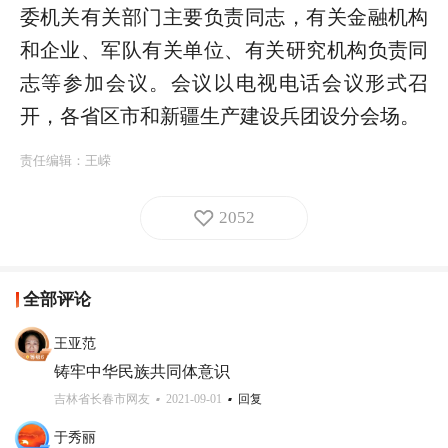
委机关有关部门主要负责同志，有关金融机构
和企业、军队有关单位、有关研究机构负责同
志等参加会议。会议以电视电话会议形式召
开，各省区市和新疆生产建设兵团设分会场。
责任编辑：
王嵘
2052
全部评论
王亚范
铸牢中华民族共同体意识
吉林省长春市网友
2021-09-01
回复
于秀丽