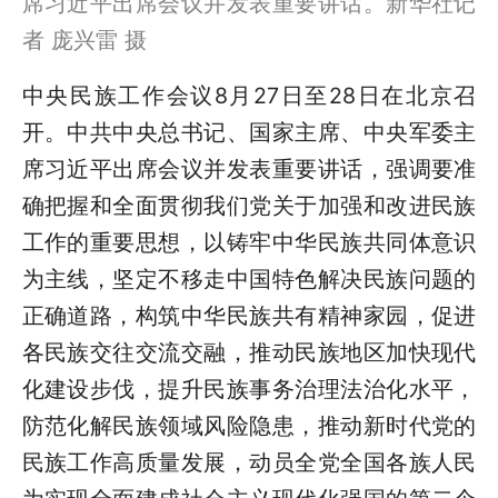
席习近平出席会议并发表重要讲话。新华社记
者 庞兴雷 摄
中央民族工作会议8月27日至28日在北京召
开。中共中央总书记、国家主席、中央军委主
席习近平出席会议并发表重要讲话，强调要准
确把握和全面贯彻我们党关于加强和改进民族
工作的重要思想，以铸牢中华民族共同体意识
为主线，坚定不移走中国特色解决民族问题的
正确道路，构筑中华民族共有精神家园，促进
各民族交往交流交融，推动民族地区加快现代
化建设步伐，提升民族事务治理法治化水平，
防范化解民族领域风险隐患，推动新时代党的
民族工作高质量发展，动员全党全国各族人民