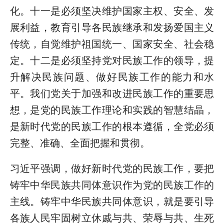
化。十一是必须坚决维护国家主权、安全、发
展利益，教育引导各民族继承和发扬爱国主义
传统，自觉维护祖国统一、国家安全、社会稳
定。十二是必须坚持党对民族工作的领导，提
升解决民族问题、做好民族工作的能力和水
平。我们党关于加强和改进民族工作的重要思
想，是党的民族工作理论和实践的智慧结晶，
是新时代党的民族工作的根本遵循，全党必须
完整、准确、全面把握和贯彻。
习近平强调，做好新时代党的民族工作，要把
铸牢中华民族共同体意识作为党的民族工作的
主线。铸牢中华民族共同体意识，就是要引导
各族人民牢固树立休戚与共、荣辱与共、生死