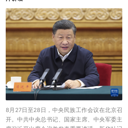
8月27日至28日，中央民族工作会议在北京召
开。中共中央总书记、国家主席、中央军委主