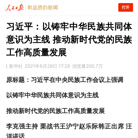
打开
习近平：以铸牢中华民族共同体
意识为主线 推动新时代党的民族
工作高质量发展
新华社
2021年8月28日 17:28
浏览量
200.7万
原标题：习近平在中央民族工作会议上强调
以铸牢中华民族共同体意识为主线
推动新时代党的民族工作高质量发展
李克强主持 栗战书王沪宁赵乐际韩正出席 汪
洋讲话