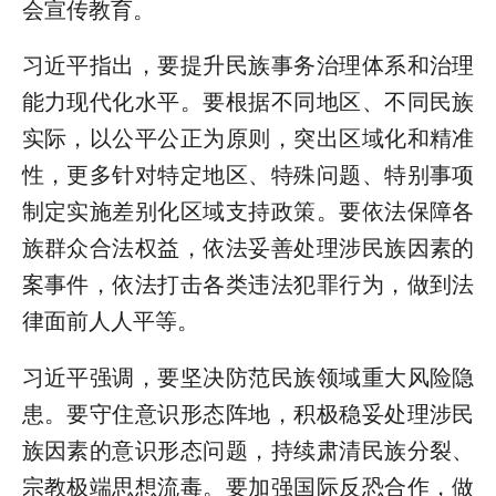
会宣传教育。
习近平指出，要提升民族事务治理体系和治理
能力现代化水平。要根据不同地区、不同民族
实际，以公平公正为原则，突出区域化和精准
性，更多针对特定地区、特殊问题、特别事项
制定实施差别化区域支持政策。要依法保障各
族群众合法权益，依法妥善处理涉民族因素的
案事件，依法打击各类违法犯罪行为，做到法
律面前人人平等。
习近平强调，要坚决防范民族领域重大风险隐
患。要守住意识形态阵地，积极稳妥处理涉民
族因素的意识形态问题，持续肃清民族分裂、
宗教极端思想流毒。要加强国际反恐合作，做