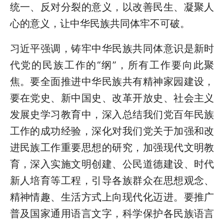
统一、反对分裂的意义，以改善民生、凝聚人
心的意义，让中华民族共同体牢不可破。
习近平强调，铸牢中华民族共同体意识是新时
代党的民族工作的“纲”，所有工作要向此聚
焦。要全面推进中华民族共有精神家园建设，
要在党史、新中国史、改革开放史、社会主义
发展史学习教育中，深入总结我们党百年民族
工作的成功经验，深化对我们党关于加强和改
进民族工作重要思想的研究，加强现代文明教
育，深入实施文明创建、公民道德建设、时代
新人培育等工程，引导各族群众在思想观念、
精神情趣、生活方式上向现代化迈进。要推广
普及国家通用语言文字，科学保护各民族语言