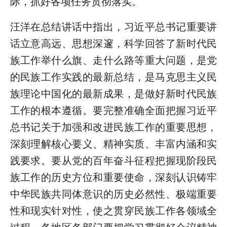
际，抓好各项任务贯彻落实。
汪洋在总结讲话中指出，习近平总书记重要讲
话立意高远、思想深邃，科学回答了新时代民
族工作举什么旗、走什么路等重大问题，是党
的民族工作实践的最新总结，是马克思主义民
族理论中国化的最新成果，是做好新时代民族
工作的根本遵循。要完整准确全面把握习近平
总书记关于加强和改进民族工作的重要思想，
深刻理解核心要义、精神实质、丰富内涵和实
践要求。要从党的百年奋斗征程把握现阶段民
族工作的历史方位和重要使命，深刻认识铸牢
中华民族共同体意识的历史必然性、极端重要
性和现实针对性，使之贯穿民族工作各领域全