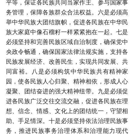
平等，保证各民族共同当家作主、参与国家事
务管理，保障各族群众合法权益。六是必须高
举中华民族大团结旗帜，促进各民族在中华民
族大家庭中像石榴籽一样紧紧抱在一起。七是
必须坚持和完善民族区域自治制度，确保党中
央政令畅通，确保国家法律法规实施，支持各
民族发展经济、改善民生，实现共同发展、共
同富裕。八是必须构筑中华民族共有精神家
园，使各民族人心归聚、精神相依，形成人心
凝聚、团结奋进的强大精神纽带。九是必须促
进各民族广泛交往交流交融，促进各民族在理
想、信念、情感、文化上的团结统一，守望相
助、手足情深。十是必须坚持依法治理民族事
务，推进民族事务治理体系和治理能力现代