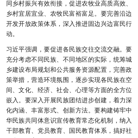
同乡村振兴有效衔接，促进农牧业高质高效、
乡村宜居宜业、农牧民富裕富足。要完善沿边
开发开放政策体系，深入推进固边兴边富民行
动。
习近平强调，要促进各民族交往交流交融。要
充分考虑不同民族、不同地区的实际，统筹城
乡建设布局规划和公共服务资源配置，完善政
策举措，营造环境氛围，逐步实现各民族在空
间、文化、经济、社会、心理等方面的全方位
嵌入。要深入开展民族团结进步创建，着力深
化内涵、丰富形式、创新方法。要构建铸牢中
华民族共同体意识宣传教育常态化机制，纳入
干部教育、党员教育、国民教育体系，搞好社