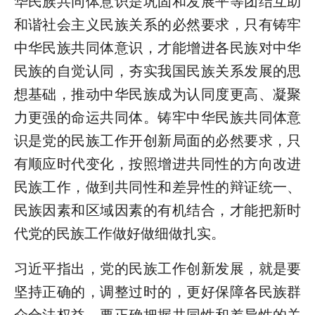
华民族共同体意识是巩固和发展平等团结互助
和谐社会主义民族关系的必然要求，只有铸牢
中华民族共同体意识，才能增进各民族对中华
民族的自觉认同，夯实我国民族关系发展的思
想基础，推动中华民族成为认同度更高、凝聚
力更强的命运共同体。铸牢中华民族共同体意
识是党的民族工作开创新局面的必然要求，只
有顺应时代变化，按照增进共同性的方向改进
民族工作，做到共同性和差异性的辩证统一、
民族因素和区域因素的有机结合，才能把新时
代党的民族工作做好做细做扎实。
习近平指出，党的民族工作创新发展，就是要
坚持正确的，调整过时的，更好保障各民族群
众合法权益。要正确把握共同性和差异性的关