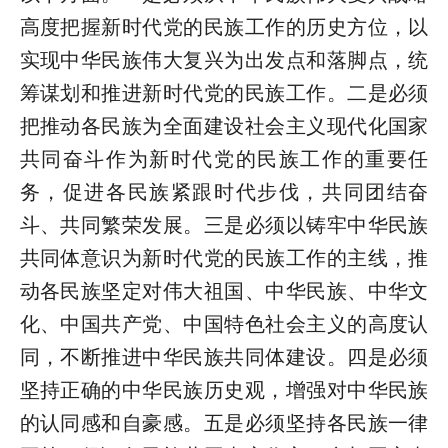
高度把握新时代党的民族工作的历史方位，以
实现中华民族伟大复兴为出发点和落脚点，统
筹谋划和推进新时代党的民族工作。二是必须
把推动各民族为全面建设社会主义现代化国家
共同奋斗作为新时代党的民族工作的重要任
务，促进各民族紧跟时代步伐，共同团结奋
斗、共同繁荣发展。三是必须以铸牢中华民族
共同体意识为新时代党的民族工作的主线，推
动各民族坚定对伟大祖国、中华民族、中华文
化、中国共产党、中国特色社会主义的高度认
同，不断推进中华民族共同体建设。四是必须
坚持正确的中华民族历史观，增强对中华民族
的认同感和自豪感。五是必须坚持各民族一律