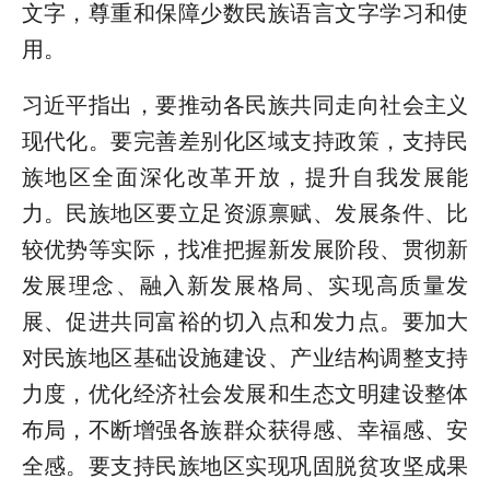
文字，尊重和保障少数民族语言文字学习和使
用。
习近平指出，要推动各民族共同走向社会主义
现代化。要完善差别化区域支持政策，支持民
族地区全面深化改革开放，提升自我发展能
力。民族地区要立足资源禀赋、发展条件、比
较优势等实际，找准把握新发展阶段、贯彻新
发展理念、融入新发展格局、实现高质量发
展、促进共同富裕的切入点和发力点。要加大
对民族地区基础设施建设、产业结构调整支持
力度，优化经济社会发展和生态文明建设整体
布局，不断增强各族群众获得感、幸福感、安
全感。要支持民族地区实现巩固脱贫攻坚成果