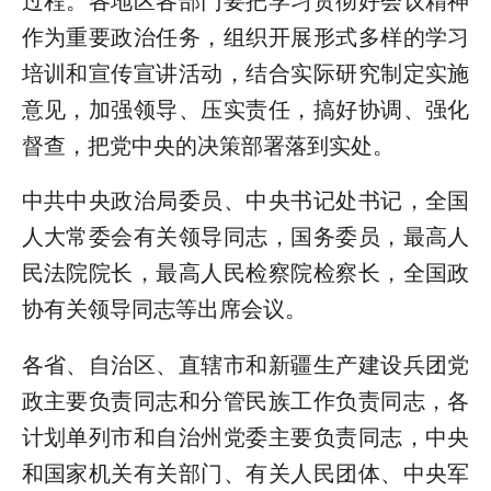
过程。各地区各部门要把学习贯彻好会议精神
作为重要政治任务，组织开展形式多样的学习
培训和宣传宣讲活动，结合实际研究制定实施
意见，加强领导、压实责任，搞好协调、强化
督查，把党中央的决策部署落到实处。
中共中央政治局委员、中央书记处书记，全国
人大常委会有关领导同志，国务委员，最高人
民法院院长，最高人民检察院检察长，全国政
协有关领导同志等出席会议。
各省、自治区、直辖市和新疆生产建设兵团党
政主要负责同志和分管民族工作负责同志，各
计划单列市和自治州党委主要负责同志，中央
和国家机关有关部门、有关人民团体、中央军