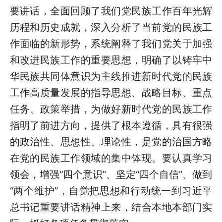
要讲话，全面回顾了我们党民族工作百年光辉
历程和历史成就，深入分析了当前党的民族工
作面临的新形势，系统阐释了我们党关于加强
和改进民族工作的重要思想，明确了以铸牢中
华民族共同体意识为主线推进新时代党的民族
工作高质量发展的指导思想、战略目标、重点
任务、政策举措，为做好新时代党的民族工作
指明了前进方向，提供了根本遵循，具有很强
的政治性、思想性、理论性，是党的治国方略
在党的民族工作领域的集中体现。要认真学习
领会，增强“四个意识”、坚定“四个自信”、做到
“两个维护”，自觉把思想和行动统一到习近平
总书记重要讲话精神上来，结合本地本部门实