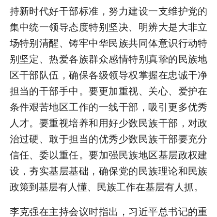
持新时代好干部标准，努力建设一支维护党的
集中统一领导态度特别坚决、明辨大是大非立
场特别清醒、铸牢中华民族共同体意识行动特
别坚定、热爱各族群众感情特别真挚的民族地
区干部队伍，确保各级领导权掌握在忠诚干净
担当的干部手中。要更加重视、关心、爱护在
条件艰苦地区工作的一线干部，吸引更多优秀
人才。要重视培养和用好少数民族干部，对政
治过硬、敢于担当的优秀少数民族干部要充分
信任、委以重任。要加强民族地区基层政权建
设，夯实基层基础，确保党的民族理论和民族
政策到基层有人懂、民族工作在基层有人抓。
李克强在主持会议时指出，习近平总书记的重