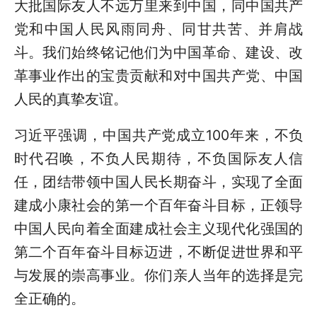
大批国际友人不远万里来到中国，同中国共产
党和中国人民风雨同舟、同甘共苦、并肩战
斗。我们始终铭记他们为中国革命、建设、改
革事业作出的宝贵贡献和对中国共产党、中国
人民的真挚友谊。
习近平强调，中国共产党成立100年来，不负
时代召唤，不负人民期待，不负国际友人信
任，团结带领中国人民长期奋斗，实现了全面
建成小康社会的第一个百年奋斗目标，正领导
中国人民向着全面建成社会主义现代化强国的
第二个百年奋斗目标迈进，不断促进世界和平
与发展的崇高事业。你们亲人当年的选择是完
全正确的。