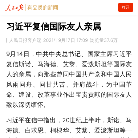
打开
习近平复信国际友人亲属
人民日报客户端
2021年9月17日 17:09
浏览量
37.6万
9月14日，中共中央总书记、国家主席习近平
复信斯诺、马海德、艾黎、爱泼斯坦等国际友
人的亲属，向那些曾同中国共产党和中国人民
风雨同舟、同甘共苦、并肩战斗，为中国革
命、建设、改革事业作出宝贵贡献的国际友人
致以深切缅怀。
习近平在信中指出，20世纪上半叶，斯诺、马
海德、白求恩、柯棣华、艾黎、爱泼斯坦等一