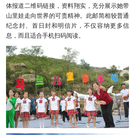
体报道二维码链接，资料翔实，充分展示她带
山里娃走向世界的可贵精神。此邮简相较普通
纪念封、首日封和明信片，不仅容纳更多信
息，而且适合手机扫码阅读。