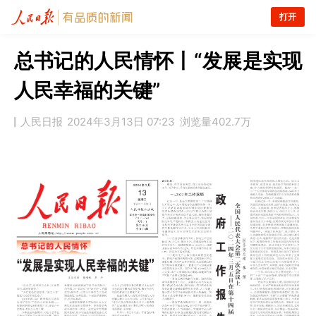
打开
总书记的人民情怀丨“发展是实现
人民幸福的关键”
人民日报
2024年3月13日 07:23
浏览量
402.7万