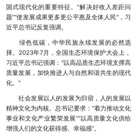
国式现代化的重要特征。“解决好收入差距问
题”“使发展成果更多更公平惠及全体人民”，习
近平总书记反复强调。
绿色低碳，中华民族永续发展的必然选
择。2023年7月，全国生态环境保护大会上，
习近平总书记强调：“以高品质生态环境支撑高
质量发展，加快推进人与自然和谐共生的现代
化。”
社会发展以人的发展为归宿，人的发展以
精神文化为内核。总书记要求：“着力推动文化
事业和文化产业繁荣发展”“以高质量文化供给
增强人们的文化获得感、幸福感”。