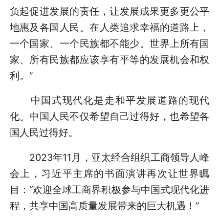
负起促进发展的责任，让发展成果更多更公平
地惠及各国人民。在人类追求幸福的道路上，
一个国家、一个民族都不能少。世界上所有国
家、所有民族都应该享有平等的发展机会和权
利。”
中国式现代化是走和平发展道路的现代
化。中国人民不仅希望自己过得好，也希望各
国人民过得好。
2023年11月，亚太经合组织工商领导人峰
会上，习近平主席的书面演讲再次让世界瞩
目：“欢迎全球工商界积极参与中国式现代化进
程，共享中国高质量发展带来的巨大机遇！”