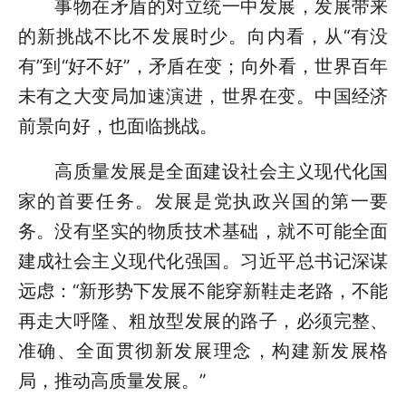
事物在矛盾的对立统一中发展，发展带来
的新挑战不比不发展时少。向内看，从“有没
有”到“好不好”，矛盾在变；向外看，世界百年
未有之大变局加速演进，世界在变。中国经济
前景向好，也面临挑战。
高质量发展是全面建设社会主义现代化国
家的首要任务。发展是党执政兴国的第一要
务。没有坚实的物质技术基础，就不可能全面
建成社会主义现代化强国。习近平总书记深谋
远虑：“新形势下发展不能穿新鞋走老路，不能
再走大呼隆、粗放型发展的路子，必须完整、
准确、全面贯彻新发展理念，构建新发展格
局，推动高质量发展。”