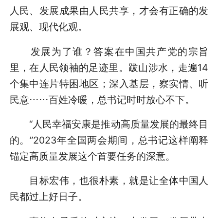
人民、发展成果由人民共享，才会有正确的发
展观、现代化观。
发展为了谁？答案在中国共产党的宗旨
里，在人民领袖的足迹里。跋山涉水，走遍14
个集中连片特困地区；深入基层，察实情、听
民意……百姓冷暖，总书记时时放心不下。
“人民幸福安康是推动高质量发展的最终目
的。”2023年全国两会期间，总书记这样阐释
锚定高质量发展这个首要任务的深意。
目标宏伟，也很朴素，就是让全体中国人
民都过上好日子。