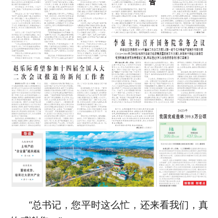
“总书记，您平时这么忙，还来看我们，真