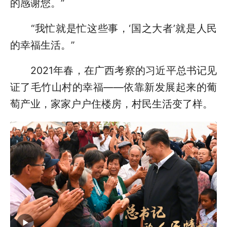
的感谢您。”
“我忙就是忙这些事，‘国之大者’就是人民
的幸福生活。”
2021年春，在广西考察的习近平总书记见
证了毛竹山村的幸福——依靠新发展起来的葡
萄产业，家家户户住楼房，村民生活变了样。