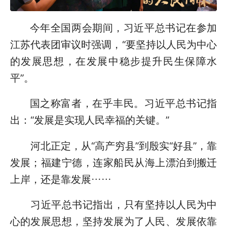
今年全国两会期间，习近平总书记在参加
江苏代表团审议时强调，“要坚持以人民为中心
的发展思想，在发展中稳步提升民生保障水
平”。
国之称富者，在乎丰民。习近平总书记指
出：“发展是实现人民幸福的关键。”
河北正定，从“高产穷县”到殷实“好县”，靠
发展；福建宁德，连家船民从海上漂泊到搬迁
上岸，还是靠发展……
习近平总书记指出，只有坚持以人民为中
心的发展思想，坚持发展为了人民、发展依靠