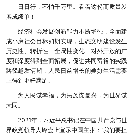
日日行，不怕千万里。看看这份高质量发
展成绩单！
经济社会发展创新能力不断增强，全面建
成小康社会目标如期实现，生态文明建设发生
历史性、转折性、全局性变化，对外开放的广
度和深度得到全面拓展，促进共同富裕的实践
路径越发清晰，人民日益增长的美好生活需要
正得到更好满足。
为人民谋幸福，为民族谋复兴，为世界谋
大同。
2021年，习近平总书记在中国共产党与世
界政党领导人峰会上宣示中国主张：“我们要担