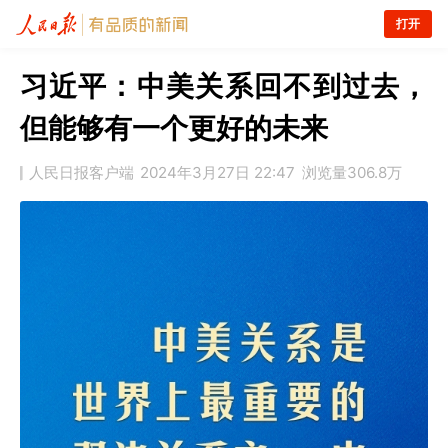
打开
习近平：中美关系回不到过去，
但能够有一个更好的未来
人民日报客户端
2024年3月27日 22:47
浏览量
306.8万