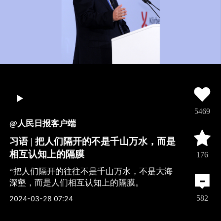
5469
@人民日报客户端
习语 | 把人们隔开的不是千山万水，而是
相互认知上的隔膜
176
“把人们隔开的往往不是千山万水，不是大海
深壑，而是人们相互认知上的隔膜。
全文
582
2024-03-28 07:24