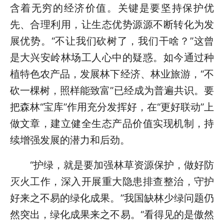
含着无穷的经济价值。关键是要坚持保护优
先、合理利用，让生态优势源源不断转化为发
展优势。“不让我们砍树了，我们干啥？”这曾
是大兴安岭林场工人心中的疑惑。如今通过种
植特色农产品，发展林下经济、林业旅游，“不
砍一棵树，照样能致富”已经成为普遍共识。要
把森林“宝库”作用充分发挥好，在“更好联动”上
做文章，建立健全生态产品价值实现机制，持
续增强发展的潜力和后劲。
“护绿，就是要加强林草资源保护，做好防
灭火工作，深入开展重大隐患排查整治，守护
好来之不易的绿化成果。”我国缺林少绿问题仍
然突出，绿化成果来之不易。“看得见的是傲然