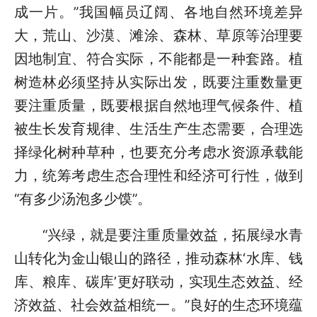
成一片。”我国幅员辽阔、各地自然环境差异
大，荒山、沙漠、滩涂、森林、草原等治理要
因地制宜、符合实际，不能都是一种套路。植
树造林必须坚持从实际出发，既要注重数量更
要注重质量，既要根据自然地理气候条件、植
被生长发育规律、生活生产生态需要，合理选
择绿化树种草种，也要充分考虑水资源承载能
力，统筹考虑生态合理性和经济可行性，做到
“有多少汤泡多少馍”。
“兴绿，就是要注重质量效益，拓展绿水青
山转化为金山银山的路径，推动森林‘水库、钱
库、粮库、碳库’更好联动，实现生态效益、经
济效益、社会效益相统一。”良好的生态环境蕴