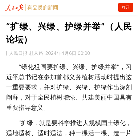
打开
“扩绿、兴绿、护绿并举”（人民
论坛）
人民日报
桂从路
2024年4月6日 00:00
“绿化祖国要扩绿、兴绿、护绿并举”，习
近平总书记在参加首都义务植树活动时提出这
一重要要求，并对扩绿、兴绿、护绿作出深刻
阐释，对于全民植树增绿、共建美丽中国具有
重要指导意义。
“扩绿，就是要科学推进大规模国土绿化，
适地适树、适时适法，种一棵活一棵、造一片