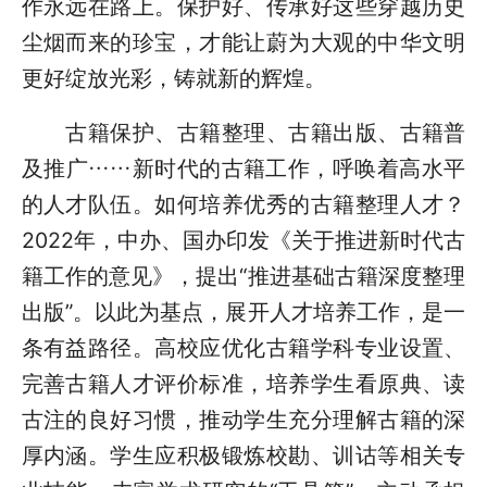
作永远在路上。保护好、传承好这些穿越历史
尘烟而来的珍宝，才能让蔚为大观的中华文明
更好绽放光彩，铸就新的辉煌。
古籍保护、古籍整理、古籍出版、古籍普
及推广……新时代的古籍工作，呼唤着高水平
的人才队伍。如何培养优秀的古籍整理人才？
2022年，中办、国办印发《关于推进新时代古
籍工作的意见》，提出“推进基础古籍深度整理
出版”。以此为基点，展开人才培养工作，是一
条有益路径。高校应优化古籍学科专业设置、
完善古籍人才评价标准，培养学生看原典、读
古注的良好习惯，推动学生充分理解古籍的深
厚内涵。学生应积极锻炼校勘、训诂等相关专