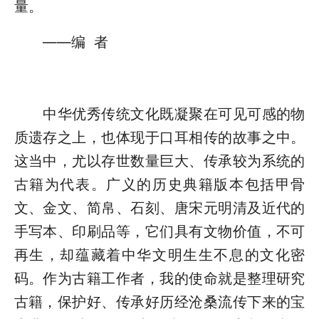
量。
——编 者
中华优秀传统文化既凝聚在可见可感的物
质遗存之上，也体现于口耳相传的故事之中。
这当中，尤以存世数量巨大、传承较为系统的
古籍为代表。广义的历史典籍版本包括甲骨
文、金文、简帛、石刻、唐宋元明清及近代的
手写本、印刷品等，它们具有文物价值，不可
再生，却蕴藏着中华文明生生不息的文化密
码。作为古籍工作者，我的使命就是整理研究
古籍，保护好、传承好历经沧桑流传下来的宝