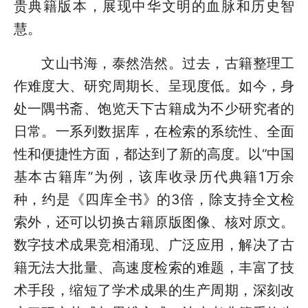
贵典籍版本，展现中华文明的血脉和历史智
慧。
文山书海，泰然浩然。过去，古籍整理工
作难度大、研究周期长、呈现度低。如今，身
处一隅书斋、饱览天下古籍成为不少研究者的
日常。一系列数据库，在检索的系统性、全面
性和便捷性方面，都达到了新的高度。以“中国
基本古籍库”为例，该库收录历代典籍1万余
种，约是《四库全书》的3倍，除支持全文检
索外，还可以切换古籍原版图像、核对原文。
数字技术成果竞相涌现、广泛应用，解决了古
籍无法大批量、高速度检索的难题，丰富了技
术手段，缩短了学术成果的生产周期，深刻改