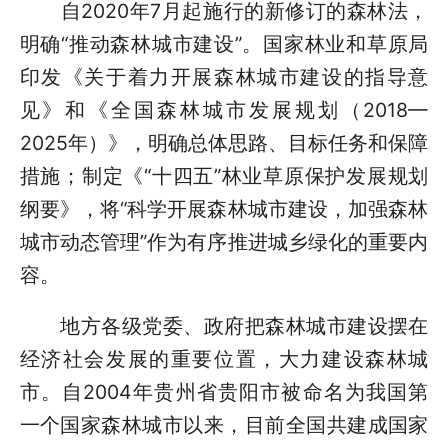
自2020年7月起施行的新修订的森林法，
明确“推动森林城市建设”。国家林业和草原局
印发《关于着力开展森林城市建设的指导意
见》和《全国森林城市发展规划（2018—
2025年）》，明确总体思路、目标任务和保障
措施；制定《“十四五”林业草原保护发展规划
纲要》，将“科学开展森林城市建设，加强森林
城市动态管理”作为有序推进城乡绿化的重要内
容。
地方各级党委、政府把森林城市建设摆在
经济社会发展的重要位置，大力建设森林城
市。自2004年贵州省贵阳市被命名为我国第
一个国家森林城市以来，目前全国共建成国家