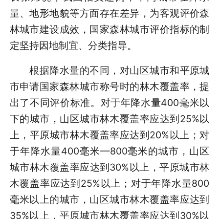
量、地形地貌等方面存在差异，为客观评价森
林城市建设成效，国家森林城市评价指标的制
定坚持因地制宜、分类指导。
根据降水量的不同，对山区城市和平原城
市申请国家森林城市称号时的林木覆盖率，提
出了不同评价标准。对于年降水量400毫米以
下的城市，山区城市林木覆盖率应达到25%以
上，平原城市林木覆盖率应达到20%以上；对
于年降水量400毫米—800毫米的城市，山区
城市林木覆盖率应达到30%以上，平原城市林
木覆盖率应达到25%以上；对于年降水量800
毫米以上的城市，山区城市林木覆盖率应达到
35%以上，平原城市林木覆盖率应达到30%以