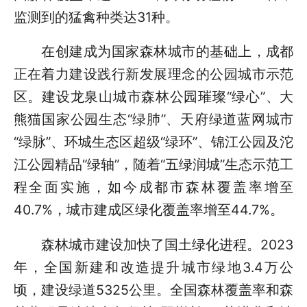
监测到的猛禽种类达31种。
在创建成为国家森林城市的基础上，成都
正在着力建设践行新发展理念的公园城市示范
区。建设龙泉山城市森林公园璀璨“绿心”、大
熊猫国家公园生态“绿肺”、天府绿道蓝网城市
“绿脉”、环城生态区超级“绿环”、锦江公园及沱
江公园精品“绿轴”，随着“五绿润城”生态示范工
程全面实施，如今成都市森林覆盖率增至
40.7%，城市建成区绿化覆盖率增至44.7%。
森林城市建设加快了国土绿化进程。2023
年，全国新建和改造提升城市绿地3.4万公
顷，建设绿道5325公里。全国森林覆盖率和森