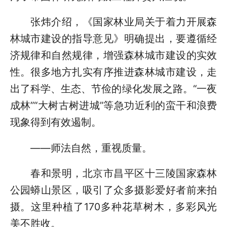
张炜介绍，《国家林业局关于着力开展森
林城市建设的指导意见》明确提出，要遵循经
济规律和自然规律，增强森林城市建设的实效
性。很多地方扎实有序推进森林城市建设，走
出了科学、生态、节俭的绿化发展之路。“一夜
成林”“大树古树进城”等急功近利的蛮干和浪费
现象得到有效遏制。
——师法自然，重视质量。
春和景明，北京市昌平区十三陵国家森林
公园蟒山景区，吸引了众多摄影爱好者前来拍
摄。这里种植了170多种花草树木，多彩风光
美不胜收。