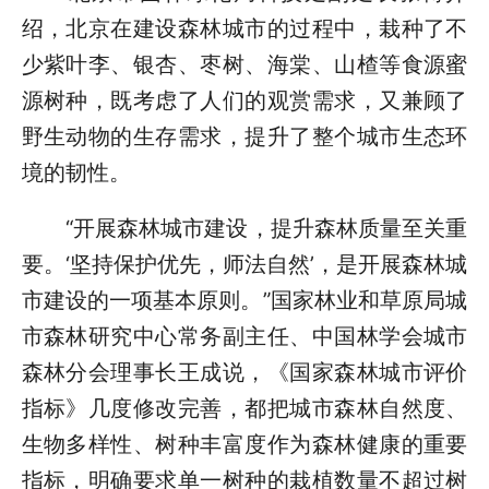
绍，北京在建设森林城市的过程中，栽种了不
少紫叶李、银杏、枣树、海棠、山楂等食源蜜
源树种，既考虑了人们的观赏需求，又兼顾了
野生动物的生存需求，提升了整个城市生态环
境的韧性。
“开展森林城市建设，提升森林质量至关重
要。‘坚持保护优先，师法自然’，是开展森林城
市建设的一项基本原则。”国家林业和草原局城
市森林研究中心常务副主任、中国林学会城市
森林分会理事长王成说，《国家森林城市评价
指标》几度修改完善，都把城市森林自然度、
生物多样性、树种丰富度作为森林健康的重要
指标，明确要求单一树种的栽植数量不超过树