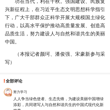
功在当代，利在千秋。强国建设、民族复
兴新征程上，在习近平生态文明思想科学指引
下，广大干部群众正科学开展大规模国土绿化
行动，以高水平保护推动高质量发展、创造高
品质生活，努力建设人与自然和谐共生的美丽
中国。
（本报记者颜珂、潘俊强、宋豪新参与采
写）
全部评论
努力学习
人人争当绿色使者、生态先锋，为建设美丽中国增绿
添彩，共同谱写人与自然和谐共生的中国式现代化新