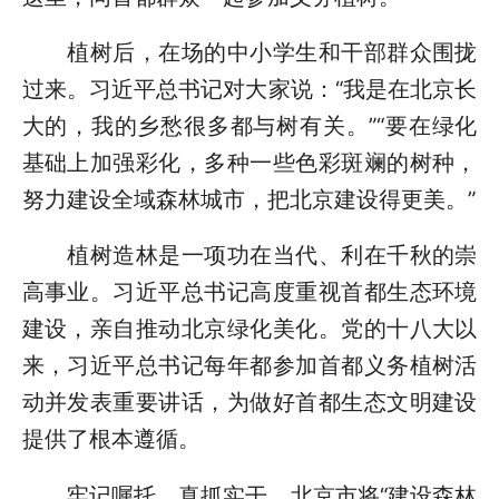
植树后，在场的中小学生和干部群众围拢
过来。习近平总书记对大家说：“我是在北京长
大的，我的乡愁很多都与树有关。”“要在绿化
基础上加强彩化，多种一些色彩斑斓的树种，
努力建设全域森林城市，把北京建设得更美。”
植树造林是一项功在当代、利在千秋的崇
高事业。习近平总书记高度重视首都生态环境
建设，亲自推动北京绿化美化。党的十八大以
来，习近平总书记每年都参加首都义务植树活
动并发表重要讲话，为做好首都生态文明建设
提供了根本遵循。
牢记嘱托，真抓实干。北京市将“建设森林