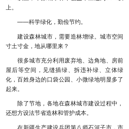
上。
——科学绿化，勤俭节约。
建设森林城市，需要造林增绿。城市空间
寸土寸金，地从哪里来？
很多城市充分利用废弃地、边角地、房前
屋后等空间，见缝插绿、拆违补绿、立体绿
化，百姓身边的口袋公园、小微绿地明显多了
起来。
除了节地，各地在森林城市建设过程中，
还想方设法节省造林和管护成本。
在新疆生产建设兵团第八师石河子市，市