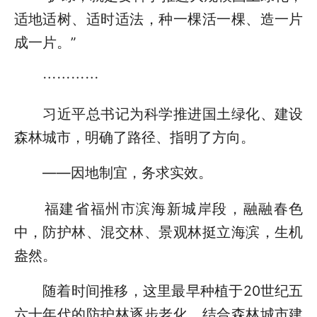
适地适树、适时适法，种一棵活一棵、造一片
成一片。”
…………
习近平总书记为科学推进国土绿化、建设
森林城市，明确了路径、指明了方向。
——因地制宜，务求实效。
福建省福州市滨海新城岸段，融融春色
中，防护林、混交林、景观林挺立海滨，生机
盎然。
随着时间推移，这里最早种植于20世纪五
六十年代的防护林逐步老化。结合森林城市建