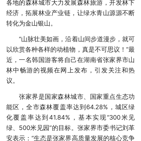
各地的森林城市大力发展森林旅游，开发林下
经济，拓展林业产业链，让绿水青山源源不断
转化为金山银山。
“山脉壮美如画，沿着山间步道漫步，就可
以欣赏各种各样的动植物，真是不可思议！”最
近，一名韩国游客将自己在湖南省张家界市山
林中畅游的视频在网上发布，引发关注和热
议。
张家界是国家森林城市、国家重点生态功
能区，全市森林覆盖率达到64.28%，城区绿
化覆盖率达到41.84%，基本实现“300米见
绿、500米见园”的目标。张家界市委书记刘革
安表示：“生态是张家界高质量发展的核心竞争