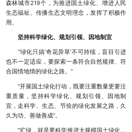
森林城市219个，为推进国土绿化、增进人民
生态福祉、传播生态文明理念，发挥了积极作
用。
坚持科学绿化、规划引领、因地制宜
“绿化只搞‘奇花异草’不可持续，盲目引进
也不一定适应，要探索一条符合自然规律、符
合国情地情的绿化之路。”
“开展国土绿化行动，既要注重数量更要注
重质量，坚持科学绿化、规划引领、因地制
宜，走科学、生态、节俭的绿化发展之路，久
久为功、善做善成”。
“扩绿，就是要科学推进大规模国土绿化，