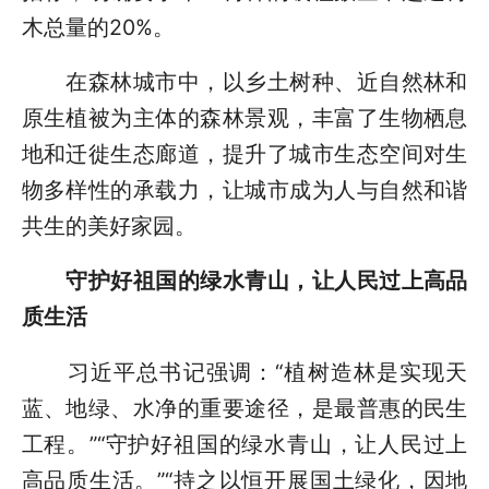
木总量的20%。
在森林城市中，以乡土树种、近自然林和
原生植被为主体的森林景观，丰富了生物栖息
地和迁徙生态廊道，提升了城市生态空间对生
物多样性的承载力，让城市成为人与自然和谐
共生的美好家园。
守护好祖国的绿水青山，让人民过上高品
质生活
习近平总书记强调：“植树造林是实现天
蓝、地绿、水净的重要途径，是最普惠的民生
工程。”“守护好祖国的绿水青山，让人民过上
高品质生活。”“持之以恒开展国土绿化，因地