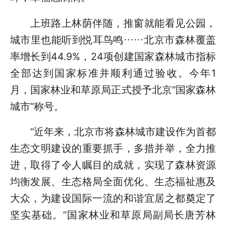
上班路上林荫伴随，推窗就能看见公园，
城市里也能听到悦耳鸟鸣……北京市森林覆盖
率增长到44.9%，24项创建国家森林城市指标
全部达到国家标准并顺利通过验收。今年1
月，国家林业和草原局正式授予北京“国家森林
城市”称号。
“近年来，北京市将森林城市建设作为首都
生态文明建设的重要抓手，多措并举，全力推
进，取得了令人瞩目的成就，实现了森林资源
均衡发展、生态格局全面优化、生态福祉惠及
大众，为建设国际一流的和谐宜居之都奠定了
坚实基础。”国家林业和草原局副局长唐芳林