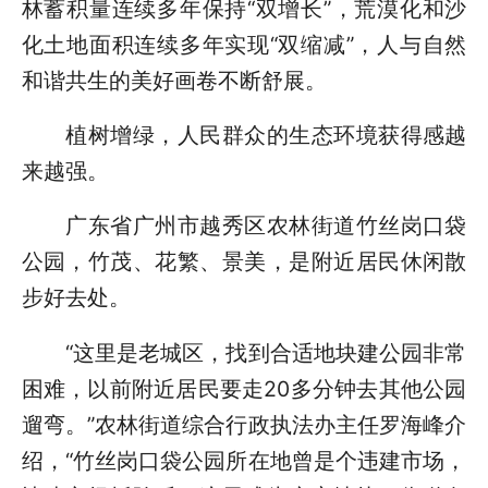
林蓄积量连续多年保持“双增长”，荒漠化和沙
化土地面积连续多年实现“双缩减”，人与自然
和谐共生的美好画卷不断舒展。
植树增绿，人民群众的生态环境获得感越
来越强。
广东省广州市越秀区农林街道竹丝岗口袋
公园，竹茂、花繁、景美，是附近居民休闲散
步好去处。
“这里是老城区，找到合适地块建公园非常
困难，以前附近居民要走20多分钟去其他公园
遛弯。”农林街道综合行政执法办主任罗海峰介
绍，“竹丝岗口袋公园所在地曾是个违建市场，