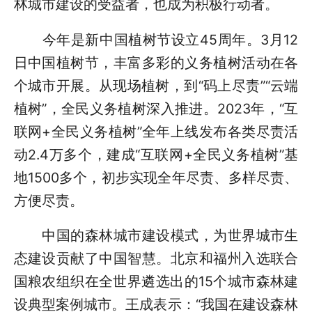
林城市建设的受益者，也成为积极行动者。
今年是新中国植树节设立45周年。3月12
日中国植树节，丰富多彩的义务植树活动在各
个城市开展。从现场植树，到“码上尽责”“云端
植树”，全民义务植树深入推进。2023年，“互
联网+全民义务植树”全年上线发布各类尽责活
动2.4万多个，建成“互联网+全民义务植树”基
地1500多个，初步实现全年尽责、多样尽责、
方便尽责。
中国的森林城市建设模式，为世界城市生
态建设贡献了中国智慧。北京和福州入选联合
国粮农组织在全世界遴选出的15个城市森林建
设典型案例城市。王成表示：“我国在建设森林