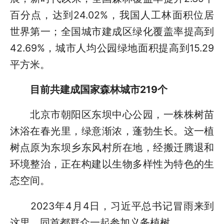
百分点，达到24.02%，我国人工林面积位居
世界第一；全国城市建成区绿化覆盖率提高到
42.69%，城市人均公园绿地面积提高到15.29
平方米。
目前共建成国家森林城市219个
北京市朝阳区东坝中心公园，一株株树苗
沐浴在春光里，绿意渐浓，蓬勃生长。这一植
树点原为东坝乡东风村所在地，经搬迁腾退和
环境整治，正在构建以生物多样性为特色的生
态空间。
2023年4月4日，习近平总书记冒雨来到
这里，同首都群众一起参加义务植树。