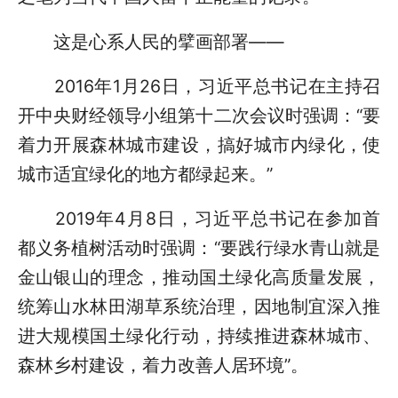
这是心系人民的擘画部署——
2016年1月26日，习近平总书记在主持召
开中央财经领导小组第十二次会议时强调：“要
着力开展森林城市建设，搞好城市内绿化，使
城市适宜绿化的地方都绿起来。”
2019年4月8日，习近平总书记在参加首
都义务植树活动时强调：“要践行绿水青山就是
金山银山的理念，推动国土绿化高质量发展，
统筹山水林田湖草系统治理，因地制宜深入推
进大规模国土绿化行动，持续推进森林城市、
森林乡村建设，着力改善人居环境”。