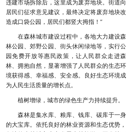
违建市场拆除后，这里成为废弃地块。街道向
居民们征求意见建议，最终决定将废弃地块改
造成口袋公园，居民们都竖大拇指！”
在森林城市建设过程中，各地大力建设森
林公园、郊野公园、街头休闲绿地等，实行公
园免费开放等惠民政策，让人民群众走进森
林、拥抱自然，显著增强了人民群众的生态环
境获得感、幸福感、安全感。良好生态环境成
为人民生活质量的增长点。
植树增绿，城市的绿色生产力持续提升。
森林是集水库、粮库、钱库、碳库于一身
的大宝库。依托良好的林业资源和生态优势，