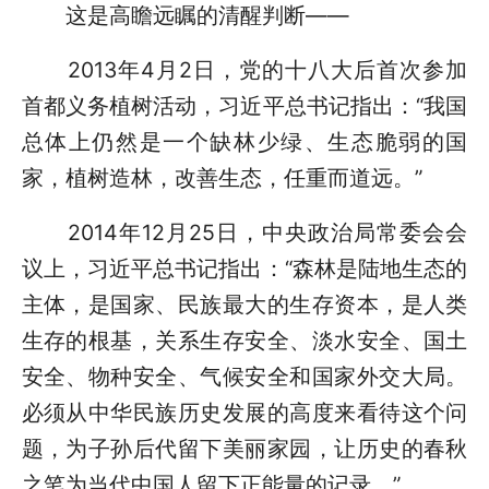
这是高瞻远瞩的清醒判断——
2013年4月2日，党的十八大后首次参加
首都义务植树活动，习近平总书记指出：“我国
总体上仍然是一个缺林少绿、生态脆弱的国
家，植树造林，改善生态，任重而道远。”
2014年12月25日，中央政治局常委会会
议上，习近平总书记指出：“森林是陆地生态的
主体，是国家、民族最大的生存资本，是人类
生存的根基，关系生存安全、淡水安全、国土
安全、物种安全、气候安全和国家外交大局。
必须从中华民族历史发展的高度来看待这个问
题，为子孙后代留下美丽家园，让历史的春秋
之笔为当代中国人留下正能量的记录。”