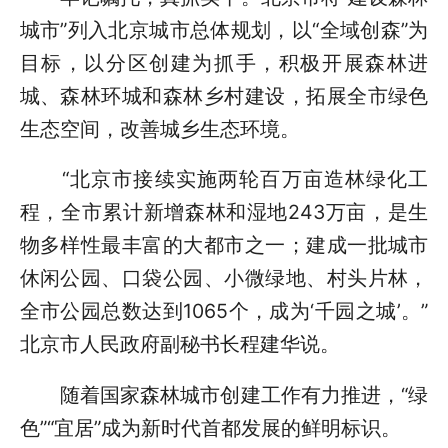
城市”列入北京城市总体规划，以“全域创森”为
目标，以分区创建为抓手，积极开展森林进
城、森林环城和森林乡村建设，拓展全市绿色
生态空间，改善城乡生态环境。
“北京市接续实施两轮百万亩造林绿化工
程，全市累计新增森林和湿地243万亩，是生
物多样性最丰富的大都市之一；建成一批城市
休闲公园、口袋公园、小微绿地、村头片林，
全市公园总数达到1065个，成为‘千园之城’。”
北京市人民政府副秘书长程建华说。
随着国家森林城市创建工作有力推进，“绿
色”“宜居”成为新时代首都发展的鲜明标识。