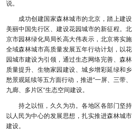
说。
成功创建国家森林城市的北京，踏上建设
美丽中国先行区、建设花园城市的新征程。北
京市园林绿化局局长高大伟表示，北京将实施
全域森林城市高质量发展五年行动计划，以花
园城市建设为引领，通过生态网络完善、森林
质量提升、生物家园建设、城乡增彩延绿和乡
愁景观延续等五方面行动，推进“一屏、三带、
九廊、多片区”生态空间建设。
持之以恒，久久为功。各地区各部门坚持
以人民为中心的发展思想，扎实推进森林城市
建设。