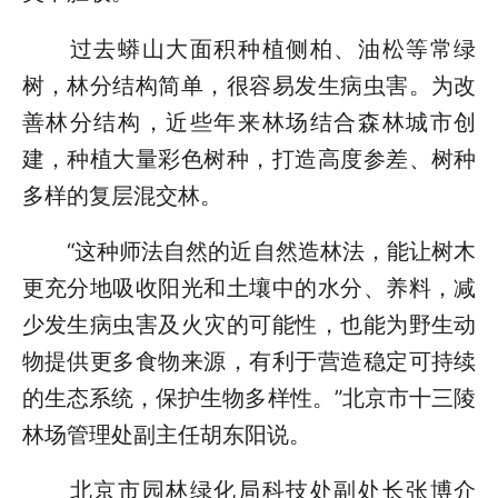
过去蟒山大面积种植侧柏、油松等常绿
树，林分结构简单，很容易发生病虫害。为改
善林分结构，近些年来林场结合森林城市创
建，种植大量彩色树种，打造高度参差、树种
多样的复层混交林。
“这种师法自然的近自然造林法，能让树木
更充分地吸收阳光和土壤中的水分、养料，减
少发生病虫害及火灾的可能性，也能为野生动
物提供更多食物来源，有利于营造稳定可持续
的生态系统，保护生物多样性。”北京市十三陵
林场管理处副主任胡东阳说。
北京市园林绿化局科技处副处长张博介