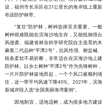
设，福州市长乐区在21公里长的海岸线上重新
布设防护林带。
“复壮”防护林，树种选择至关重要。一般
树种很难既能在滨海沙地生存，又能抵御强台
风侵袭。福建省林业科学研究院自主选育的木
麻黄二代品种“平潭2号”，抗风性强、耐盐碱、
枝条柔软不易折断，非常适合在滨海沙地上建
防护林。以乡土树种“平潭2号”作为先锋树种，
一片片防护林拔地而起，一个个风口被顺利堵
住，这一带平均风速下降40%。2021年，滨海
新城岸段入选“全国美丽海湾案例”。
因地制宜，适地适树，成为很多地方建设