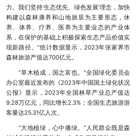
力。我们坚持‘生态优先、绿色发展’理念，加快
构建以森林康养和山地旅居为主要形态，休
养、体养、疗养、医养为主要业态的产业体
系，在保护的基础上积极探索生态产品价值实
现新路径。”统计数据显示，2023年张家界市
森林旅游产值达700亿元。
“草木植成，国之富也。”全国绿化委员会
办公室最近发布的《2023年中国国土绿化状况
公报》显示，2023年全国林草产业总产值达
9.28万亿元，同比增长2.3%；全国生态旅游游
客量达25.31亿人次。
“大地植绿，心中播绿。”人民群众既是森