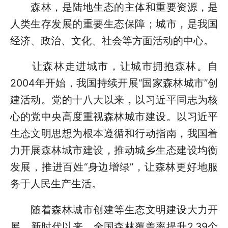
森林，是陆地生态的主体和重要资源，是
人类生存发展的重要生态保障；城市，是我国
经济、政治、文化、社会等方面活动的中心。
让森林走进城市，让城市拥抱森林。自
2004年开始，我国持续开展“国家森林城市”创
建活动。党的十八大以来，以习近平同志为核
心的党中央高度重视森林城市建设。以习近平
生态文明思想为根本遵循和行动指南，我国着
力开展森林城市建设，推动城乡生态建设均衡
发展，推进百姓“身边增绿”，让森林更好地服
务于人民生产生活。
随着森林城市创建等生态文明建设大力开
展，新时代以来，全国森林覆盖率提升2.39个