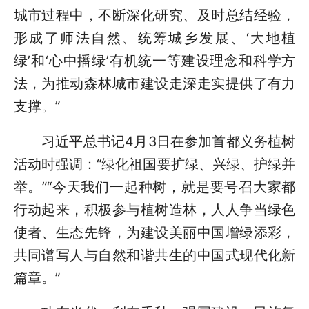
城市过程中，不断深化研究、及时总结经验，
形成了师法自然、统筹城乡发展、‘大地植
绿’和‘心中播绿’有机统一等建设理念和科学方
法，为推动森林城市建设走深走实提供了有力
支撑。”
习近平总书记4月3日在参加首都义务植树
活动时强调：“绿化祖国要扩绿、兴绿、护绿并
举。”“今天我们一起种树，就是要号召大家都
行动起来，积极参与植树造林，人人争当绿色
使者、生态先锋，为建设美丽中国增绿添彩，
共同谱写人与自然和谐共生的中国式现代化新
篇章。”