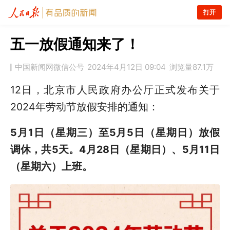
打开
五一放假通知来了！
中国新闻网微信公号
2024年4月12日 09:04
浏览量
87.1万
12日，北京市人民政府办公厅正式发布关于
2024年劳动节放假安排的通知：
5月1日（星期三）至5月5日（星期日）放假
调休，共5天。4月28日（星期日）、5月11日
（星期六）上班。