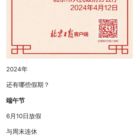
2024年
还有哪些假期？
端午节
6月10日放假
与周末连休