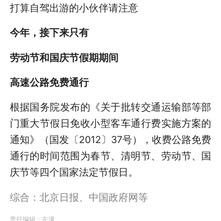
打算自驾出游的小伙伴请注意
今年，接下来只有
劳动节和国庆节假期期间
高速公路免费通行
根据国务院发布的《关于批转交通运输部等部
门重大节假日免收小型客车通行费实施方案的
通知》（国发〔2012〕37号），收费公路免费
通行的时间范围为春节、清明节、劳动节、国
庆节等四个国家法定节假日。
综合：北京日报、中国政府网等
责任编辑：
左潇