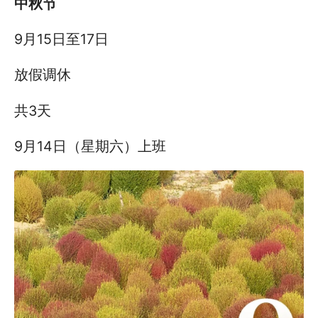
中秋节
9月15日至17日
放假调休
共3天
9月14日（星期六）上班