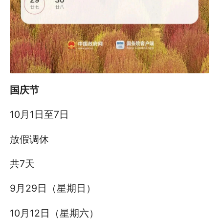
国庆节
10月1日至7日
放假调休
共7天
9月29日（星期日）
10月12日（星期六）