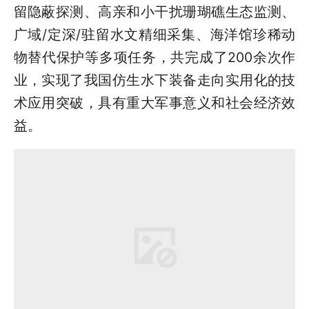
留隐蔽探测、高亲和小干扰珊瑚礁生态监测、
广域/定深/驻留水文精细采集、海洋馆珍稀动
物替代保护等多项任务，共完成了200余次作
业，实现了我国仿生水下装备走向实用化的技
术应用突破，具有重大军事意义和社会经济效
益。