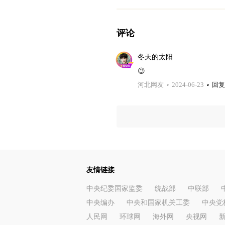
评论
冬天的太阳
😉
河北网友
2024-06-23
回复
友情链接
中央纪委国家监委
统战部
中联部
中央编办
中央和国家机关工委
中央党
人民网
环球网
海外网
央视网