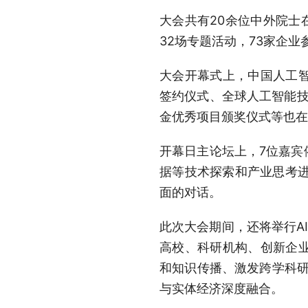
大会共有20余位中外院士
32场专题活动，73家企业
大会开幕式上，中国人工
签约仪式、全球人工智能技术
金优秀项目颁奖仪式等也在
开幕日主论坛上，7位嘉宾
据等技术探索和产业思考进
面的对话。
此次大会期间，还将举行A
高校、科研机构、创新企
和知识传播、激发跨学科研
与实体经济深度融合。