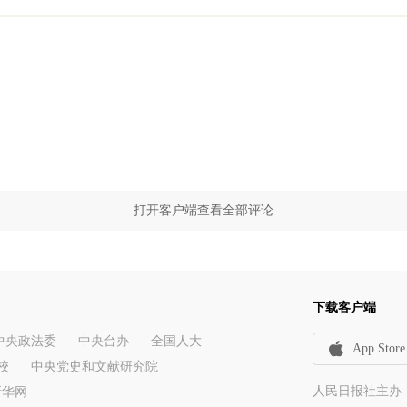
打开客户端查看全部评论
下载客户端
中央政法委
中央台办
全国人大
App Store
校
中央党史和文献研究院
人民日报社主办
新华网