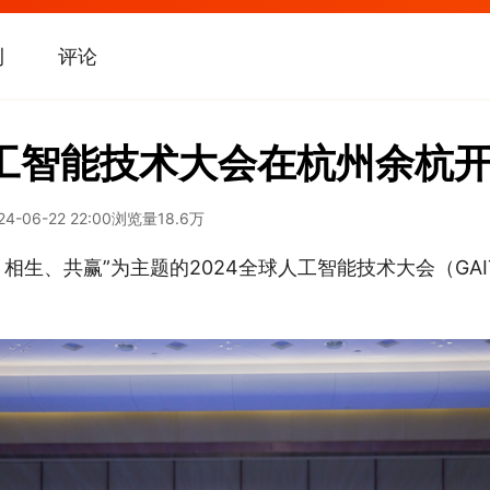
刊
评论
人工智能技术大会在杭州余杭
24-06-22 22:00
浏览量
18.6万
、相生、共赢”为主题的2024全球人工智能技术大会（GAIT