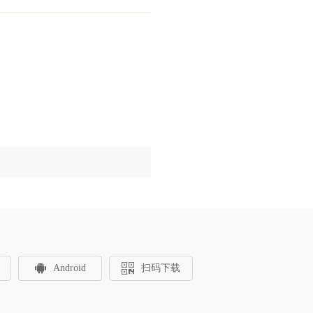
Android
扫码下载