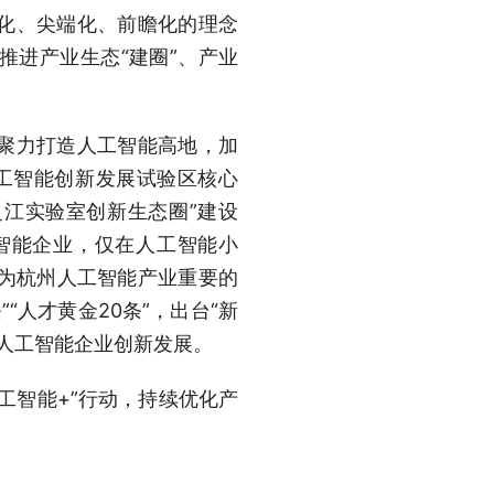
化、尖端化、前瞻化的理念
推进产业生态“建圈”、产业
聚力打造人工智能高地，加
工智能创新发展试验区核心
之江实验室创新生态圈”建设
智能企业，仅在人工智能小
成为杭州人工智能产业重要的
“人才黄金20条”，出台“新
力人工智能企业创新发展。
工智能+”行动，持续优化产