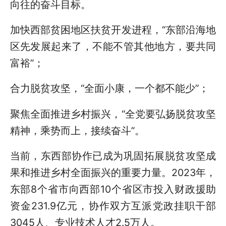
向往的奋斗目标。
加快西部贫困地区扶贫开发进程，“东部沿海地
区先发展起来了，不能不管其他地方，要共同
富裕”；
合力脱贫攻坚，“全面小康，一个都不能少”；
聚焦全面推进乡村振兴，“全党要弘扬脱贫攻坚
精神，乘势而上，接续奋斗”。
当前，东西部协作已成为巩固拓展脱贫攻坚成
果和推进乡村全面振兴的重要力量。2023年，
东部8个省市向西部10个省区市投入财政援助
资金231.9亿元，协作双方互派党政挂职干部
3045人、专业技术人才2.5万人。