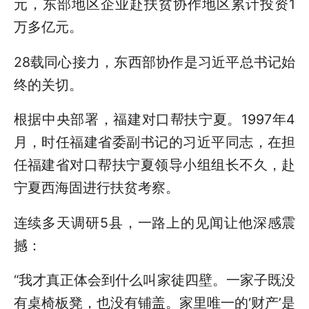
元，东部地区企业赴扶贫协作地区累计投资1
万多亿元。
28载同心接力，东西部协作是习近平总书记始
终的关切。
根据中央部署，福建对口帮扶宁夏。1997年4
月，时任福建省委副书记的习近平同志，在担
任福建省对口帮扶宁夏领导小组组长不久，赴
宁夏西海固进行扶贫考察。
连续多天调研5县，一路上的见闻让他深感震
撼：
“我才真正体会到什么叫家徒四壁。一家子既没
有桌椅板凳，也没有铺盖。家里唯一的‘财产’是