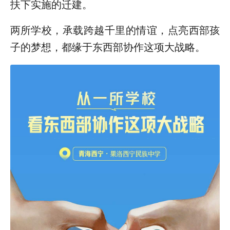
扶下实施的迁建。
两所学校，承载跨越千里的情谊，点亮西部孩
子的梦想，都缘于东西部协作这项大战略。