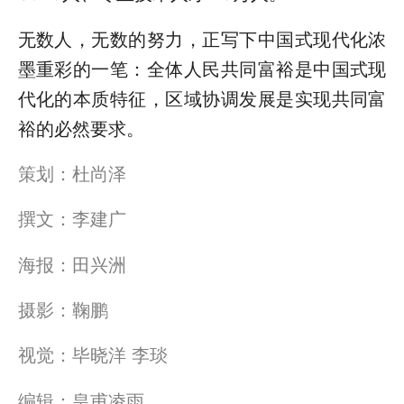
无数人，无数的努力，正写下中国式现代化浓
墨重彩的一笔：全体人民共同富裕是中国式现
代化的本质特征，区域协调发展是实现共同富
裕的必然要求。
策划：杜尚泽
撰文：李建广
海报：田兴洲
摄影：鞠鹏
视觉：毕晓洋 李琰
编辑：皇甫凌雨