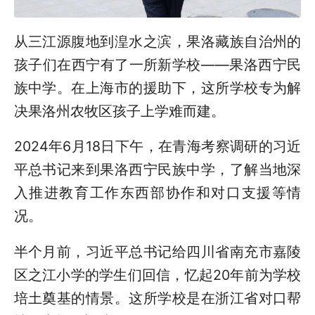
从三江源腹地到湟水之滨，果洛藏族自治州的
孩子们在西宁有了一所新学校——果洛西宁民
族中学。在上海市的援助下，这所学校专为解
决果洛州农牧区孩子上学难而建。
2024年6月18日下午，在青海考察调研的习近
平总书记来到果洛西宁民族中学，了解当地深
入推进教育工作东西部协作和对口支援等情
况。
半个月前，习近平总书记给四川省南充市嘉陵
区之江小学的学生们回信，忆起20年前为学校
培土奠基的情景。这所学校是在浙江省对口帮