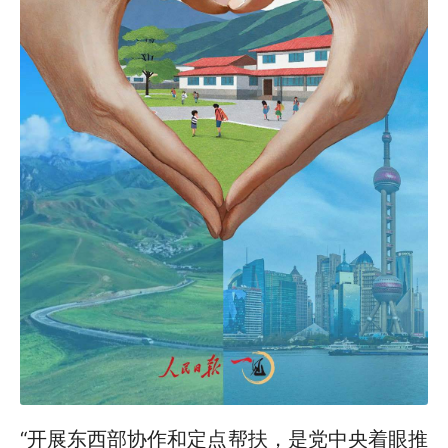
“开展东西部协作和定点帮扶，是党中央着眼推