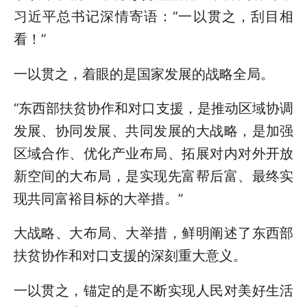
习近平总书记深情寄语：“一以贯之，刮目相
看！”
一以贯之，着眼的是国家发展的战略全局。
“东西部扶贫协作和对口支援，是推动区域协调
发展、协同发展、共同发展的大战略，是加强
区域合作、优化产业布局、拓展对内对外开放
新空间的大布局，是实现先富帮后富、最终实
现共同富裕目标的大举措。”
大战略、大布局、大举措，鲜明阐述了东西部
扶贫协作和对口支援的深刻重大意义。
一以贯之，锚定的是不断实现人民对美好生活