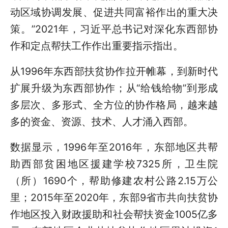
动区域协调发展、促进共同富裕作出的重大决
策。”2021年，习近平总书记对深化东西部协
作和定点帮扶工作作出重要指示指出。
从1996年东西部扶贫协作拉开帷幕，到新时代
扩展升级为东西部协作；从“给钱给物”到形成
多层次、多形式、全方位的协作格局，越来越
多的资金、资源、技术、人才涌入西部。
数据显示，1996年至2016年，东部地区共帮
助西部贫困地区援建学校7325所，卫生院
（所）1690个，帮助修建农村公路2.15万公
里；2015年至2020年，东部9省市共向扶贫协
作地区投入财政援助和社会帮扶资金1005亿多