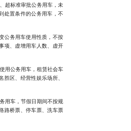
制、超标准审批公务用车，未
到处置条件的公务用车，不
改变公务用车使用性质，不按
事项、虚增用车人数、虚开
规使用公务用车，租赁社会车
名胜区、经营性娱乐场所、
公务用车，节假日期间不按规
路路桥票、停车票、洗车票