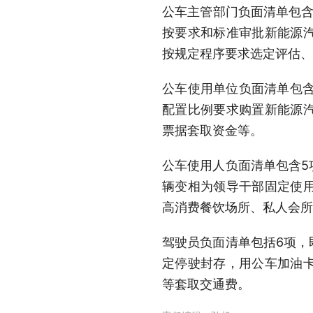
公车主管部门负面清单包含
按要求和标准审批新能源
按规定程序要求选定评估、
公车使用单位负面清单包含
配置比例要求购置新能源
票据套取资金等。
公车使用人负面清单包含5
辆变相为领导干部固定使
高消费餐饮场所、私人会所
驾驶员负面清单包括6项，
定停驶封存，用公车加油
等套取交通费。