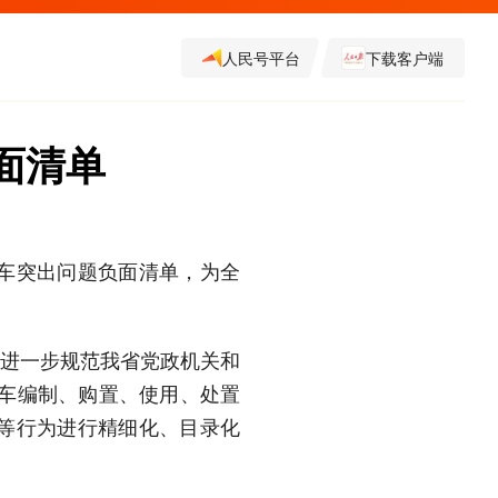
人民号平台
下载客户端
面清单
车突出问题负面清单，为全
为进一步规范我省党政机关和
公车编制、购置、使用、处置
等行为进行精细化、目录化