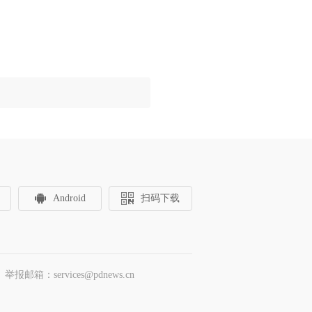
Android
扫码下载
邮箱：services@pdnews.cn