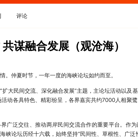
刊
评论
 共谋融合发展（观沧海）
。仲夏时节，一年一度的海峡论坛如约而至。
扩大民间交流、深化融合发展”主题，主论坛活动以及基
场活动各具特色、精彩纷呈，各界嘉宾共约7000人相聚
广泛交往、推动两岸民间交流合作的重要平台。作为
海峡论坛历经十六载，始终坚持“民间性、草根性、广泛