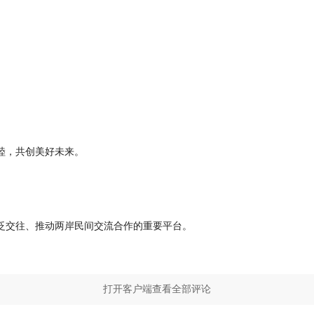
睦，共创美好未来。
泛交往、推动两岸民间交流合作的重要平台。
打开客户端查看全部评论