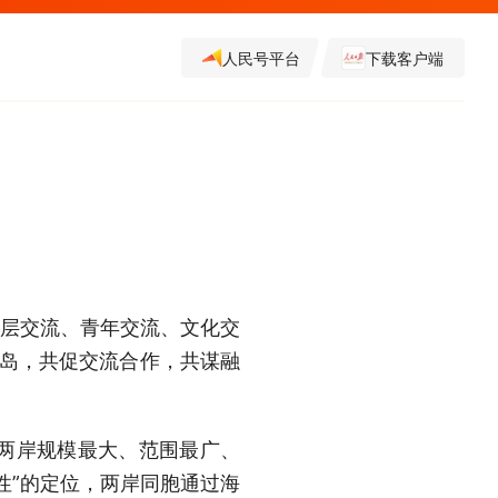
人民号平台
下载客户端
层交流、青年交流、文化交
鹭岛，共促交流合作，共谋融
两岸规模最大、范围最广、
性”的定位，两岸同胞通过海