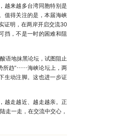
，越来越多台湾同胞特别是
。值得关注的是，本届海峡
实证明，在两岸开启交流30
可挡，不是一时的困难和阻
酸语地抹黑论坛，试图阻止
势所趋”……海峡论坛上，两
下生动注脚。这也进一步证
，越走越近、越走越亲。正
大陆走一走，在交流中交心，