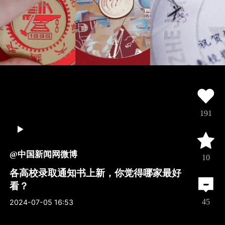
191
@中国新闻网微博
10
各高校录取通知书上新，你觉得哪家最好
看？
45
2024-07-05 16:53