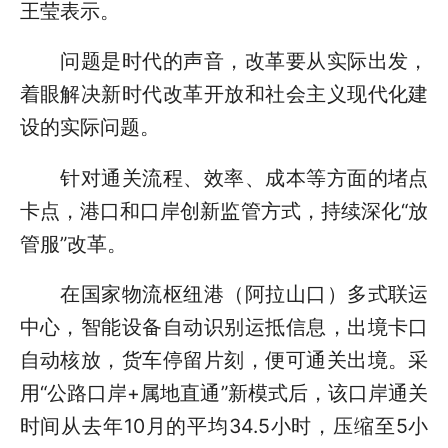
王莹表示。
问题是时代的声音，改革要从实际出发，
着眼解决新时代改革开放和社会主义现代化建
设的实际问题。
针对通关流程、效率、成本等方面的堵点
卡点，港口和口岸创新监管方式，持续深化“放
管服”改革。
在国家物流枢纽港（阿拉山口）多式联运
中心，智能设备自动识别运抵信息，出境卡口
自动核放，货车停留片刻，便可通关出境。采
用“公路口岸+属地直通”新模式后，该口岸通关
时间从去年10月的平均34.5小时，压缩至5小