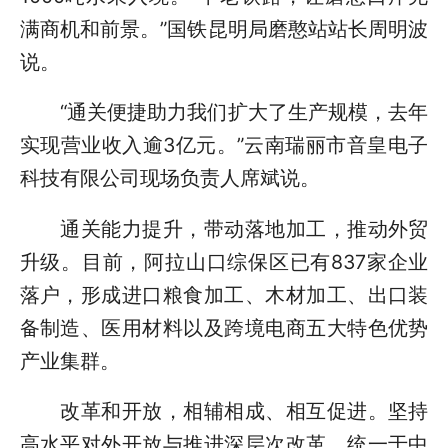
满商机和前景。”国铁昆明局磨憨站站长周明波
说。
“通关便捷助力我们扩大了生产规模，去年
实现营业收入逾3亿元。”云南瑞丽市音皇电子
科技有限公司现场负责人席斌说。
通关能力提升，带动落地加工，推动外贸
升级。目前，阿拉山口综保区已有837家企业
落户，形成进口粮食加工、木材加工、出口装
备制造、医用材料以及跨境电商五大特色优势
产业集群。
改革和开放，相辅相成、相互促进。坚持
高水平对外开放与推进深层次改革，统一于中