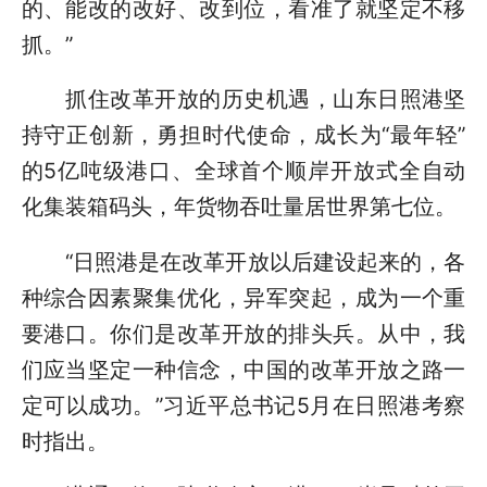
的、能改的改好、改到位，看准了就坚定不移
抓。”
抓住改革开放的历史机遇，山东日照港坚
持守正创新，勇担时代使命，成长为“最年轻”
的5亿吨级港口、全球首个顺岸开放式全自动
化集装箱码头，年货物吞吐量居世界第七位。
“日照港是在改革开放以后建设起来的，各
种综合因素聚集优化，异军突起，成为一个重
要港口。你们是改革开放的排头兵。从中，我
们应当坚定一种信念，中国的改革开放之路一
定可以成功。”习近平总书记5月在日照港考察
时指出。