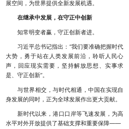
展空间，为世界提供全新发展机遇。
在继承中发展，在守正中创新
知常明变者赢，守正创新者进。
习近平总书记指出：“我们要准确把握时代
大势，勇于站在人类发展前沿，聆听人民心
声，回应现实需要，坚持解放思想、实事求
是、守正创新”。
与世界相交，与时代相通，中国在实现自
身发展的同时，正为全球发展作出更大贡献。
新时代以来，港口口岸等飞速发展，为高
水平对外开放提供了基础支撑和重要保障——