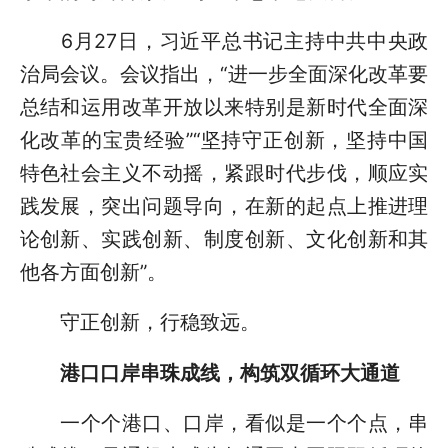
6月27日，习近平总书记主持中共中央政
治局会议。会议指出，“进一步全面深化改革要
总结和运用改革开放以来特别是新时代全面深
化改革的宝贵经验”“坚持守正创新，坚持中国
特色社会主义不动摇，紧跟时代步伐，顺应实
践发展，突出问题导向，在新的起点上推进理
论创新、实践创新、制度创新、文化创新和其
他各方面创新”。
守正创新，行稳致远。
港口口岸串珠成线，构筑双循环大通道
一个个港口、口岸，看似是一个个点，串