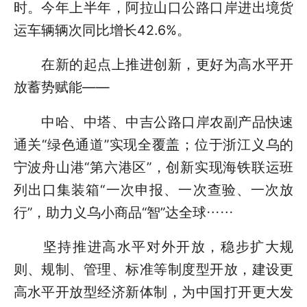
时。今年上半年，阿拉山口公路口岸进出境货
运车辆辆次同比增长42.6%。
在新的起点上推进创新，更好为高水平开
放蓄势赋能——
中哈、中塔、中吉公路口岸农副产品快速
通关“绿色通道”实现全覆盖；位于浙江义乌的
宁波舟山港“第六港区”，创新实现海铁联运班
列出口集装箱“一次申报、一次查验、一次放
行”，助力义乌小商品“智”达全球……
坚持推进高水平对外开放，稳步扩大规
则、规制、管理、标准等制度型开放，建设更
高水平开放型经济新体制，为中国打开更大发