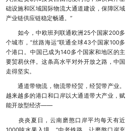
础设施和区域国际物流大通道建设，保障区域
产业链供应链稳定畅通。”
如今，中欧班列联通欧洲25个国家200多
个城市，“丝路海运”联通全球43个国家100多
个港口。中国已成为140多个国家和地区的主
要贸易伙伴。这条高水平对外开放之路，中国
走得坚实。
通道带物流，物流带经贸，经贸带产业。
越来越多的港口和口岸以大通道带大产业，赋
能开放型经济——
炎炎夏日，云南磨憨口岸平均每天有近
1000吨水果入境。“中老铁路，让磨憨口岸充