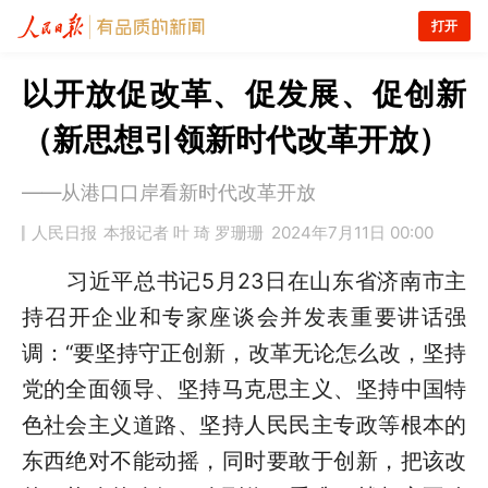
打开
以开放促改革、促发展、促创新
（新思想引领新时代改革开放）
——从港口口岸看新时代改革开放
人民日报
本报记者 叶 琦 罗珊珊
2024年7月11日 00:00
习近平总书记5月23日在山东省济南市主
持召开企业和专家座谈会并发表重要讲话强
调：“要坚持守正创新，改革无论怎么改，坚持
党的全面领导、坚持马克思主义、坚持中国特
色社会主义道路、坚持人民民主专政等根本的
东西绝对不能动摇，同时要敢于创新，把该改