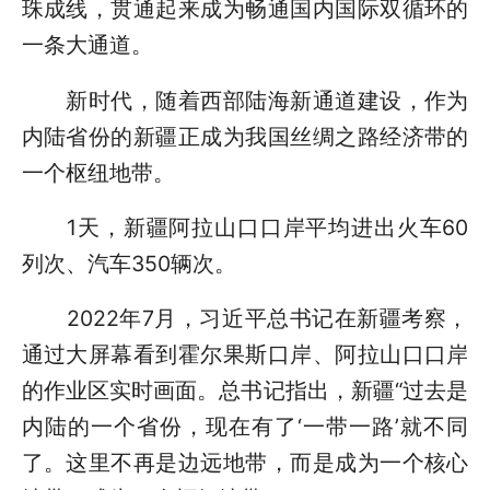
珠成线，贯通起来成为畅通国内国际双循环的
一条大通道。
新时代，随着西部陆海新通道建设，作为
内陆省份的新疆正成为我国丝绸之路经济带的
一个枢纽地带。
1天，新疆阿拉山口口岸平均进出火车60
列次、汽车350辆次。
2022年7月，习近平总书记在新疆考察，
通过大屏幕看到霍尔果斯口岸、阿拉山口口岸
的作业区实时画面。总书记指出，新疆“过去是
内陆的一个省份，现在有了‘一带一路’就不同
了。这里不再是边远地带，而是成为一个核心