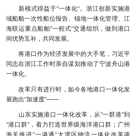
新模式得益于“一体化”。浙江创新实施港
域船舶一次性船位报告、锚地一体化管理、江
海联运重点船舶“一程式”交通组织，做到港口
间优势互补，共同发展。
将港口作为经济发展中的大手笔，习近平
同志在浙江工作时亲自谋划推动了宁波舟山港
一体化。
改革只有进行时，如今各地港口一体化发
展跑出“加速度”——
山东实施港口一体化改革，从“一群港”到
“港口群”，着力打造世界级海洋港口群；广州
海关推进“一港通”大湾区物流一体化改革项