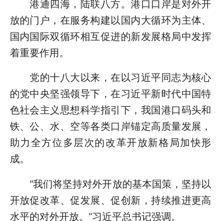
港通四海，陆联八方。港口口岸是对外开
放的门户，在服务构建以国内大循环为主体、
国内国际双循环相互促进的新发展格局中发挥
着重要作用。
党的十八大以来，在以习近平同志为核心
的党中央坚强领导下，在习近平新时代中国特
色社会主义思想科学指引下，我国港口码头和
铁、公、水、空等各类口岸锚定高质量发展，
助力全方位多层次的改革开放新格局加快形
成。
“我们将坚持对外开放的基本国策，坚持以
开放促改革、促发展、促创新，持续推进更高
水平的对外开放。”习近平总书记强调。