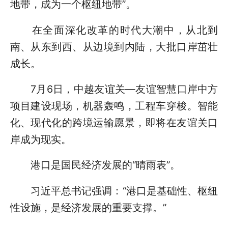
地带，成为一个枢纽地带”。
在全面深化改革的时代大潮中，从北到
南、从东到西、从边境到内陆，大批口岸茁壮
成长。
7月6日，中越友谊关—友谊智慧口岸中方
项目建设现场，机器轰鸣，工程车穿梭。智能
化、现代化的跨境运输愿景，即将在友谊关口
岸成为现实。
港口是国民经济发展的“晴雨表”。
习近平总书记强调：“港口是基础性、枢纽
性设施，是经济发展的重要支撑。”