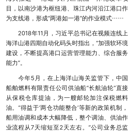
目，以南沙港为枢纽港、珠江内河沿江港口作
为支线港，形成“两港如一港”的作业模式……
2018年11月，习近平总书记在视频连线上
海洋山港四期自动化码头时指出，“加强软环境
建设，不断提高港口运营管理能力、综合服务
能力”。
今年5月，在上海洋山海关监管下，中国
船舶燃料有限责任公司供油船“长航油轮”直接
从保税仓库提油，为一艘邮轮加注保税燃料
油。“得益于‘两仓功能整合’等新的政策机制，
船用油调和成本大幅降低，整个调油、供油作
业流程从7天缩短至2天左右。”公司业务总监