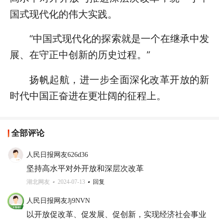
国式现代化的伟大实践。
“中国式现代化的探索就是一个在继承中发
展、在守正中创新的历史过程。”
扬帆起航，进一步全面深化改革开放的新
时代中国正奋进在更壮阔的征程上。
全部评论
人民日报网友626d36
坚持高水平对外开放和深层次改革
湖北网友
2024-07-13
回复
人民日报网友Jj9NVN
以开放促改革、促发展、促创新，实现经济社会事业