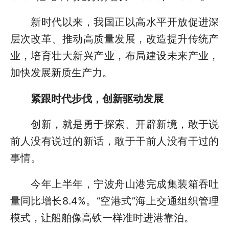
新时代以来，我国正以高水平开放促进深
层次改革、推动高质量发展，改造提升传统产
业，培育壮大新兴产业，布局建设未来产业，
加快发展新质生产力。
紧跟时代步伐，创新驱动发展
创新，就是勇于探索、开辟新境，敢于说
前人没有说过的新话，敢于干前人没有干过的
事情。
今年上半年，宁波舟山港完成集装箱吞吐
量同比增长8.4%。“空港式”海上交通组织管理
模式，让船舶像高铁一样准时进港靠泊。