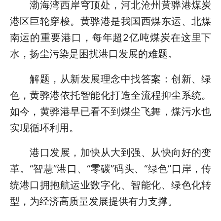
渤海湾西岸穹顶处，河北沧州黄骅港煤炭
港区巨轮穿梭。黄骅港是我国西煤东运、北煤
南运的重要港口，每年超2亿吨煤炭在这里下
水，扬尘污染是困扰港口发展的难题。
解题，从新发展理念中找答案：创新、绿
色，黄骅港依托智能化打造全流程抑尘系统。
如今，黄骅港早已看不到煤尘飞舞，煤污水也
实现循环利用。
港口发展，加快从大到强、从快向好的变
革。“智慧”港口、“零碳”码头、“绿色”口岸，传
统港口拥抱航运业数字化、智能化、绿色化转
型，为经济高质量发展提供有力支撑。