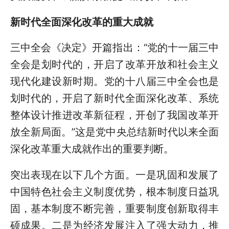
新时代全面深化改革的重大成就
三中全会《决定》开篇指出：“党的十一届三中
全会是划时代的，开启了改革开放和社会主义
现代化建设新时期。党的十八届三中全会也是
划时代的，开启了新时代全面深化改革、系统
整体设计推进改革新征程，开创了我国改革开
放全新局面。”这是党中央总结新时代以来全面
深化改革重大成就作出的重要判断。
突出表现在以下几个方面。一是巩固和发展了
中国特色社会主义制度优势，根本制度日益巩
固，基本制度不断完善，重要制度创新取得丰
硕成果。二是为经济发展注入了强大动力，推