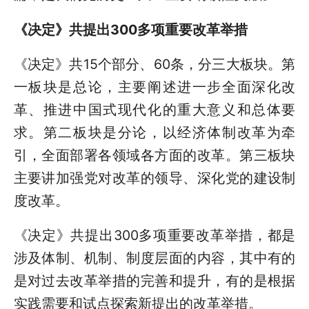
《决定》共提出
300
多项重要改革举措
《决定》共15个部分、60条，分三大板块。第
一板块是总论，主要阐述进一步全面深化改
革、推进中国式现代化的重大意义和总体要
求。第二板块是分论，以经济体制改革为牵
引，全面部署各领域各方面的改革。第三板块
主要讲加强党对改革的领导、深化党的建设制
度改革。
《决定》共提出300多项重要改革举措，都是
涉及体制、机制、制度层面的内容，其中有的
是对过去改革举措的完善和提升，有的是根据
实践需要和试点探索新提出的改革举措。