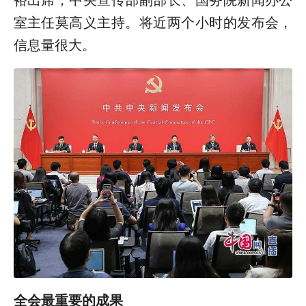
室主任莫高义主持。将近两个小时的发布会，
信息量很大。
全会最重要的成果