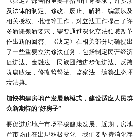
《决定》部署的重要举措和任务要求，许多涉
及法律的制定、修改、废止、解释、编纂以及
相关授权、批准等工作，对立法工作提出了许
多新课题新要求，需要通过深化立法领域改革
作出新的回答。《决定》在相关部分明确提出
了一些重要立法修法任务，包括制定民营经济
促进法、金融法、民族团结进步促进法、反跨
境腐败法，修改监督法、监察法，编纂生态环
境法典。
加快构建房地产发展新模式，建设适应人民群
众新期待的
“好房子”
要促进房地产市场平稳健康发展。近期，房地
产市场正在出现积极变化。我们要坚持消化存