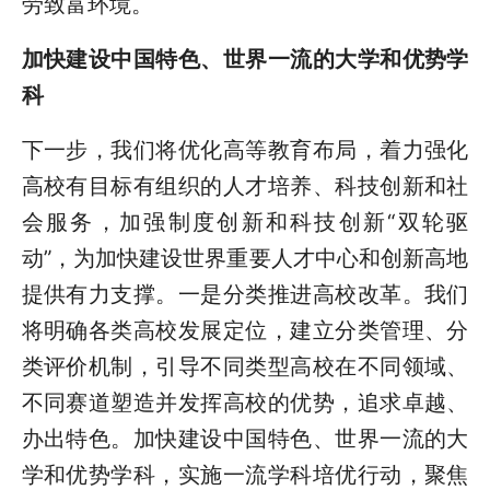
劳致富环境。
加快建设中国特色、世界一流的大学和优势学
科
下一步，我们将优化高等教育布局，着力强化
高校有目标有组织的人才培养、科技创新和社
会服务，加强制度创新和科技创新“双轮驱
动”，为加快建设世界重要人才中心和创新高地
提供有力支撑。一是分类推进高校改革。我们
将明确各类高校发展定位，建立分类管理、分
类评价机制，引导不同类型高校在不同领域、
不同赛道塑造并发挥高校的优势，追求卓越、
办出特色。加快建设中国特色、世界一流的大
学和优势学科，实施一流学科培优行动，聚焦