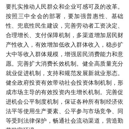
要扎实推动人民群众和企业可感可及的改革。
按照三中全会的部署，要加强普惠性、基础
性、兜底性民生建设，完善劳动者工资决定、
合理增长、支付保障机制，多渠道增加居民财
产性收入，有效增加低收入群体收入，稳步扩
大中等收入群体规模，增强居民消费能力和意
愿。完善扩大消费长效机制。健全高质量充分
就业促进机制，支持和规范发展新就业形态。
健全政府投资有效带动社会投资体制机制，形
成市场主导的有效投资内生增长机制。完善促
进机会公平制度机制，保证各种所有制经济依
法平等使用生产要素、公平参与市场竞争、同
等受到法律保护，畅通社会流动渠道，营造勤