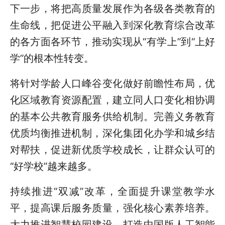
下一步，将把高质量发展作为各级各类教育的
生命线，把促进公平融入到深化教育综合改革
的各方面各环节，推动实现从“有学上”到“上好
学”的根本性转变。
将针对学龄人口峰谷变化做好前瞻性布局，优
化区域教育资源配置，建立同人口变化相协调
的基本公共教育服务供给机制。完善义务教育
优质均衡推进机制，深化集团化办学和城乡结
对帮扶，促进新优质学校成长，让群众认可的
“好学校”越来越多。
持续推进“双减”改革，全面提升课堂教学水
平，提高课后服务质量，强化核心素养培养。
大力推进智慧校园建设，打造中国版人工智能