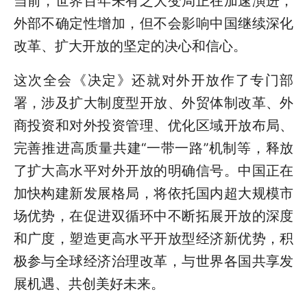
当前，世界百年未有之大变局正在加速演进，
外部不确定性增加，但不会影响中国继续深化
改革、扩大开放的坚定的决心和信心。
这次全会《决定》还就对外开放作了专门部
署，涉及扩大制度型开放、外贸体制改革、外
商投资和对外投资管理、优化区域开放布局、
完善推进高质量共建“一带一路”机制等，释放
了扩大高水平对外开放的明确信号。中国正在
加快构建新发展格局，将依托国内超大规模市
场优势，在促进双循环中不断拓展开放的深度
和广度，塑造更高水平开放型经济新优势，积
极参与全球经济治理改革，与世界各国共享发
展机遇、共创美好未来。