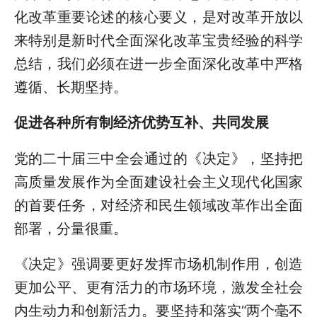
化改革重要论述的核心要义，是对改革开放以
来特别是新时代全面深化改革宝贵经验的科学
总结，我们必须在进一步全面深化改革中严格
遵循、长期坚持。
促进各种所有制经济优势互补、共同发展
党的二十届三中全会通过的《决定》，坚持把
高质量发展作为全面建设社会主义现代化国家
的首要任务，对经济和民生领域改革作出全面
部署，分量很重。
《决定》强调要更好发挥市场机制作用，创造
更加公平、更有活力的市场环境，激发全社会
内生动力和创新活力。要坚持和落实“两个毫不