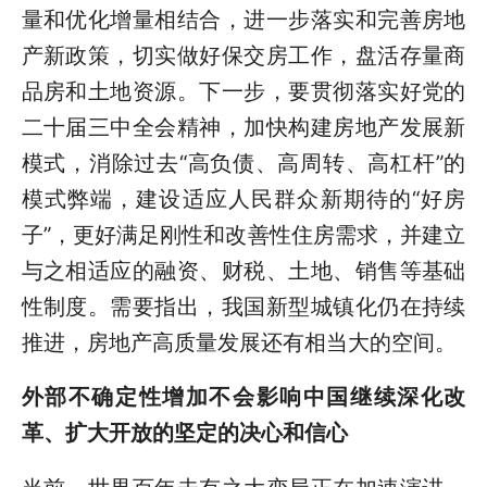
量和优化增量相结合，进一步落实和完善房地
产新政策，切实做好保交房工作，盘活存量商
品房和土地资源。下一步，要贯彻落实好党的
二十届三中全会精神，加快构建房地产发展新
模式，消除过去“高负债、高周转、高杠杆”的
模式弊端，建设适应人民群众新期待的“好房
子”，更好满足刚性和改善性住房需求，并建立
与之相适应的融资、财税、土地、销售等基础
性制度。需要指出，我国新型城镇化仍在持续
推进，房地产高质量发展还有相当大的空间。
外
部不确定性增加不会影响中国继续深化改
革、扩大开放的坚定的决心和信心