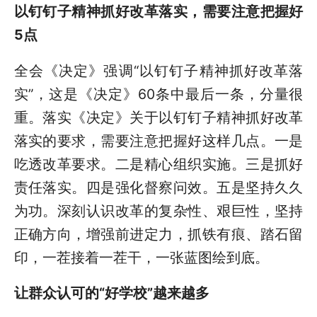
以钉钉子精神抓好改革落实，需要注意把握好
5
点
全会《决定》强调“以钉钉子精神抓好改革落
实”，这是《决定》60条中最后一条，分量很
重。落实《决定》关于以钉钉子精神抓好改革
落实的要求，需要注意把握好这样几点。一是
吃透改革要求。二是精心组织实施。三是抓好
责任落实。四是强化督察问效。五是坚持久久
为功。深刻认识改革的复杂性、艰巨性，坚持
正确方向，增强前进定力，抓铁有痕、踏石留
印，一茬接着一茬干，一张蓝图绘到底。
让群众认可的
“好学校”越来越多