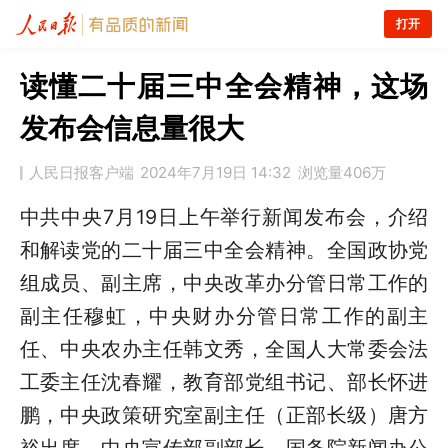
打开
读懂二十届三中全会精神，这场
发布会信息量很大
人民日报客户端
2024年7月19日 14:32
浏览量
406万
中共中央7月19日上午举行新闻发布会，介绍
和解读党的二十届三中全会精神。全国政协党
组成员、副主席，中央改革办分管日常工作的
副主任穆虹，中央财办分管日常工作的副主
任、中央农办主任韩文秀，全国人大常委会法
工委主任沈春耀，教育部党组书记、部长怀进
鹏，中央政策研究室副主任（正部长级）唐方
裕出席，中央宣传部副部长、国务院新闻办公