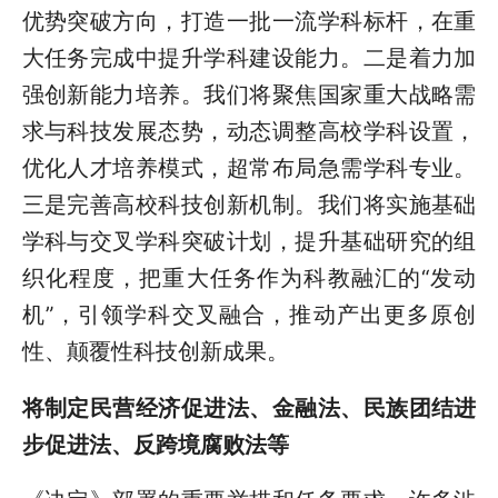
优势突破方向，打造一批一流学科标杆，在重
大任务完成中提升学科建设能力。二是着力加
强创新能力培养。我们将聚焦国家重大战略需
求与科技发展态势，动态调整高校学科设置，
优化人才培养模式，超常布局急需学科专业。
三是完善高校科技创新机制。我们将实施基础
学科与交叉学科突破计划，提升基础研究的组
织化程度，把重大任务作为科教融汇的“发动
机”，引领学科交叉融合，推动产出更多原创
性、颠覆性科技创新成果。
将
制定民营经济促进法、金融法、民族团结进
步促进法、反跨境腐败法
等