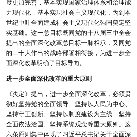
度更加完善，基本实现国家治理体系和治理能
力现代化，基本实现社会主义现代化，为到本
世纪中叶全面建成社会主义现代化强国奠定坚
实基础。这一总目标既同党的十八届三中全会
提出的全面深化改革总目标一脉相承，又同党
的二十大作出的战略部署相衔接，为进一步全
面深化改革明确了目标导向。
进一步全面深化改革的重大原则
《决定》提出，进一步全面深化改革，必须贯
彻好坚持党的全面领导、坚持以人民为中心、
坚持守正创新、坚持以制度建设为主线、坚持
全面依法治国、坚持系统观念等重大原则。这
六条原则集中体现了习近平总书记关于全面深