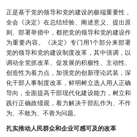
正是基于党的领导和党的建设的极端重要性，
全会《决定》在总结经验、阐述意义、提出原
则、部署举措中，都把党的领导和党的建设作
为重要内容。《决定》专门用1个部分来部署
党的领导和党的建设制度改革，其中强调，以
调动全党抓改革、促发展的积极性、主动性、
创造性为着力点，加强党的创新理论武装，深
化干部人事制度改革，鲜明树立选人用人正确
导向，全面提高干部现代化建设能力，树立和
践行正确政绩观，着力解决干部乱作为、不作
为、不敢为、不善为问题。
扎实推动人民群众和企业可感可及的改革