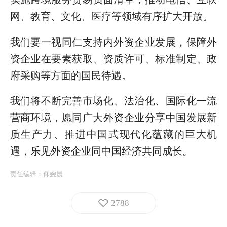
网、教育、文化、医疗等领域有序扩大开放。
我们要一视同仁支持内外资企业发展，保障外
资企业在要素获取、资质许可、标准制定、政
府采购等方面的国民待遇。
我们将不断完善市场化、法治化、国际化一流
营商环境，愿同广大外资企业分享中国发展新
质生产力、推进中国式现代化蕴藏的巨大机
遇，乐见外资企业同中国经济共同成长。
责任编辑：
仰婉晨
2788