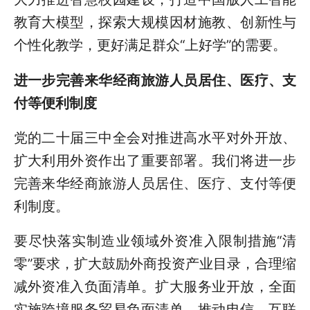
教育大模型，探索大规模因材施教、创新性与
个性化教学，更好满足群众“上好学”的需要。
进一步完善来华经商旅游人员居住、医疗、支
付等便利制度
党的二十届三中全会对推进高水平对外开放、
扩大利用外资作出了重要部署。我们将进一步
完善来华经商旅游人员居住、医疗、支付等便
利制度。
要尽快落实制造业领域外资准入限制措施“清
零”要求，扩大鼓励外商投资产业目录，合理缩
减外资准入负面清单。扩大服务业开放，全面
实施跨境服务贸易负面清单，推动电信、互联