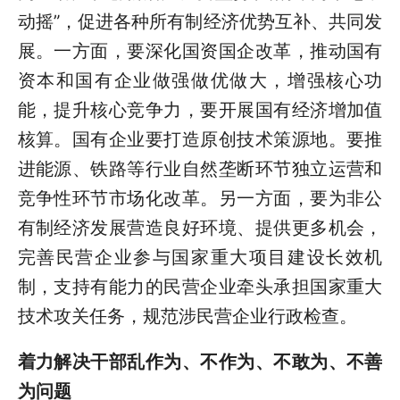
动摇”，促进各种所有制经济优势互补、共同发
展。一方面，要深化国资国企改革，推动国有
资本和国有企业做强做优做大，增强核心功
能，提升核心竞争力，要开展国有经济增加值
核算。国有企业要打造原创技术策源地。要推
进能源、铁路等行业自然垄断环节独立运营和
竞争性环节市场化改革。另一方面，要为非公
有制经济发展营造良好环境、提供更多机会，
完善民营企业参与国家重大项目建设长效机
制，支持有能力的民营企业牵头承担国家重大
技术攻关任务，规范涉民营企业行政检查。
着力解决干部乱作为、不作为、不敢为、不善
为问题