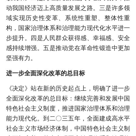
动我国经济迈上高质量发展之路。三是许多领
域实现历史性变革、系统性重塑、整体性重
构，国家治理体系和治理能力现代化水平进一
步提升。四是人民群众获得感、幸福感、安全
感持续增强。五是推动党在革命性锻造中更加
坚强有力。
进一步全面深化改革的总目标
《决定》站在新的历史起点上，明确了进一步
全面深化改革的总目标：继续完善和发展中国
特色社会主义制度，推进国家治理体系和治理
能力现代化。到二〇三五年，全面建成高水平
社会主义市场经济体制，中国特色社会主义制