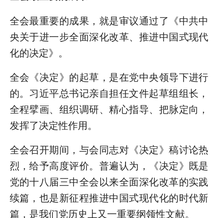
全会最重要的成果，就是审议通过了《中共中
央关于进一步全面深化改革、推进中国式现代
化的决定》。
全会《决定》的起草，是在党中央领导下进行
的。习近平总书记亲自担任文件起草组组长，
全程擘画、组织调研、精心指导、把脉定向，
发挥了决定性作用。
全会召开期间，与会同志对《决定》稿讨论热
烈，给予高度评价。普遍认为，《决定》既是
党的十八届三中全会以来全面深化改革的实践
续篇，也是新征程推进中国式现代化的时代新
篇，是我们党历史上又一重要纲领性文献。