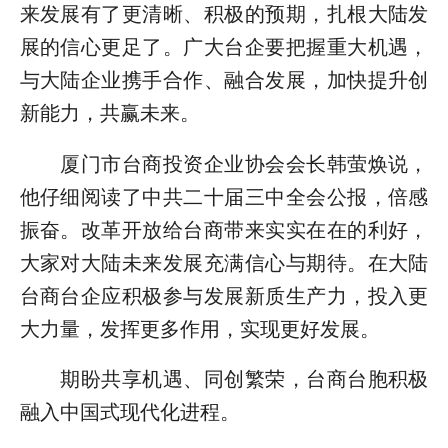
来发展有了更清晰、积极的预期，扎根大陆发
展的信心更足了。广大台企要把握重大机遇，
与大陆企业携手合作、融合发展，加快提升创
新能力，共赢未来。
厦门市台商投资企业协会会长韩萤焕说，
他仔细阅读了中共二十届三中全会公报，倍感
振奋。改革开放给台商带来实实在在的利好，
大家对大陆未来发展充满信心与期待。在大陆
台商台企应积极参与发展新质生产力，投入更
大力量，发挥更多作用，实现更好发展。
期盼共享机遇、同创繁荣，台商台胞积极
融入中国式现代化进程。