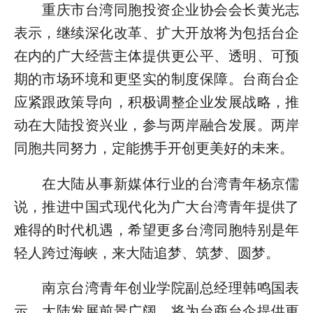
重庆市台湾同胞投资企业协会会长黄光志
表示，继续深化改革、扩大开放将为包括台企
在内的广大经营主体提供更公平、透明、可预
期的市场环境和更坚实的制度保障。台商台企
应紧跟政策导向，积极调整企业发展战略，推
动在大陆投资兴业，参与两岸融合发展。两岸
同胞共同努力，定能携手开创更美好的未来。
在大陆从事新媒体行业的台湾青年杨京儒
说，推进中国式现代化为广大台湾青年提供了
难得的时代机遇，希望更多台湾同胞特别是年
轻人跨过海峡，来大陆追梦、筑梦、圆梦。
南京台湾青年创业学院副总经理韩鸣国表
示，大陆发展前景广阔，将为台商台企提供更