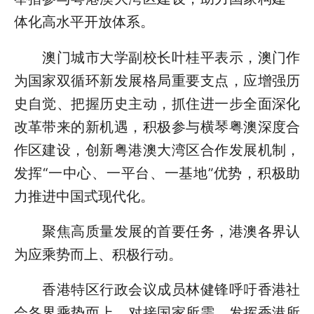
体化高水平开放体系。
澳门城市大学副校长叶桂平表示，澳门作
为国家双循环新发展格局重要支点，应增强历
史自觉、把握历史主动，抓住进一步全面深化
改革带来的新机遇，积极参与横琴粤澳深度合
作区建设，创新粤港澳大湾区合作发展机制，
发挥“一中心、一平台、一基地”优势，积极助
力推进中国式现代化。
聚焦高质量发展的首要任务，港澳各界认
为应乘势而上、积极行动。
香港特区行政会议成员林健锋呼吁香港社
会各界乘势而上，对接国家所需，发挥香港所