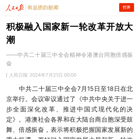
打开
积极融入国家新一轮改革开放大
潮
——中共二十届三中全会精神令港澳台同胞倍感振
奋
人民日报
2024年7月21日 00:00
中共二十届三中全会7月15日至18日在北
京举行。会议审议通过了《中共中央关于进一
步全面深化改革、推进中国式现代化的决
定》。港澳社会各界和在大陆台商台胞深受鼓
舞、倍感振奋，表示将积极把握国家发展新的