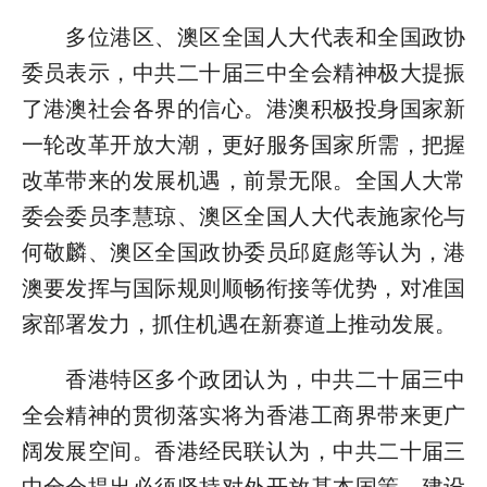
多位港区、澳区全国人大代表和全国政协
委员表示，中共二十届三中全会精神极大提振
了港澳社会各界的信心。港澳积极投身国家新
一轮改革开放大潮，更好服务国家所需，把握
改革带来的发展机遇，前景无限。全国人大常
委会委员李慧琼、澳区全国人大代表施家伦与
何敬麟、澳区全国政协委员邱庭彪等认为，港
澳要发挥与国际规则顺畅衔接等优势，对准国
家部署发力，抓住机遇在新赛道上推动发展。
香港特区多个政团认为，中共二十届三中
全会精神的贯彻落实将为香港工商界带来更广
阔发展空间。香港经民联认为，中共二十届三
中全会提出必须坚持对外开放基本国策，建设