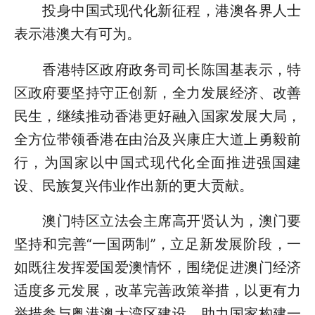
投身中国式现代化新征程，港澳各界人士
表示港澳大有可为。
香港特区政府政务司司长陈国基表示，特
区政府要坚持守正创新，全力发展经济、改善
民生，继续推动香港更好融入国家发展大局，
全方位带领香港在由治及兴康庄大道上勇毅前
行，为国家以中国式现代化全面推进强国建
设、民族复兴伟业作出新的更大贡献。
澳门特区立法会主席高开贤认为，澳门要
坚持和完善“一国两制”，立足新发展阶段，一
如既往发挥爱国爱澳情怀，围绕促进澳门经济
适度多元发展，改革完善政策举措，以更有力
举措参与粤港澳大湾区建设，助力国家构建一