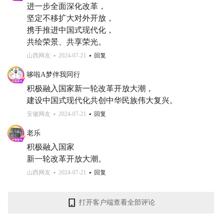
进一步全面深化改革，

坚定不移扩大对外开放，

携手推进中国式现代化，

共绘荣景、共享荣光。
山西网友
2024-07-21
回复
哆啦A梦伴我同行
积极融入国家新一轮改革开放大潮，

建设中国式现代化共创中华民族伟大复兴。
安徽网友
2024-07-21
回复
老乐
积极融入国家

新一轮改革开放大潮。
山西网友
2024-07-21
回复
打开客户端查看全部评论