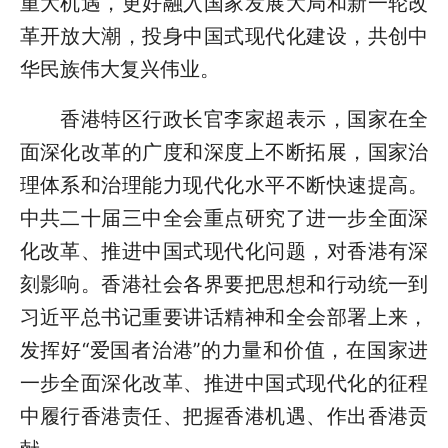
重大机遇，更好融入国家发展大局和新一轮改
革开放大潮，投身中国式现代化建设，共创中
华民族伟大复兴伟业。
香港特区行政长官李家超表示，国家在全
面深化改革的广度和深度上不断拓展，国家治
理体系和治理能力现代化水平不断快速提高。
中共二十届三中全会重点研究了进一步全面深
化改革、推进中国式现代化问题，对香港有深
刻影响。香港社会各界要把思想和行动统一到
习近平总书记重要讲话精神和全会部署上来，
发挥好“爱国者治港”的力量和价值，在国家进
一步全面深化改革、推进中国式现代化的征程
中履行香港责任、把握香港机遇、作出香港贡