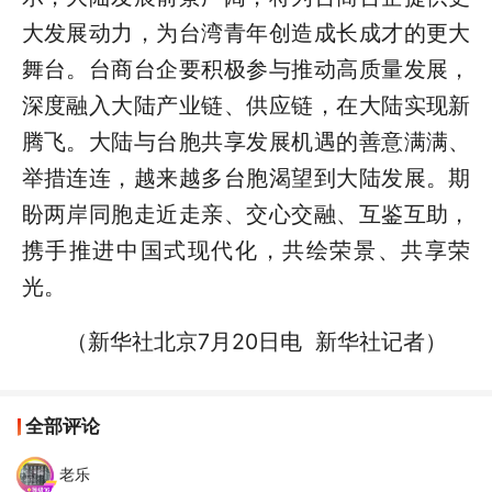
大发展动力，为台湾青年创造成长成才的更大
舞台。台商台企要积极参与推动高质量发展，
深度融入大陆产业链、供应链，在大陆实现新
腾飞。大陆与台胞共享发展机遇的善意满满、
举措连连，越来越多台胞渴望到大陆发展。期
盼两岸同胞走近走亲、交心交融、互鉴互助，
携手推进中国式现代化，共绘荣景、共享荣
光。
（新华社北京7月20日电 新华社记者）
全部评论
老乐