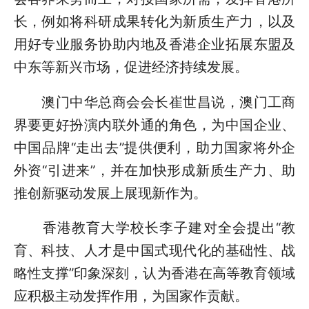
长，例如将科研成果转化为新质生产力，以及
用好专业服务协助内地及香港企业拓展东盟及
中东等新兴市场，促进经济持续发展。
澳门中华总商会会长崔世昌说，澳门工商
界要更好扮演内联外通的角色，为中国企业、
中国品牌“走出去”提供便利，助力国家将外企
外资“引进来”，并在加快形成新质生产力、助
推创新驱动发展上展现新作为。
香港教育大学校长李子建对全会提出“教
育、科技、人才是中国式现代化的基础性、战
略性支撑”印象深刻，认为香港在高等教育领域
应积极主动发挥作用，为国家作贡献。