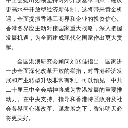
更高水平开放型经济新体制，这将带来黄金机
遇，全面提振香港工商界和企业的投资信心。
香港各界应主动对接国家重大战略，深入把握
发展机遇，为全面建成现代化国家作出更大贡
献。
全国港澳研究会顾问刘兆佳指出，国家进
一步全面深化改革开放的举措，对香港经济发
展和产业转型升级非常有利。可以预见，中共
二十届三中全会精神将成为香港发展的重要推
动力。在中央支持、指导和香港特区政府及社
会各界同心谋改革、谋发展之下，香港明天必
将更美好。