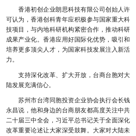
香港初创企业朗思科技有限公司创始人许
可认为，香港创科青年应积极参与国家重大科
技项目，与内地科研机构紧密合作，推动科研
成果产业化。香港应用好国际化优势，吸引和
培养更多顶尖人才，为国家科技发展注入新活
力。
支持深化改革、扩大开放，台商台胞对大
陆发展充满信心。
苏州市台湾同胞投资企业协会执行会长钱
永昌说，他和身边的台商朋友都高度关注中共
二十届三中全会，习近平总书记关于全面深化
改革重要论述让大家深受鼓舞。大家对大陆未