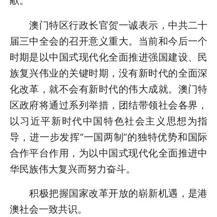
献。
澳门特区行政长官贺一诚表示，中共二十
届三中全会的召开意义重大。当前和今后一个
时期是以中国式现代化全面推进强国建设、民
族复兴伟业的关键时期，没有新时代的全面深
化改革，就不会有新时代的伟大成就。澳门特
区政府将通过系列举措，团结带领社会各界，
以习近平新时代中国特色社会主义思想为指
导，进一步发挥“一国两制”的独特优势和国际
合作平台作用，为以中国式现代化全面推进中
华民族伟大复兴而努力奋斗。
积极把握国家改革开放的崭新机遇，是港
澳社会一致共识。