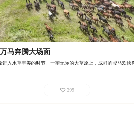
万马奔腾大场面
原进入水草丰美的时节。一望无际的大草原上，成群的骏马欢快
295