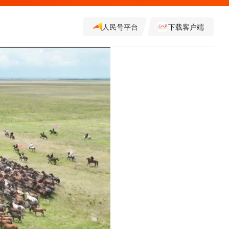
人民号平台
下载客户端