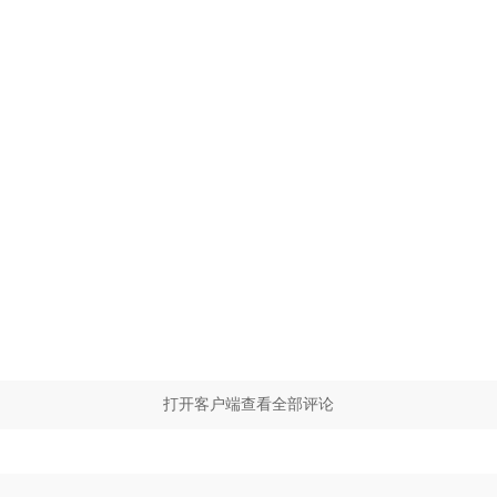
打开客户端查看全部评论