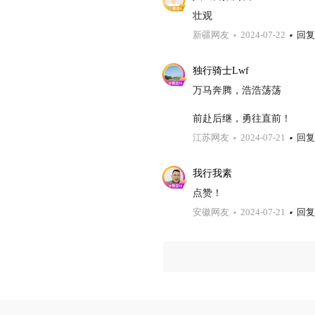
壮观
新疆网友
2024-07-22
回复
独行骑士Lwf
万马奔腾，浩浩荡荡

前赴后继，勇往直前！
江苏网友
2024-07-21
回复
我行我素
点赞！
安徽网友
2024-07-21
回复