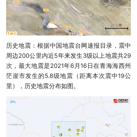
历史地震：根据中国地震台网速报目录，震中
周边200公里内近5年来发生3级以上地震共29
次，最大地震是2021年6月16日在青海海西州
茫崖市发生的5.8级地震（距离本次震中19公
里），历史地震分布如图。