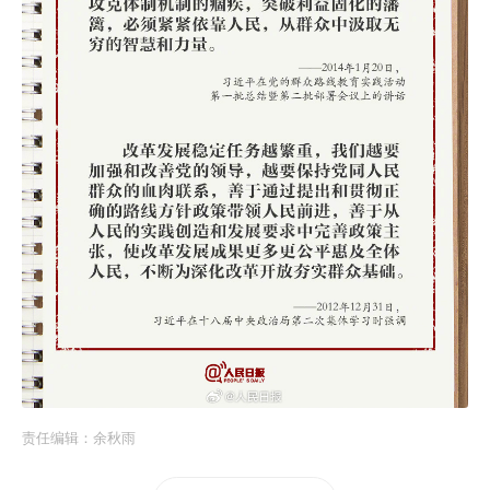
责任编辑：
余秋雨