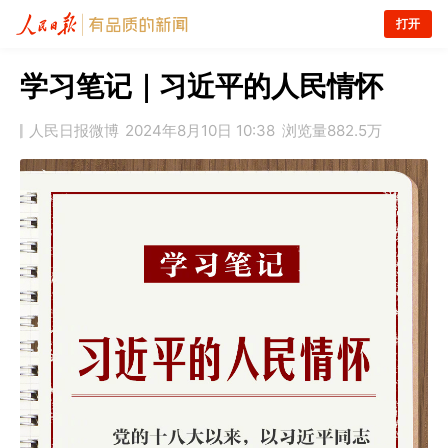
打开
学习笔记｜习近平的人民情怀
人民日报微博
2024年8月10日 10:38
浏览量
882.5万