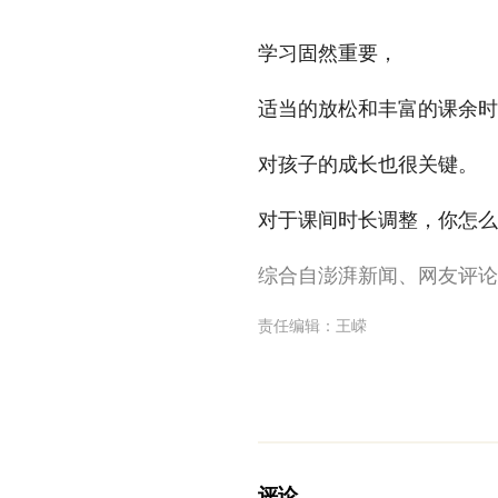
学习固然重要，
适当的放松和丰富的课余时
对孩子的成长也很关键。
对于课间时长调整，你怎么
综合自澎湃新闻、网友评论
责任编辑：
王嵘
评论