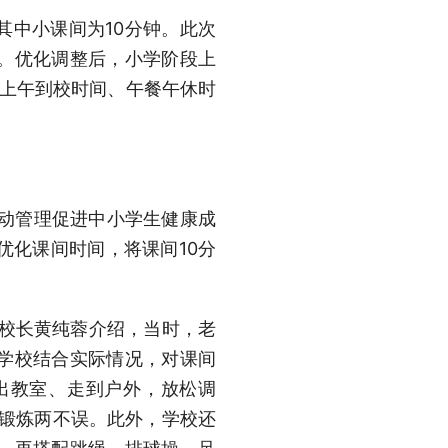
其中小课间为10分钟。此次
。优化调整后，小学阶段上
，上午到校时间、午餐午休时
活动管理促进中小学生健康成
优化课间时间，将课间10分
副校长黄纯蓉介绍，当时，老
学校结合实际情况，对课间
出教室、走到户外，放松调
、锻炼两不误。此外，学校还