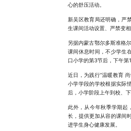
心的舒压活动。
新吴区教育局还明确，严
生课间活动设置、严禁变相
另据内蒙古鄂尔多斯准格尔
课间休息时间，不少学生
口小学的第3节后，下午第
近日，为践行“温暖教育 
小学学段的学校根据实际情
后，小学阶段上午到校、下
此外，从今年秋季学期起
长，提供更加从容的课间
进学生身心健康发展。