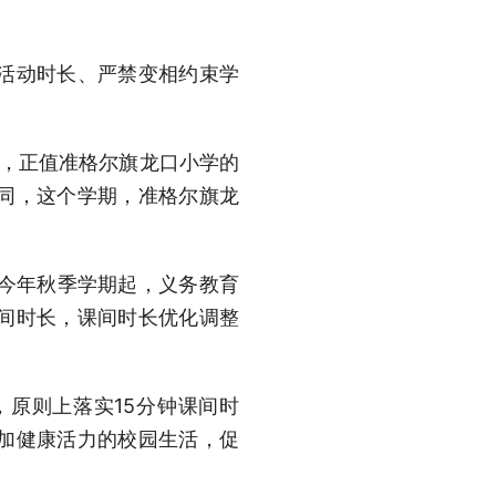
活动时长、严禁变相约束学
启，正值准格尔旗龙口小学的
同，这个学期，准格尔旗龙
从今年秋季学期起，义务教育
课间时长，课间时长优化调整
原则上落实15分钟课间时
加健康活力的校园生活，促