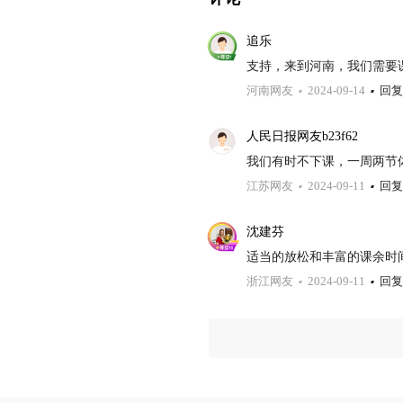
追乐
支持，来到河南，我们需要课
河南网友
2024-09-14
回复
人民日报网友b23f62
我们有时不下课，一周两节体
江苏网友
2024-09-11
回复
沈建芬
适当的放松和丰富的课余时
浙江网友
2024-09-11
回复