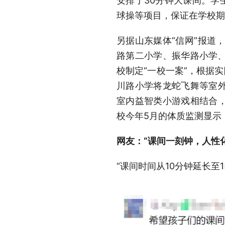
安排了30分钟大课间。学
球操等项目，保证在学校期
另据山东媒体“信网”报道，
路第二小学、振华路小学、
校制定“一校一案”，根据
川路小学将龙蛇飞舞等室
室内益智类小游戏相结合
校今年5月的体质监测显示
网友：“课间一刻钟，人性
“课间时间从10分钟延长至