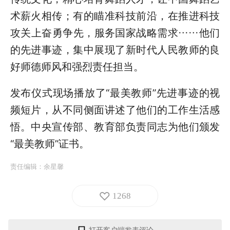
术薪火相传；有的瞄准科技前沿，在推进科技
攻关上奋勇争先，服务国家战略需求……他们
的先进事迹，集中展现了新时代人民教师的良
好师德师风和强烈责任担当。
发布仪式现场播放了“最美教师”先进事迹的视
频短片，从不同侧面讲述了他们的工作生活感
悟。中央宣传部、教育部负责同志为他们颁发
“最美教师”证书。
责任编辑：
余星馨
1268