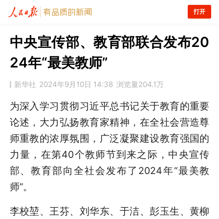
打开
中央宣传部、教育部联合发布20
24年“最美教师”
新华社
2024年9月10日 14:38
浏览量
204.1万
为深入学习贯彻习近平总书记关于教育的重要
论述，大力弘扬教育家精神，在全社会营造尊
师重教的浓厚氛围，广泛凝聚建设教育强国的
力量，在第40个教师节到来之际，中央宣传
部、教育部向全社会发布了2024年“最美教
师”。
李校堃、王芬、刘华东、于洁、彭玉生、黄柳