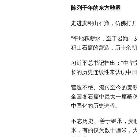
陈列千年的东方雕塑
走进麦积山石窟，仿佛打开
“平地积薪水，至于岩巅。
积山石窟的营造，历十余朝
习近平总书记指出：“中华
长的历史连续性来认识中国
营造不绝、流传至今的麦
全国各石窟中最大一座摹
中国化的历史进程。
不忘历史、善于继承，麦
米，有的仅为数十厘米，