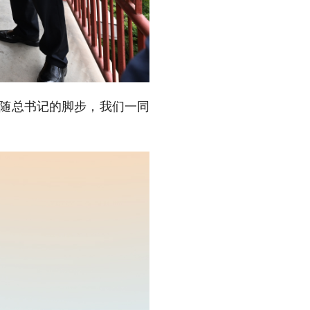
跟随总书记的脚步，我们一同