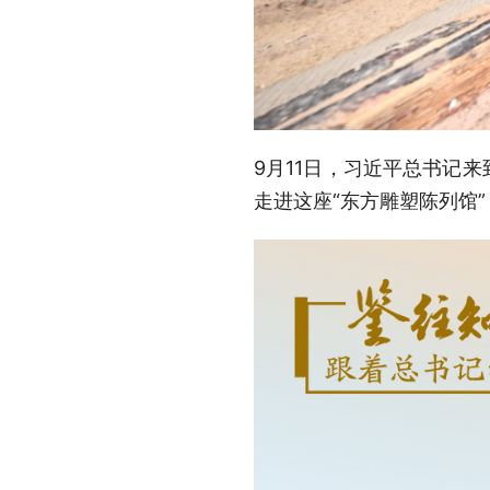
9月11日，习近平总书记
走进这座“东方雕塑陈列馆