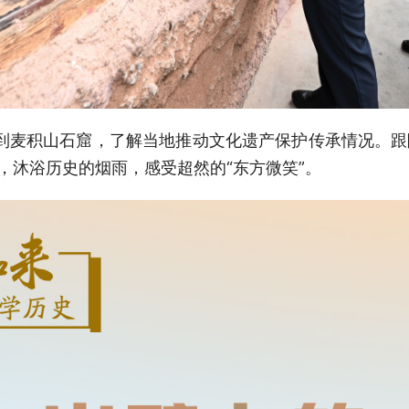
来到麦积山石窟，了解当地推动文化遗产保护传承情况。
”，沐浴历史的烟雨，感受超然的“东方微笑”。