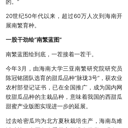
的。”
20世纪50年代以来，超过60万人次到海南开
展南繁育种。
一股干劲绘“南繁蓝图”
南繁蓝图绘到底，一茬接着一茬干。
今年3月，由海南大学三亚南繁研究院研究员
陈冠铭团队选育的甜瓜品种“脉珑3号”，获农业
农村部登记证书，已在全国推广，成为国内网
纹甜瓜品种的主栽品种，意味着我国的西甜瓜
甜蜜产业版图实现进一步的延展。
过去哈密瓜均为北方夏秋栽培生产，海南岛难