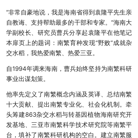
“非常自豪地说，我是海南省得到袁隆平先生亲
自教诲、支持帮助最多的干部和专家。”海南大
学副校长、研究员曹兵分享起袁隆平在他笔记
本扉页上的题词：南繁育种发现“野败”成就杂
交水稻，我热爱南繁、热爱三亚。
自1994年调来海南，曹兵始终坚持为南繁科研
事业出谋划策。
他率先定义了南繁概念内涵及英译、总结南繁
十大贡献、提出南繁专业化、社会化机制。牵
头筹建863杂交水稻与转基因植物海南研究开
发基地、三亚市南繁科学技术研究院等南繁平
台，填补了南繁科研机构的空白。建立南繁服