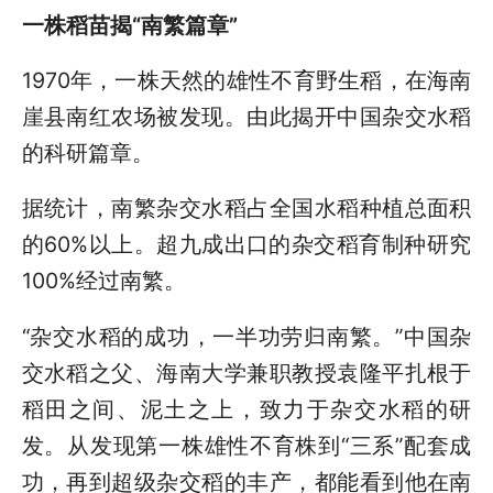
一株稻苗揭“南繁篇章”
1970年，一株天然的雄性不育野生稻，在海南
崖县南红农场被发现。由此揭开中国杂交水稻
的科研篇章。
据统计，南繁杂交水稻占全国水稻种植总面积
的60%以上。超九成出口的杂交稻育制种研究
100%经过南繁。
“杂交水稻的成功，一半功劳归南繁。”中国杂
交水稻之父、海南大学兼职教授袁隆平扎根于
稻田之间、泥土之上，致力于杂交水稻的研
发。从发现第一株雄性不育株到“三系”配套成
功，再到超级杂交稻的丰产，都能看到他在南