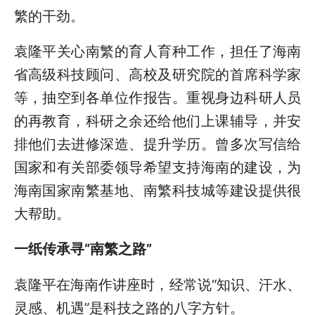
繁的干劲。
袁隆平关心南繁的育人育种工作，担任了海南
省高级科技顾问、高校及研究院的首席科学家
等，抽空到各单位作报告。重视身边科研人员
的再教育，科研之余还给他们上课辅导，并安
排他们去进修深造、提升学历。曾多次写信给
国家和有关部委领导希望支持海南的建设，为
海南国家南繁基地、南繁科技城等建设提供很
大帮助。
一纸传承寻“南繁之路”
袁隆平在海南作讲座时，经常说“知识、汗水、
灵感、机遇”是科技之路的八字方针。