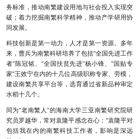
务标准，推动南繁建设用地与社会投入实现突
破；着力挖掘南繁科学精神，推动产学研用协
同发展。
科技创新是第一动力，人才是第一资源。多年
来，曹兵为南繁科研培养了包括“全国先进工作
者”陈冠铭、“全国扶贫先进”杨小锋、“国贴专
家”王效宁在内的十几位高级职称专家、劳模，
建设南繁共享平台等，选育通过省新品种审定
水稻十几个。
同为“老南繁人”的海南大学三亚南繁研究院研
究员罗越华，常对袁隆平感念在心：“袁隆平对
包括我在内的南繁科技工作者，影响是深远