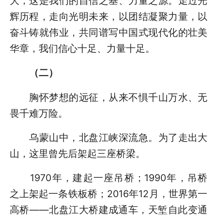
大，这是我们的自信之基、力量之源。走过光
辉历程，走向光明未来，以团结凝聚力量，以
奋斗铸就伟业，共同谱写中国式现代化的壮美
华章，我们信心十足、力量十足。
（二）
胸怀梦想的远征，从来不惧千山万水、无
畏千难万险。
乌蒙山中，北盘江峡深流急。为了走出大
山，这里曾先后架起三座桥梁。
1970年，建起一座吊桥；1990年，吊桥
之上架起一条铁板桥；2016年12月，世界第一
高桥——北盘江大桥建成通车，天堑自此变通