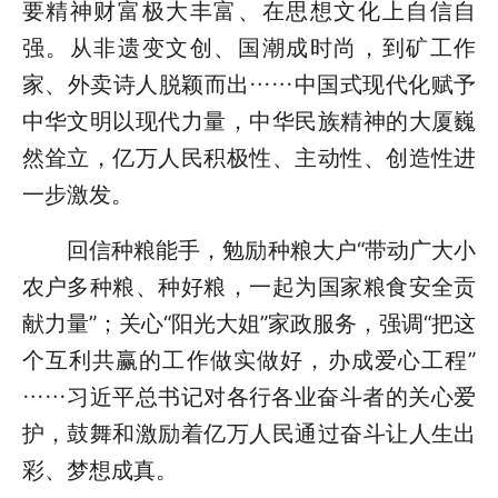
要精神财富极大丰富、在思想文化上自信自
强。从非遗变文创、国潮成时尚，到矿工作
家、外卖诗人脱颖而出……中国式现代化赋予
中华文明以现代力量，中华民族精神的大厦巍
然耸立，亿万人民积极性、主动性、创造性进
一步激发。
回信种粮能手，勉励种粮大户“带动广大小
农户多种粮、种好粮，一起为国家粮食安全贡
献力量”；关心“阳光大姐”家政服务，强调“把这
个互利共赢的工作做实做好，办成爱心工程”
……习近平总书记对各行各业奋斗者的关心爱
护，鼓舞和激励着亿万人民通过奋斗让人生出
彩、梦想成真。