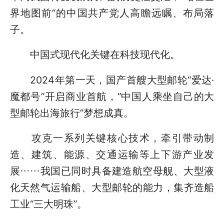
界地图前”的中国共产党人高瞻远瞩、布局落
子。
中国式现代化关键在科技现代化。
2024年第一天，国产首艘大型邮轮“爱达·
魔都号”开启商业首航，“中国人乘坐自己的大
型邮轮出海旅行”梦想成真。
攻克一系列关键核心技术，牵引带动制
造、建筑、能源、交通运输等上下游产业发
展……我国已同时具备建造航空母舰、大型液
化天然气运输船、大型邮轮的能力，集齐造船
工业“三大明珠”。