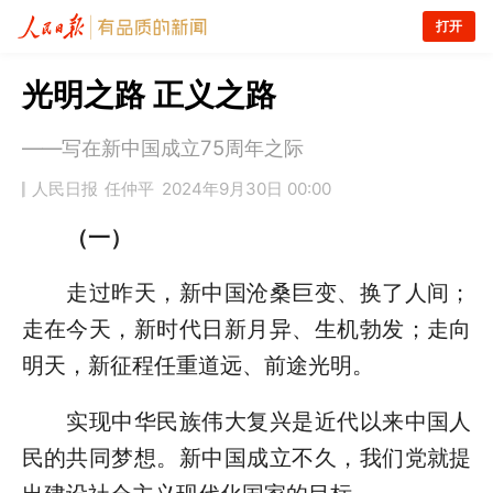
打开
光明之路 正义之路
——写在新中国成立75周年之际
人民日报
任仲平
2024年9月30日 00:00
（一）
走过昨天，新中国沧桑巨变、换了人间；
走在今天，新时代日新月异、生机勃发；走向
明天，新征程任重道远、前途光明。
实现中华民族伟大复兴是近代以来中国人
民的共同梦想。新中国成立不久，我们党就提