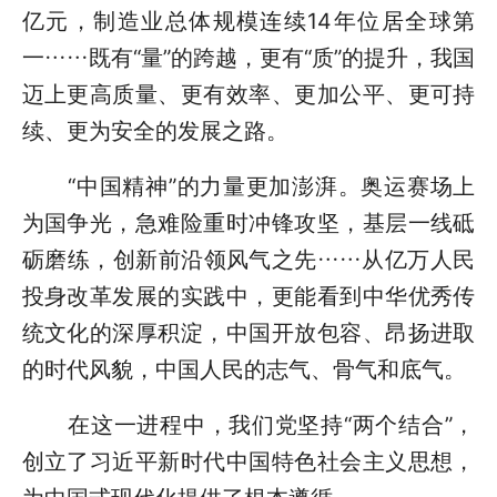
亿元，制造业总体规模连续14年位居全球第
一……既有“量”的跨越，更有“质”的提升，我国
迈上更高质量、更有效率、更加公平、更可持
续、更为安全的发展之路。
“中国精神”的力量更加澎湃。奥运赛场上
为国争光，急难险重时冲锋攻坚，基层一线砥
砺磨练，创新前沿领风气之先……从亿万人民
投身改革发展的实践中，更能看到中华优秀传
统文化的深厚积淀，中国开放包容、昂扬进取
的时代风貌，中国人民的志气、骨气和底气。
在这一进程中，我们党坚持“两个结合”，
创立了习近平新时代中国特色社会主义思想，