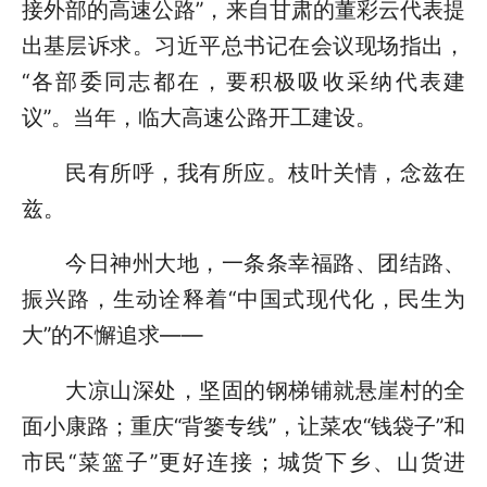
接外部的高速公路”，来自甘肃的董彩云代表提
出基层诉求。习近平总书记在会议现场指出，
“各部委同志都在，要积极吸收采纳代表建
议”。当年，临大高速公路开工建设。
民有所呼，我有所应。枝叶关情，念兹在
兹。
今日神州大地，一条条幸福路、团结路、
振兴路，生动诠释着“中国式现代化，民生为
大”的不懈追求——
大凉山深处，坚固的钢梯铺就悬崖村的全
面小康路；重庆“背篓专线”，让菜农“钱袋子”和
市民“菜篮子”更好连接；城货下乡、山货进