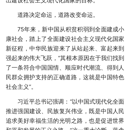
出建设社会主义现代化国家的目标。
道路决定命运，道路改变命运。
75年来，新中国从积贫积弱到全面建成小
康社会，踏上了全面建设社会主义现代化国家
新征程，中华民族迎来了从站起来、富起来到
强起来的伟大飞跃，“其根本原因在于我们找到
了一条符合中国国情、顺应时代潮流、得到人
民群众拥护支持的正确道路，这就是中国特色
社会主义”。
习近平总书记强调：“以中国式现代化全面
推进强国建设、民族复兴伟业，既是中国人民
追求美好幸福生活的光明之路，也是促进世界