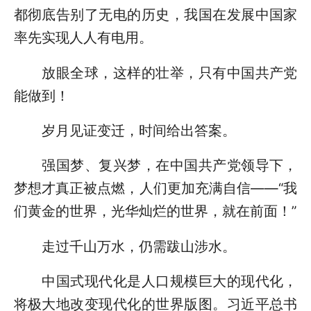
都彻底告别了无电的历史，我国在发展中国家
率先实现人人有电用。
放眼全球，这样的壮举，只有中国共产党
能做到！
岁月见证变迁，时间给出答案。
强国梦、复兴梦，在中国共产党领导下，
梦想才真正被点燃，人们更加充满自信——“我
们黄金的世界，光华灿烂的世界，就在前面！”
走过千山万水，仍需跋山涉水。
中国式现代化是人口规模巨大的现代化，
将极大地改变现代化的世界版图。习近平总书