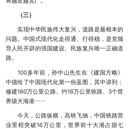
将越走越宽广。
（三）
实现中华民族伟大复兴，道路是最根本的
问题。中国式现代化走得通、行得稳，是党领
导人民开辟的强国建设、民族复兴唯一正确道
路。
100多年前，孙中山先生在《建国方略》
中描绘了中国现代化第一份蓝图，其中讲到：
修建160万公里公路、约16万公里铁路、3个世
界级大海港……
今天，公路纵横，高铁飞驰，中国铁路营
业里程突破16万公里，世界前十大港占据七