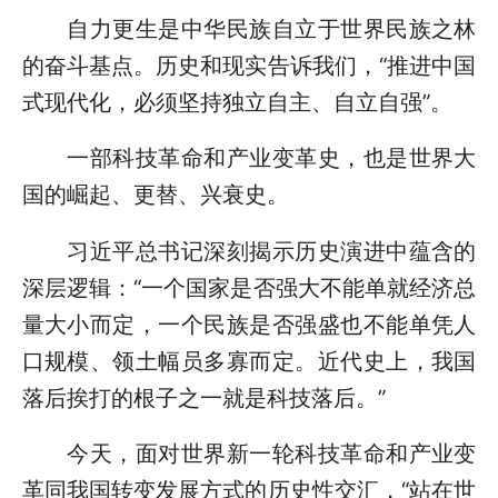
自力更生是中华民族自立于世界民族之林
的奋斗基点。历史和现实告诉我们，“推进中国
式现代化，必须坚持独立自主、自立自强”。
一部科技革命和产业变革史，也是世界大
国的崛起、更替、兴衰史。
习近平总书记深刻揭示历史演进中蕴含的
深层逻辑：“一个国家是否强大不能单就经济总
量大小而定，一个民族是否强盛也不能单凭人
口规模、领土幅员多寡而定。近代史上，我国
落后挨打的根子之一就是科技落后。”
今天，面对世界新一轮科技革命和产业变
革同我国转变发展方式的历史性交汇，“站在世