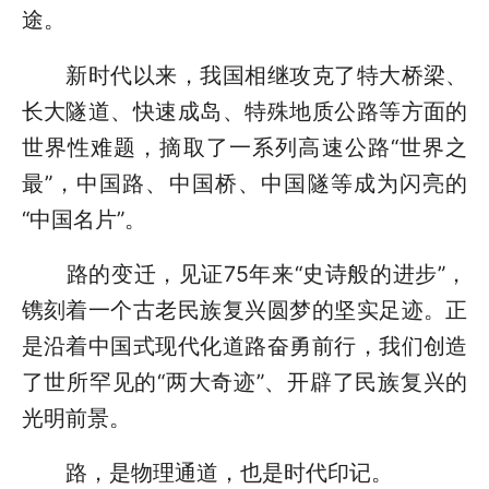
途。
新时代以来，我国相继攻克了特大桥梁、
长大隧道、快速成岛、特殊地质公路等方面的
世界性难题，摘取了一系列高速公路“世界之
最”，中国路、中国桥、中国隧等成为闪亮的
“中国名片”。
路的变迁，见证75年来“史诗般的进步”，
镌刻着一个古老民族复兴圆梦的坚实足迹。正
是沿着中国式现代化道路奋勇前行，我们创造
了世所罕见的“两大奇迹”、开辟了民族复兴的
光明前景。
路，是物理通道，也是时代印记。