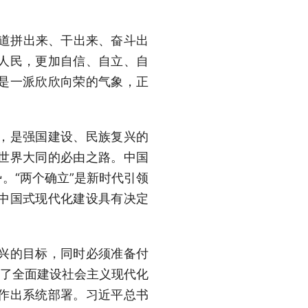
道拼出来、干出来、奋斗出
人民，更加自信、自立、自
是一派欣欣向荣的气象，正
，是强国建设、民族复兴的
世界大同的必由之路。中国
。“两个确立”是新时代引领
中国式现代化建设具有决定
兴的目标，同时必须准备付
画了全面建设社会主义现代化
作出系统部署。习近平总书