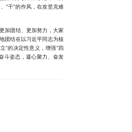
、“干”的作风，在攻坚克难
更加团结、更加努力，大家
密地团结在以习近平同志为核
立”的决定性意义，增强“四
的奋斗姿态，凝心聚力、奋发