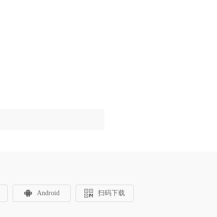
Android
扫码下载