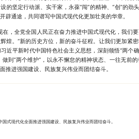
设的坚定行动派、实干家，永葆“闯”的精神、“创”的劲头
开辟通途，共同谱写中国式现代化更加壮美的华章。
在，全党全国人民正在奋力推进中国式现代化，我们要
辉煌。”新的历史方位，新的奋斗征程。让我们更加紧
习近平新时代中国特色社会主义思想，深刻领悟“两个确
”、做到“两个维护”，以永不懈怠的精神状态、一往无前
面推进强国建设、民族复兴伟业而团结奋斗。
中国式现代化全面推进强国建设、民族复兴伟业而团结奋斗。