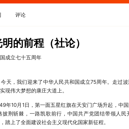
刊
评论
光明的前程（社论）
国成立七十五周年
天，我们迎来了中华人民共和国成立75周年。走过波
实现伟大梦想的康庄大道上。
49年10月1日，第一面五星红旗在天安门广场升起，中
路披荆斩棘，一路凯歌前行，中国共产党团结带领人民
，踏上了全面建设社会主义现代化国家新征程。