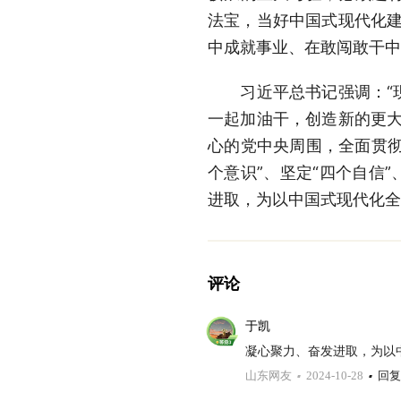
法宝，当好中国式现代化建
中成就事业、在敢闯敢干中
习近平总书记强调：“现
一起加油干，创造新的更大
心的党中央周围，全面贯彻
个意识”、坚定“四个自信
进取，为以中国式现代化全
评论
于凯
凝心聚力、奋发进取，为以
山东网友
2024-10-28
回复