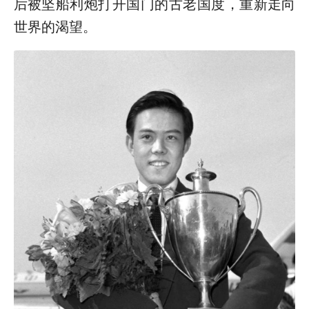
后被坚船利炮打开国门的古老国度，重新走向
世界的渴望。