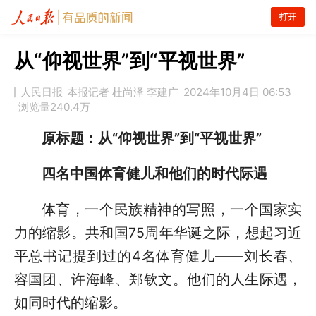
打开
从“仰视世界”到“平视世界”
人民日报
本报记者 杜尚泽 李建广
2024年10月4日 06:53
浏览量
240.4万
原标题：
从“仰视世界”到“平视世界”
四名中国体育健儿和他们的时代际遇
体育，一个民族精神的写照，一个国家实
力的缩影。共和国75周年华诞之际，想起习近
平总书记提到过的4名体育健儿——刘长春、
容国团、许海峰、郑钦文。他们的人生际遇，
如同时代的缩影。