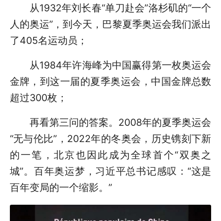
从1932年刘长春“单刀赴会”洛杉矶的“一个
人的奥运”，到今天，巴黎夏季奥运会我们派出
了405名运动员；
从1984年许海峰为中国赢得第一枚奥运会
金牌，到这一届的夏季奥运会，中国金牌总数
超过300枚；
再看第三问的答案。2008年的夏季奥运会
“无与伦比”，2022年的冬奥会，历史镌刻下新
的一笔，北京也因此成为全球首个“双奥之
城”。百年奥运梦，习近平总书记感叹：“这是
百年变局的一个缩影。”