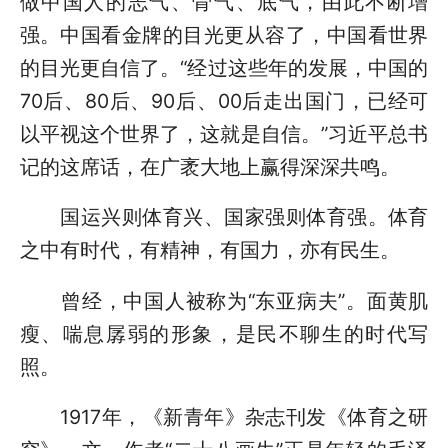
做中国人的志气、骨气、底气，由此不断增
强。中国看金牌的目光更从容了，中国看世界
的目光更自信了。“经过这些年的发展，中国的
70后、80后、90后、00后走出国门，已经可
以平视这个世界了，这就是自信。”习近平总书
记的这席话，在广袤大地上赢得深深共鸣。
国运兴则体育兴、国家强则体育强。体育
之中有时代，有精神，有国力，亦有民生。
曾经，中国人被称为“东亚病夫”。面黄肌
瘦、喘息孱弱的形象，是民不聊生的时代写
照。
1917年，《新青年》杂志刊发《体育之研