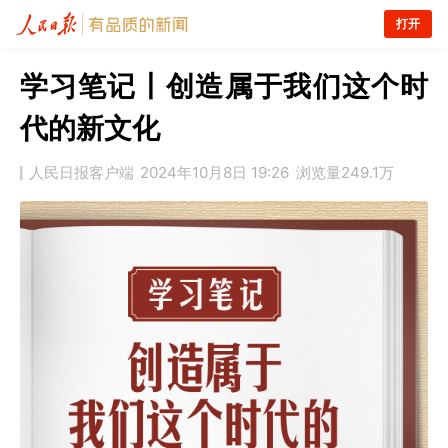
打开
学习笔记丨创造属于我们这个时
代的新文化
人民日报客户端
2024年10月8日 19:26
浏览量
249.1万