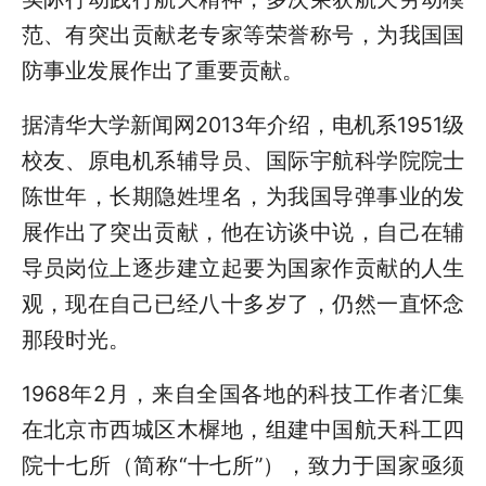
范、有突出贡献老专家等荣誉称号，为我国国
防事业发展作出了重要贡献。
据清华大学新闻网2013年介绍，电机系1951级
校友、原电机系辅导员、国际宇航科学院院士
陈世年，长期隐姓埋名，为我国导弹事业的发
展作出了突出贡献，他在访谈中说，自己在辅
导员岗位上逐步建立起要为国家作贡献的人生
观，现在自己已经八十多岁了，仍然一直怀念
那段时光。
1968年2月，来自全国各地的科技工作者汇集
在北京市西城区木樨地，组建中国航天科工四
院十七所（简称“十七所”），致力于国家亟须