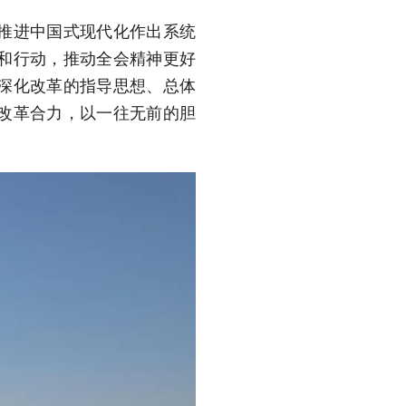
推进中国式现代化作出系统
和行动，推动全会精神更好
深化改革的指导思想、总体
改革合力，以一往无前的胆