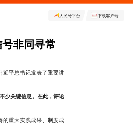
人民号平台
下载客户端
信号非同寻常
习近平总书记发表了重要讲
出不少关键信息。在此，评论
得的重大实践成果、制度成