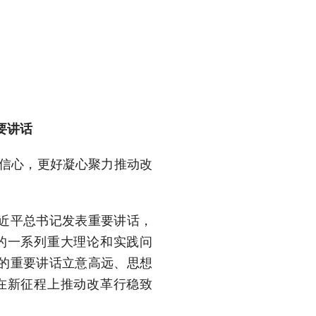
要讲话
革信心，更好凝心聚力推动改
近平总书记发表重要讲话，
的一系列重大理论和实践问
的重要讲话立意高远、思想
在新征程上推动改革行稳致