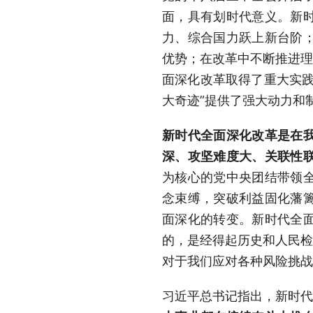
面，具有划时代意义。新
力、综合国力跃上新台阶
优势；在改革中不断推进理
面深化改革取得了重大实践
大奇迹”提供了强大动力和
新时代全面深化改革是在
深、攻坚难度大、关联性
为核心的党中央团结带领
念束缚，突破利益固化藩
面深化的转变。新时代全
的，是经得起历史和人民检
对于我们应对各种风险挑战
习近平总书记指出，新时代