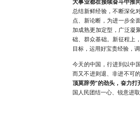
大事业都在接续奋斗中推
总结新鲜经验，不断深化
点、新论断，为进一步全
加成熟更加定型，广泛凝聚
础、群众基础。新征程上
目标，运用好宝贵经验，调
今天的中国，行进到以中
而又不进则退、非进不可
顶莫辞劳”的劲头，奋力打
国人民团结一心、锐意进取