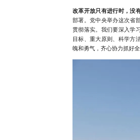
改革开放只有进行时，没
部署。党中央举办这次省
贯彻落实。我们要深入学
目标、重大原则、科学方
魄和勇气，齐心协力抓好全