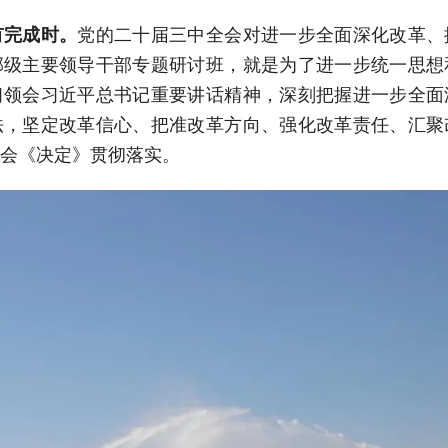
有完成时。
党的二十届三中全会对进一步全面深化改革、
部级主要领导干部专题研讨班，就是为了进一步统一思想
习领会习近平总书记重要讲话精神，深刻把握进一步全面
法，坚定改革信心、把准改革方向、强化改革责任、汇聚
会《决定》贯彻落实。