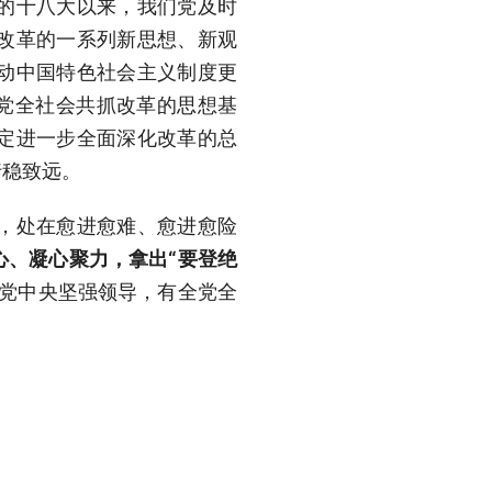
的十八大以来，我们党及时
改革的一系列新思想、新观
动中国特色社会主义制度更
全党全社会共抓改革的思想基
定进一步全面深化改革的总
行稳致远。
，处在愈进愈难、愈进愈险
心、凝心聚力，拿出“要登绝
党中央坚强领导，有全党全