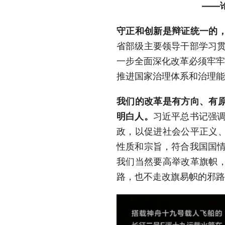
——
守正和创新是辩证统一的
省部级主要领导干部学习贯
一步全面深化改革必须牢牢
推进国家治理体系和治理能
我们的改革是有方向、有
明白人。
习近平总书记强
政，以促进社会公平正义
性质和宗旨，符合我国国情
我们当然要高举改革旗帜
路，也不走改旗易帜的邪路