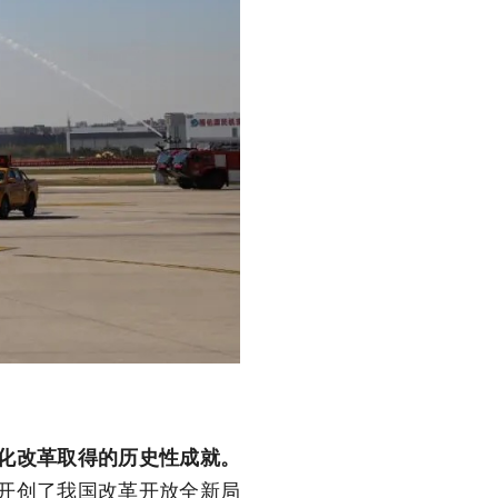
化改革取得的历史性成就。
开创了我国改革开放全新局