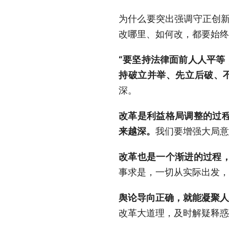
为什么要突出强调守正创新
改哪里、如何改，都要始终
“要坚持法律面前人人平等
持破立并举、先立后破、不
深。
改革是利益格局调整的过
来越深。
我们要增强大局意
改革也是一个渐进的过程
事求是，一切从实际出发，
舆论导向正确，就能凝聚人
改革大道理，及时解疑释惑