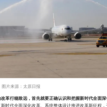
原。图片来源：太原日报
动改革行稳致远，首先就要正确认识和把握新时代全面深
了新时代全面深化改革、系统整体设计推进改革新征程，