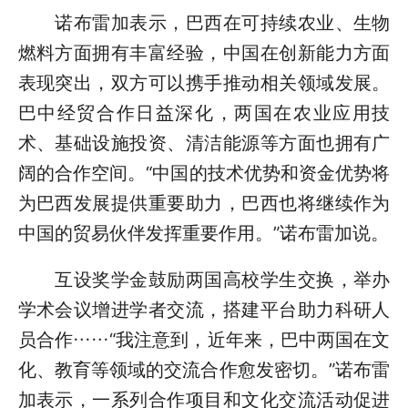
诺布雷加表示，巴西在可持续农业、生物
燃料方面拥有丰富经验，中国在创新能力方面
表现突出，双方可以携手推动相关领域发展。
巴中经贸合作日益深化，两国在农业应用技
术、基础设施投资、清洁能源等方面也拥有广
阔的合作空间。“中国的技术优势和资金优势将
为巴西发展提供重要助力，巴西也将继续作为
中国的贸易伙伴发挥重要作用。”诺布雷加说。
互设奖学金鼓励两国高校学生交换，举办
学术会议增进学者交流，搭建平台助力科研人
员合作……“我注意到，近年来，巴中两国在文
化、教育等领域的交流合作愈发密切。”诺布雷
加表示，一系列合作项目和文化交流活动促进