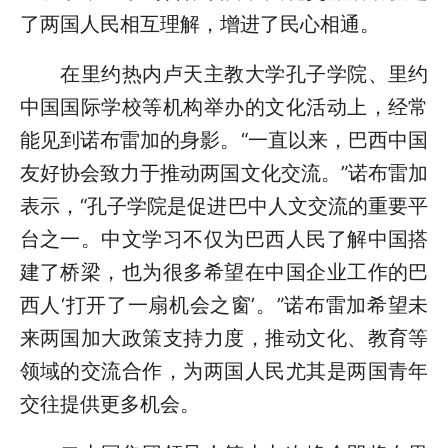
了两国人民相互理解，增进了民心相通。
在里约热内卢天主教大学孔子学院、里约
中国国际学校等机构举办的文化活动上，经常
能见到诺布雷加的身影。“一直以来，巴西中国
友好协会致力于推动两国文化交流。”诺布雷加
表示，“孔子学院是促进巴中人文交流的重要平
台之一。中文学习不仅为巴西人民了解中国搭
建了桥梁，也为很多希望在中国企业工作的巴
西人‘打开了一扇机会之窗’。”诺布雷加希望未
来两国加大政策支持力度，推动文化、教育等
领域的交流合作，为两国人民尤其是两国青年
交往提供更多机会。