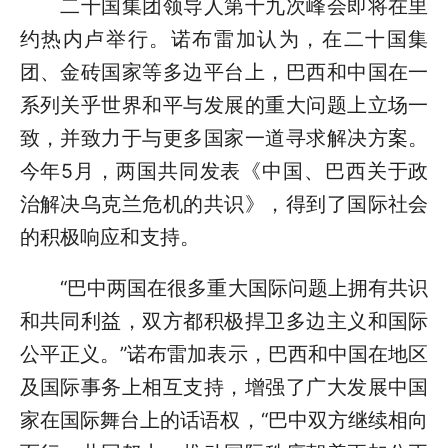
二十国集团领导人第十九次峰会即将在里
约热内卢举行。诺布雷加认为，在二十国集
团、金砖国家等多边平台上，巴西和中国在一
系列关乎世界和平与发展的重大问题上立场一
致，并致力于与更多国家一道寻求解决方案。
今年5月，两国共同发表《中国、巴西关于政
治解决乌克兰危机的共识》，得到了国际社会
的积极响应和支持。
“巴中两国在很多重大国际问题上拥有共识
和共同利益，双方都积极捍卫多边主义和国际
公平正义。”诺布雷加表示，巴西和中国在地区
及国际事务上相互支持，增强了广大发展中国
家在国际舞台上的话语权，“巴中双方继续相向