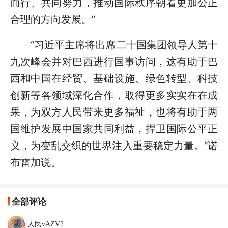
而行、共同努力，推动国际秩序朝着更加公正
合理的方向发展。”
“习近平主席将出席二十国集团领导人第十
九次峰会并对巴西进行国事访问，这有助于巴
西和中国在经贸、基础设施、绿色转型、科技
创新等各领域深化合作，取得更多实实在在成
果，为双方人民带来更多福祉，也将有助于两
国维护发展中国家共同利益，捍卫国际公平正
义，为变乱交织的世界注入重要稳定力量。”诺
布雷加说。
全部评论
人民vAZV2