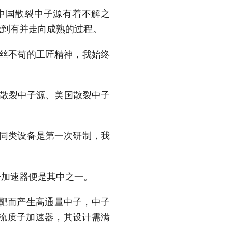
中国散裂中子源有着不解之
无到有并走向成熟的过程。
丝不苟的工匠精神，我始终
散裂中子源、美国散裂中子
同类设备是第一次研制，我
加速器便是其中之一。
属靶而产生高通量中子，中子
流质子加速器，其设计需满