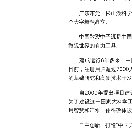
广东东莞，松山湖科学城
个大字赫然矗立。
中国散裂中子源是中国第
微观世界的有力工具。
建成运行6年多来，中国散
目前，注册用户超过700
的基础研究和高新技术开发
自2000年提出项目建议
为了建设这一国家大科学
用智慧和汗水，使得整体设
自主创新，打造“中国方