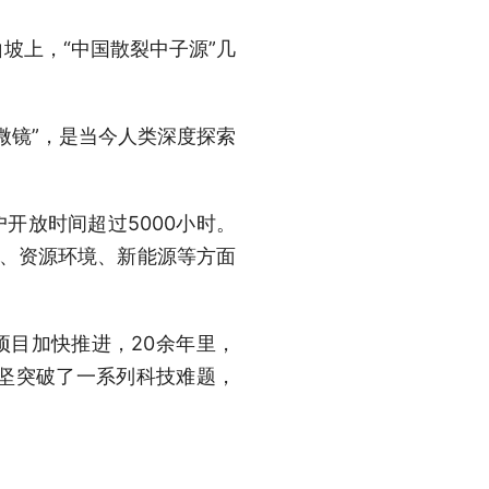
上，“中国散裂中子源”几
镜”，是当今人类深度探索
开放时间超过5000小时。
学、资源环境、新能源等方面
项目加快推进，20余年里，
坚突破了一系列科技难题，