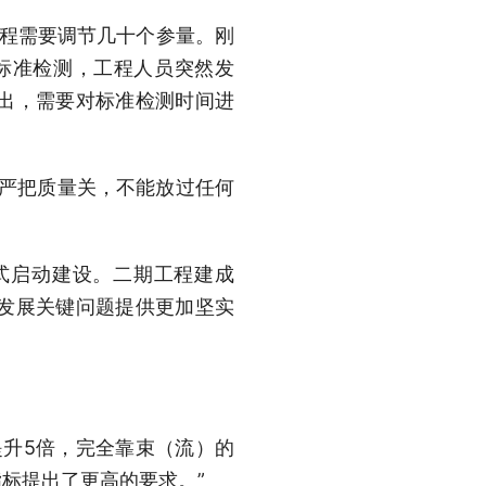
过程需要调节几十个参量。刚
标准检测，工程人员突然发
出，需要对标准检测时间进
严把质量关，不能放过任何
式启动建设。二期工程建成
发展关键问题提供更加坚实
升5倍，完全靠束（流）的
标提出了更高的要求。”