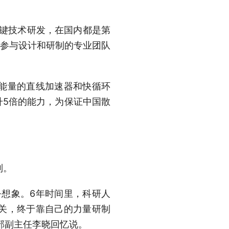
键技术研发，在国内都是第
，参与设计和研制的专业团队
能量的直线加速器和快循环
升5倍的能力，为保证中国散
制。
想象。6年时间里，科研人
关，终于靠自己的力量研制
部副主任李晓回忆说。